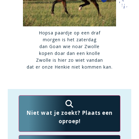
Hopsa paardje op een draf
morgen is het zaterdag
dan Goan wie noar Zwolle
kopen doar dan een knolle
Zwolle is hier zo wiet vandan
dat er onze Henkie niet kommen kan.
Niet wat je zoekt? Plaats een
oproep!