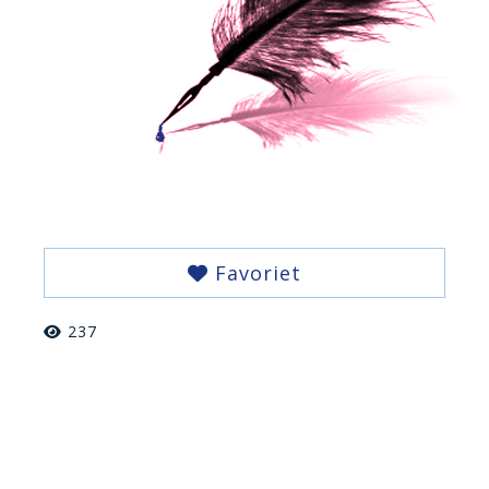
Favoriet
237