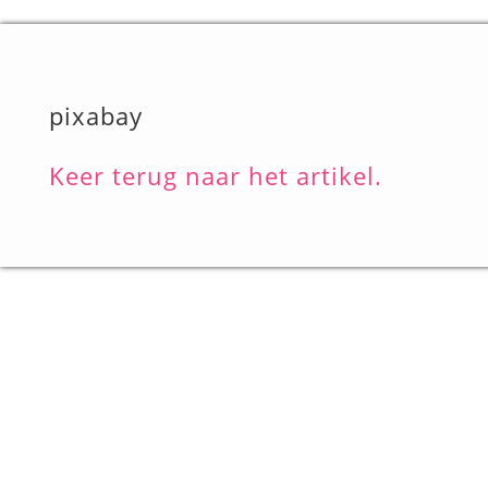
pixabay
Keer terug naar het artikel.