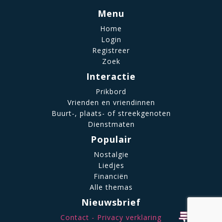
Menu
Home
Login
Registreer
Zoek
Interactie
Prikbord
Vrienden en vriendinnen
Buurt-, plaats- of streekgenoten
Dienstmaten
Populair
Nostalgie
Liedjes
Financiën
Alle themas
Nieuwsbrief
Contact
Privacy verklaring