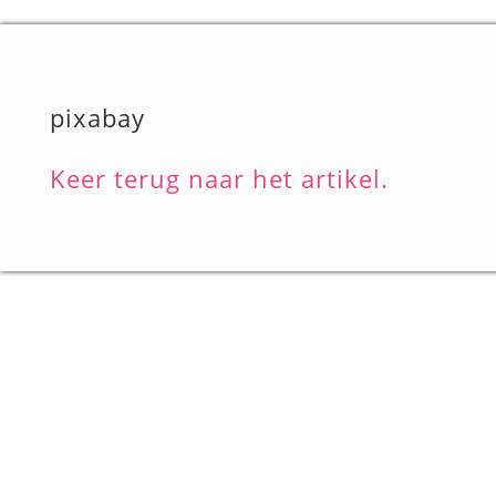
pixabay
Keer terug naar het artikel.