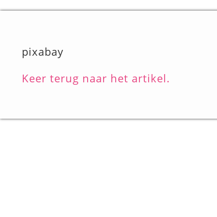
pixabay
Keer terug naar het artikel.