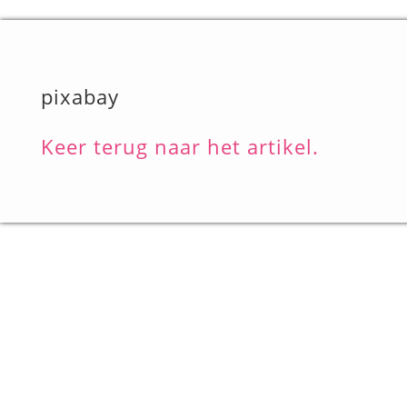
pixabay
Keer terug naar het artikel.