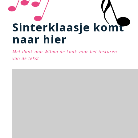
Sinterklaasje komt
naar hier
Met dank aan Wilma de Laak voor het insturen
van de tekst