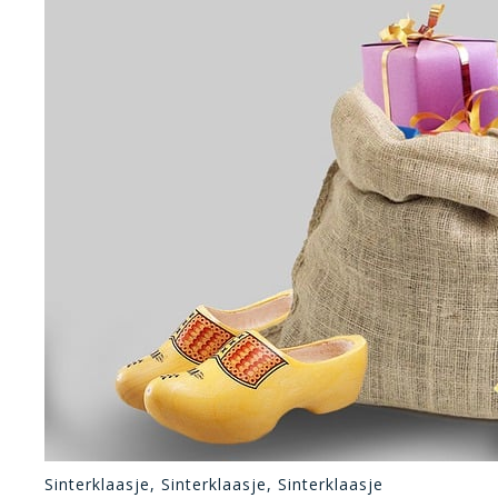
Sinterklaasje, Sinterklaasje, Sinterklaasje