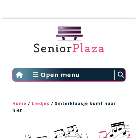
Open menu
Home
/
Liedjes
/ Sinterklaasje komt naar
hier