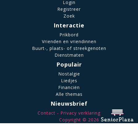
Login
Registreer
Zoek
Interactie
Prikbord
Vrienden en vriendinnen
Buurt-, plaats- of streekgenoten
Dienstmaten
Populair
Nostalgie
Liedjes
Financiën
Alle themas
Nieuwsbrief
Contact
Privacy verklaring
Copyright © 2026