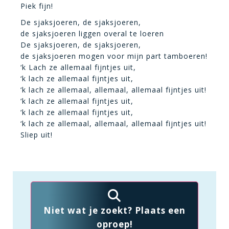
Piek fijn!
De sjaksjoeren, de sjaksjoeren,
de sjaksjoeren liggen overal te loeren
De sjaksjoeren, de sjaksjoeren,
de sjaksjoeren mogen voor mijn part tamboeren!
‘k Lach ze allemaal fijntjes uit,
‘k lach ze allemaal fijntjes uit,
‘k lach ze allemaal, allemaal, allemaal fijntjes uit!
‘k lach ze allemaal fijntjes uit,
‘k lach ze allemaal fijntjes uit,
‘k lach ze allemaal, allemaal, allemaal fijntjes uit!
Sliep uit!
Niet wat je zoekt? Plaats een
oproep!