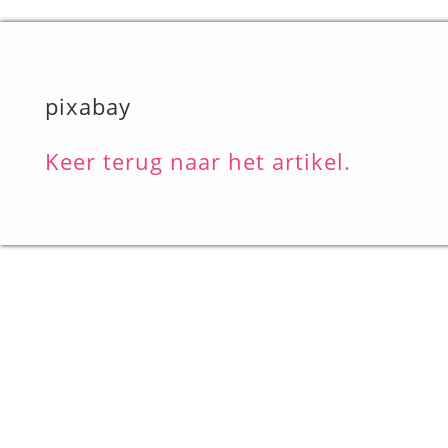
pixabay
Keer terug naar het artikel.