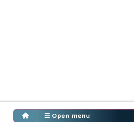
Open menu