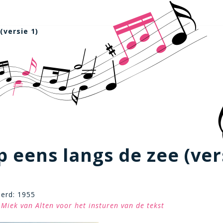
(versie 1)
ep eens langs de zee (ver
eerd: 1955
Miek van Alten voor het insturen van de tekst