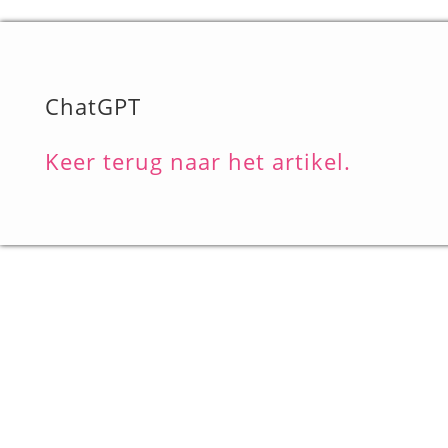
ChatGPT
Keer terug naar het artikel.