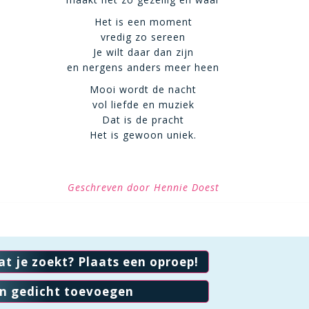
Het is een moment
vredig zo sereen
Je wilt daar dan zijn
en nergens anders meer heen
Mooi wordt de nacht
vol liefde en muziek
Dat is de pracht
Het is gewoon uniek.
Geschreven door Hennie Doest
at je zoekt? Plaats een oproep!
en gedicht toevoegen