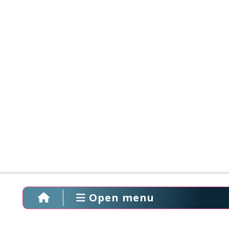
Open menu