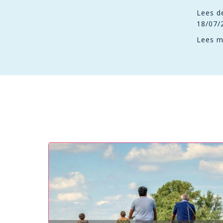
Lees de
18/07/
Lees m