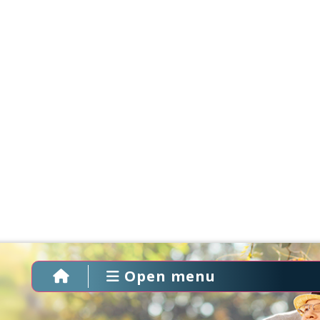
Open menu