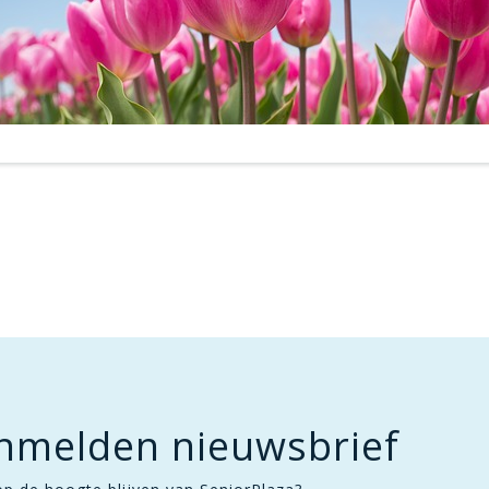
nmelden nieuwsbrief