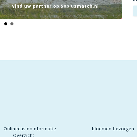
Vind uw partner op 50plusmatch.nl
Onlinecasinoinformatie
bloemen bezorgen
Overzicht