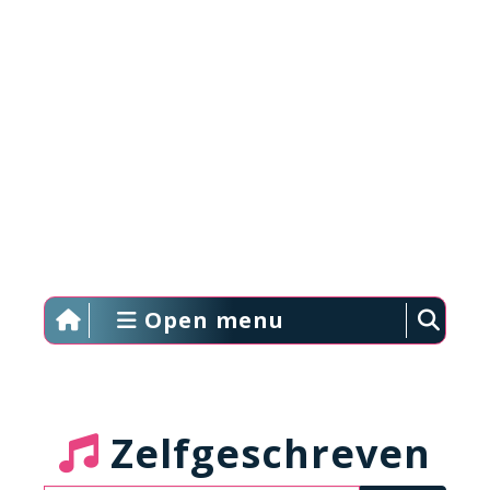
Open menu
Zelfgeschreven