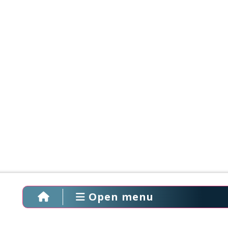
Open menu