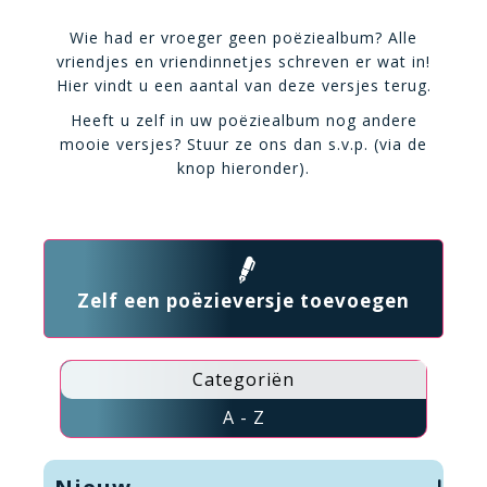
Wie had er vroeger geen poëziealbum? Alle
vriendjes en vriendinnetjes schreven er wat in!
Hier vindt u een aantal van deze versjes terug.
Heeft u zelf in uw poëziealbum nog andere
mooie versjes? Stuur ze ons dan s.v.p. (via de
knop hieronder).
Zelf een poëzieversje toevoegen
Categoriën
A - Z