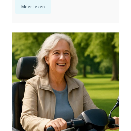
Meer lezen