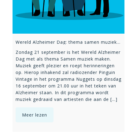
Wereld Alzheimer Dag: thema samen muziek maken; ook op Pinguin Vintage
Zondag 21 september is het Wereld Alzheimer
Dag met als thema Samen muziek maken.
Muziek geeft plezier en roept herinneringen
op. Hierop inhakend zal radiozender Pinguin
Vintage in het programma Nuggets op dinsdag
16 september om 21.00 uur in het teken van
Alzheimer staan. In dit programma wordt
muziek gedraaid van artiesten die aan de [...]
Meer lezen