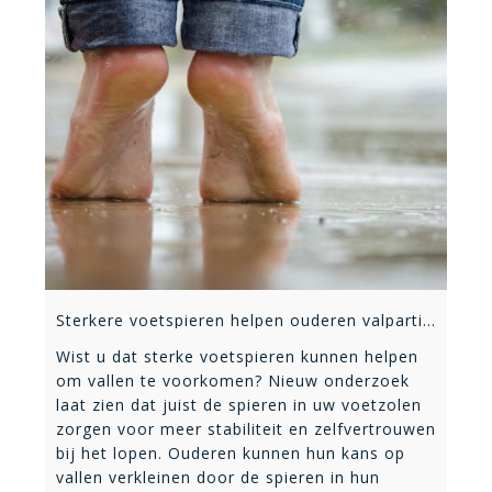
Sterkere voetspieren helpen ouderen valpartijen te voorkomen
Wist u dat sterke voetspieren kunnen helpen
om vallen te voorkomen? Nieuw onderzoek
laat zien dat juist de spieren in uw voetzolen
zorgen voor meer stabiliteit en zelfvertrouwen
bij het lopen. Ouderen kunnen hun kans op
vallen verkleinen door de spieren in hun