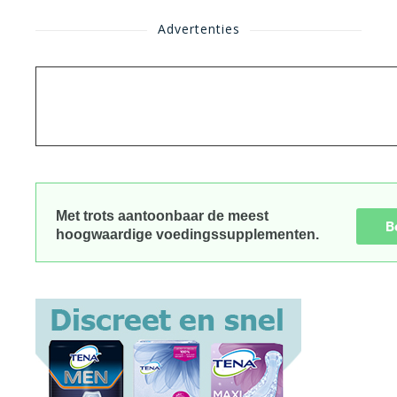
Advertenties