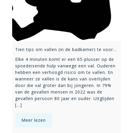
Tien tips om vallen (in de badkamer) te voorkomen
Elke 4 minuten komt er een 65-plusser op de
spoedeisende hulp vanwege een val. Ouderen
hebben een verhoogd risico om te vallen. En
wanneer ze vallen is de kans van overlijden
door die val groter dan bij jongeren. In 79%
van de gevallen mensen in 2022 was de
gevallen persoon 80 jaar en ouder. Uitglijden
[...]
Meer lezen