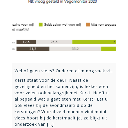
Wel of geen vlees? Ouderen eten nog vaak vlees
Kerst staat voor de deur. Naast de
gezelligheid en het samenzijn, is lekker eten
voor velen ook belangrijk met Kerst. Heeft u
al bepaald wat u gaat eten met Kerst? Eet u
ook vlees bij de avondmaaltijd op de
kerstdagen? Vooral veel mannen vinden dat
vlees hoort bij de kerstmaaltijd, zo blijkt uit
onderzoek van [...]