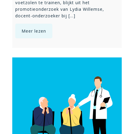
voetzolen te trainen, blijkt uit het
promotieonderzoek van Lydia Willemse,
docent-onderzoeker bij [...]
Meer lezen