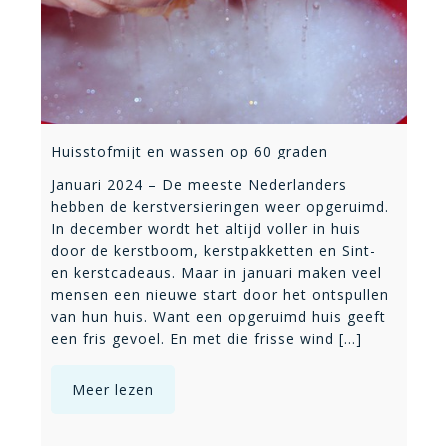
Huisstofmijt en wassen op 60 graden
Januari 2024 – De meeste Nederlanders
hebben de kerstversieringen weer opgeruimd.
In december wordt het altijd voller in huis
door de kerstboom, kerstpakketten en Sint-
en kerstcadeaus. Maar in januari maken veel
mensen een nieuwe start door het ontspullen
van hun huis. Want een opgeruimd huis geeft
een fris gevoel. En met die frisse wind [...]
Meer lezen