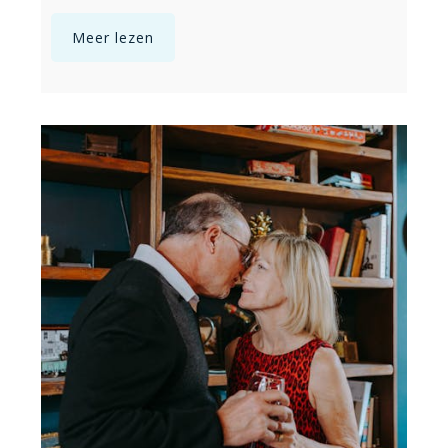
Meer lezen