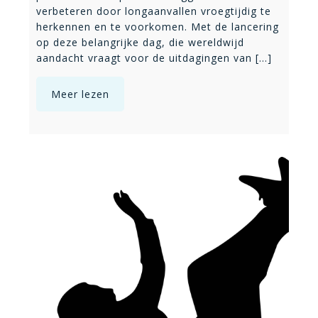
verbeteren door longaanvallen vroegtijdig te
herkennen en te voorkomen. Met de lancering
op deze belangrijke dag, die wereldwijd
aandacht vraagt voor de uitdagingen van [...]
Meer lezen