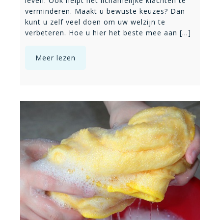
leven. Ook helpt het lichamelijke klachten te
verminderen. Maakt u bewuste keuzes? Dan
kunt u zelf veel doen om uw welzijn te
verbeteren. Hoe u hier het beste mee aan [...]
Meer lezen