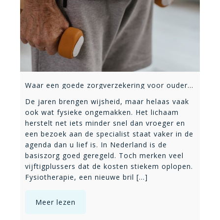
Waar een goede zorgverzekering voor ouderen echt het verschil maakt
De jaren brengen wijsheid, maar helaas vaak
ook wat fysieke ongemakken. Het lichaam
herstelt net iets minder snel dan vroeger en
een bezoek aan de specialist staat vaker in de
agenda dan u lief is. In Nederland is de
basiszorg goed geregeld. Toch merken veel
vijftigplussers dat de kosten stiekem oplopen.
Fysiotherapie, een nieuwe bril [...]
Meer lezen