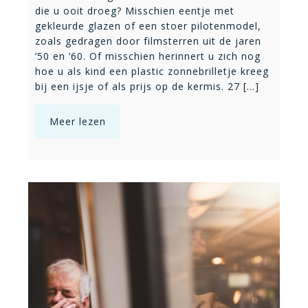
die u ooit droeg? Misschien eentje met
gekleurde glazen of een stoer pilotenmodel,
zoals gedragen door filmsterren uit de jaren
’50 en ’60. Of misschien herinnert u zich nog
hoe u als kind een plastic zonnebrilletje kreeg
bij een ijsje of als prijs op de kermis. 27 [...]
Meer lezen