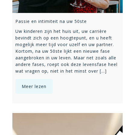
Passie en intimiteit na uw 50ste
Uw kinderen zijn het huis uit, uw carrière
bevindt zich op een hoogtepunt, en u heeft
mogelijk meer tijd voor uzelf en uw partner.
Kortom, na uw 50ste lijkt een nieuwe fase
aangebroken in uw leven. Maar net zoals alle
andere fases, roept ook deze levensfase heel
wat vragen op, niet in het minst over [...]
Meer lezen