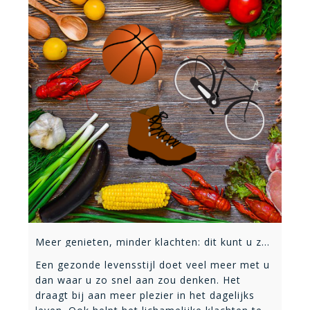
Meer genieten, minder klachten: dit kunt u zelf doen
Een gezonde levensstijl doet veel meer met u
dan waar u zo snel aan zou denken. Het
draagt bij aan meer plezier in het dagelijks