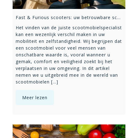
Fast & Furious scooters: uw betrouwbare scootmobielspecialist
Het vinden van de juiste scootmobielspecialist
kan een wezenlijk verschil maken in uw
mobiliteit en zelfstandigheid. Wij begrijpen dat
een scootmobiel voor veel mensen van
onschatbare waarde is, vooral wanneer u
gemak, comfort en veiligheid zoekt bij het
verplaatsen in uw omgeving. In dit artikel
nemen we u uitgebreid mee in de wereld van
scootmobielen [...]
Meer lezen