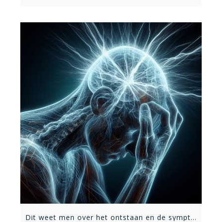
Dit weet men over het ontstaan en de symptomen van migraine