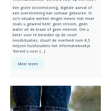
Een grote stroomstoring, digitale aanval of
een overstroming kan zomaar gebeuren. In
zo’n situatie werken dingen ineens niet meer
zoals u gewend bent: geen stroom, geen
water uit de kraan of geen internet. Om u
beter voor te bereiden op dit soort
noodsituaties, stuurt de overheid ruim 8,5
miljoen huishoudens het informatieboekje
‘Bereid u voor [...]
Meer lezen