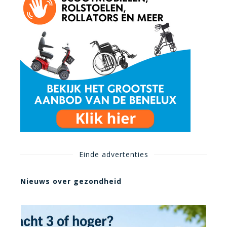
Einde advertenties
Nieuws over gezondheid