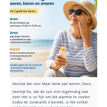
Heerlijk die zon! Maar denk aan weren, kleren en smeren
Heerlijk he, dat de zon zich regelmatig laat
zien! Het is zo fijn om die warmte te voelen.
Zodra de zonkracht 3 bereikt, is het echter