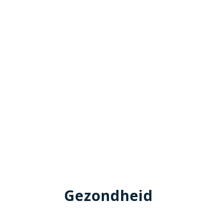
Gezondheid