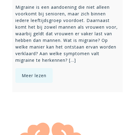
Migraine is een aandoening die niet alleen
voorkomt bij senioren, maar zich binnen
iedere leeftijdsgroep voordoet. Daarnaast
komt het bij zowel mannen als vrouwen voor,
waarbij geldt dat vrouwen er vaker last van
hebben dan mannen. Wat is migraine? Op
welke manier kan het ontstaan ervan worden
verklaard? Aan welke symptomen valt
migraine te herkennen? [...]
Meer lezen