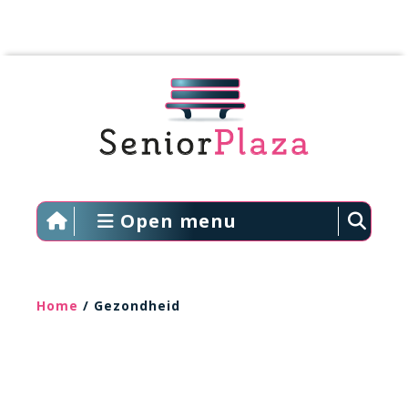
Open menu
Home
/ Gezondheid