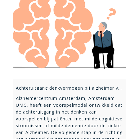
Achteruitgang denkvermogen bij alzheimer voorspellen
Alzheimercentrum Amsterdam, Amsterdam
UMC, heeft een voorspelmodel ontwikkeld dat
de achteruitgang in het denken kan
voorspellen bij patiënten met milde cognitieve
stoornissen of milde dementie door de ziekte
van Alzheimer. De volgende stap in de richting