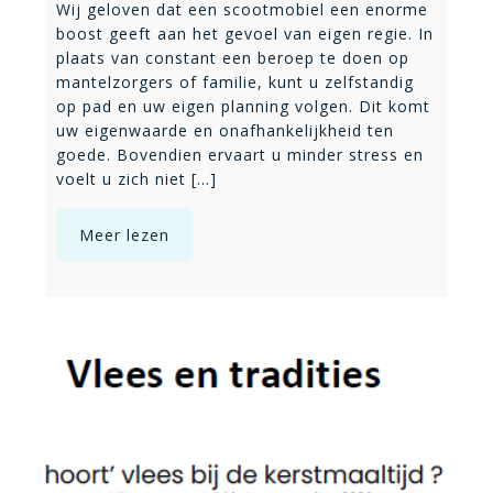
Wij geloven dat een scootmobiel een enorme
boost geeft aan het gevoel van eigen regie. In
plaats van constant een beroep te doen op
mantelzorgers of familie, kunt u zelfstandig
op pad en uw eigen planning volgen. Dit komt
uw eigenwaarde en onafhankelijkheid ten
goede. Bovendien ervaart u minder stress en
voelt u zich niet [...]
Meer lezen