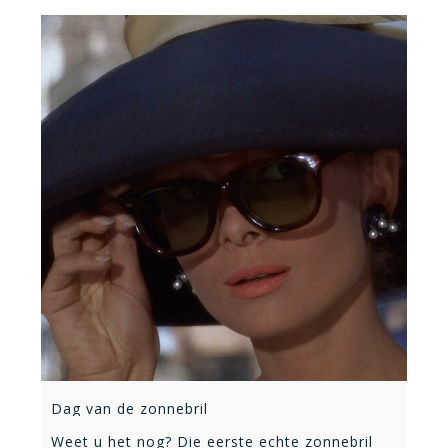
Dag van de zonnebril
Weet u het nog? Die eerste echte zonnebril