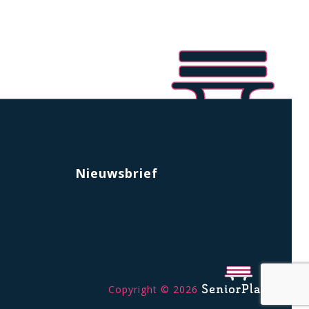
Nieuwsbrief
Copyright © 2026