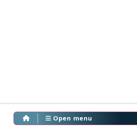
Open menu