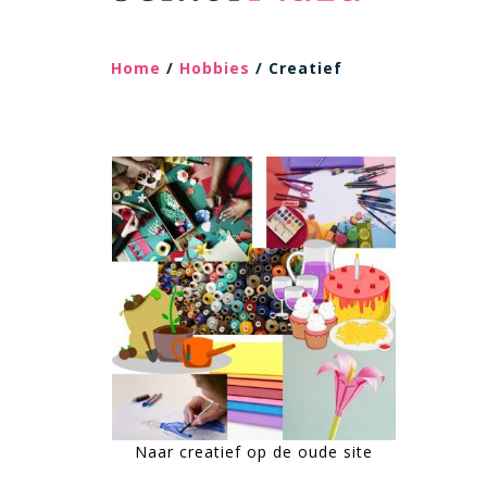
Home
/
Hobbies
/ Creatief
Naar creatief op de oude site