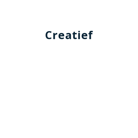
Creatief