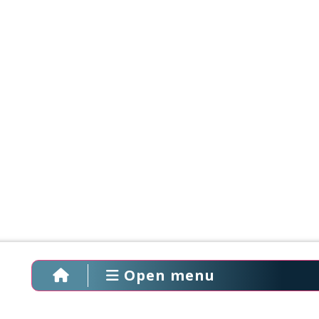
Open menu