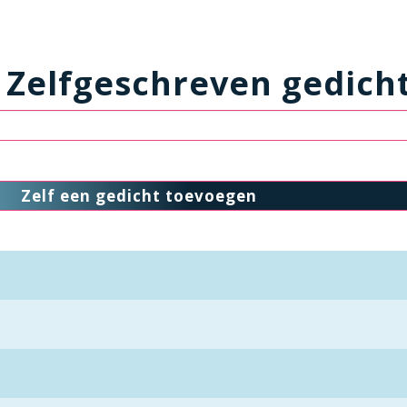
Zelfgeschreven gedich
Zelf een gedicht toevoegen