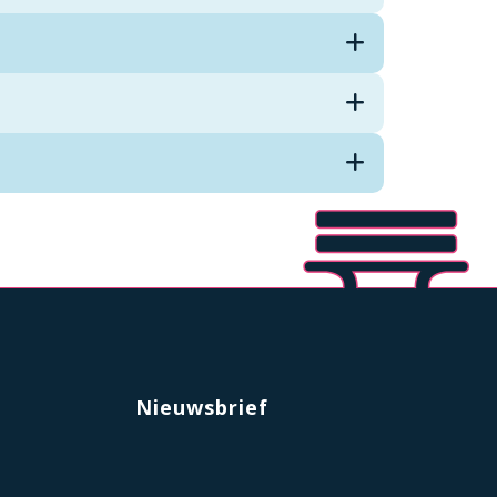
Nieuwsbrief