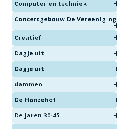
Computer en techniek
Concertgebouw De Vereeniging
Creatief
Dagje uit
Dagje uit
dammen
De Hanzehof
De jaren 30-45