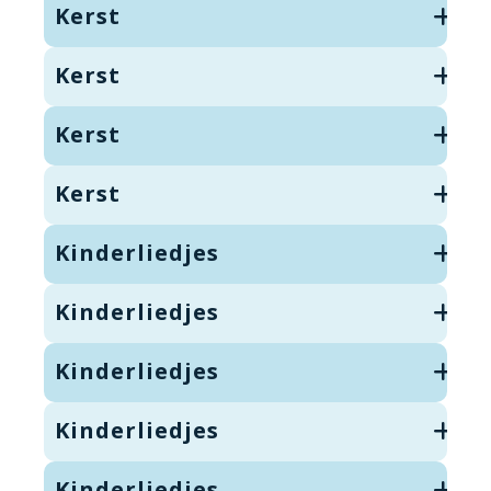
Kerst
Kerst
Kerst
Kerst
Kinderliedjes
Kinderliedjes
Kinderliedjes
Kinderliedjes
Kinderliedjes