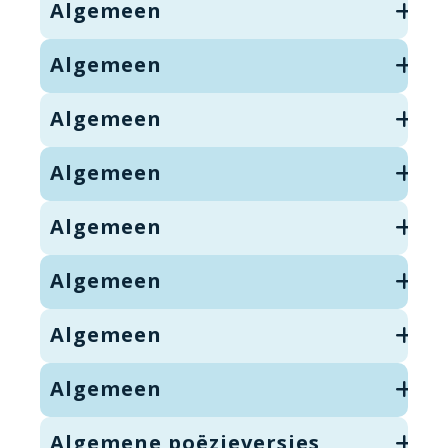
Algemeen
Algemeen
Algemeen
Algemeen
Algemeen
Algemeen
Algemeen
Algemeen
Algemene poëzieversjes