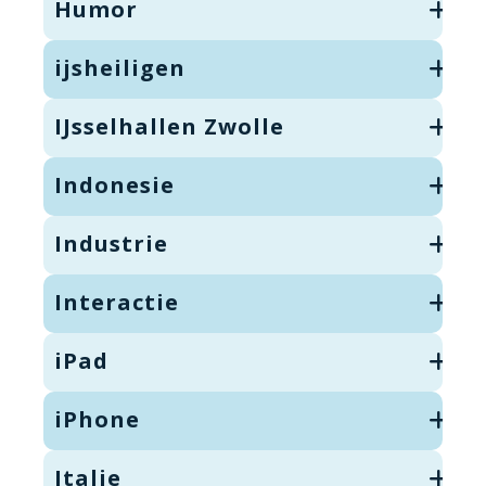
Humor
ijsheiligen
IJsselhallen Zwolle
Indonesie
Industrie
Interactie
iPad
iPhone
Italie