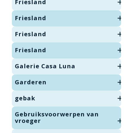
Friesland
Friesland
Friesland
Friesland
Galerie Casa Luna
Garderen
gebak
Gebruiksvoorwerpen van
vroeger