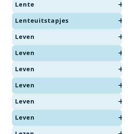
Lente
Lenteuitstapjes
Leven
Leven
Leven
Leven
Leven
Leven
Lezen