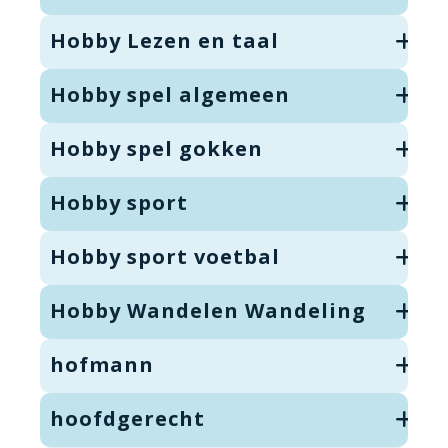
Hobby Lezen en taal
Hobby spel algemeen
Hobby spel gokken
Hobby sport
Hobby sport voetbal
Hobby Wandelen Wandeling
hofmann
hoofdgerecht