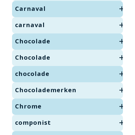
Carnaval
carnaval
Chocolade
Chocolade
chocolade
Chocolademerken
Chrome
componist