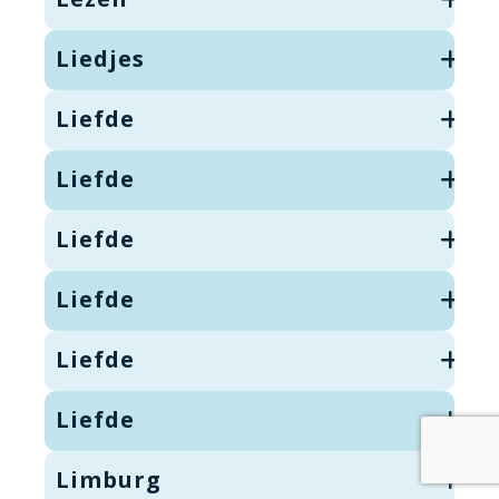
Liedjes
Liefde
Liefde
Liefde
Liefde
Liefde
Liefde
Limburg