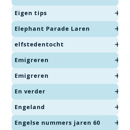
Eigen tips
Elephant Parade Laren
elfstedentocht
Emigreren
Emigreren
En verder
Engeland
Engelse nummers jaren 60