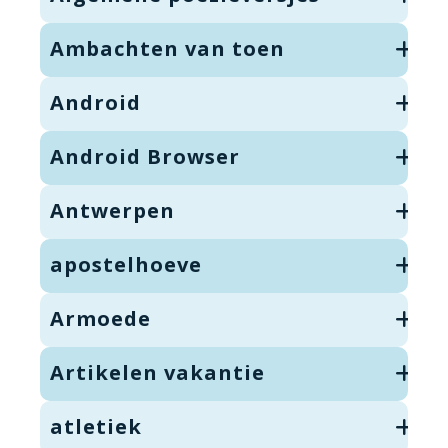
Ambachten van toen
Android
Android Browser
Antwerpen
apostelhoeve
Armoede
Artikelen vakantie
atletiek