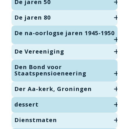
De jaren 50
De jaren 80
De na-oorlogse jaren 1945-1950
De Vereeniging
Den Bond voor
Staatspensioeneering
Der Aa-kerk, Groningen
dessert
Dienstmaten