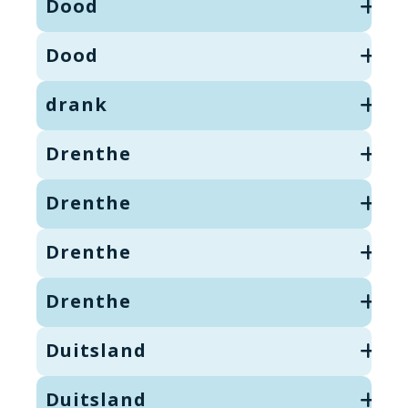
Dood
Dood
drank
Drenthe
Drenthe
Drenthe
Drenthe
Duitsland
Duitsland