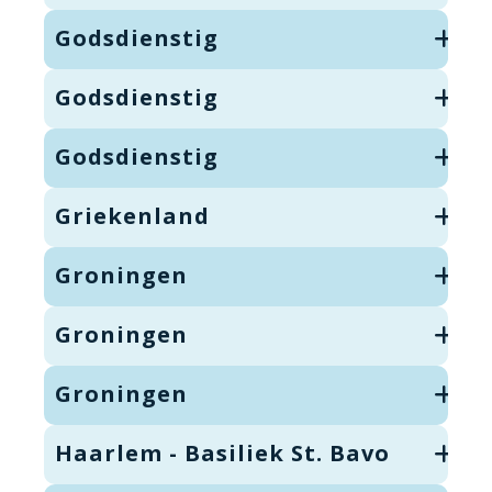
Godsdienstig
Godsdienstig
Godsdienstig
Griekenland
Groningen
Groningen
Groningen
Haarlem - Basiliek St. Bavo