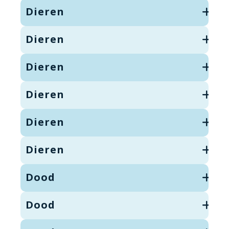
Dieren
Dieren
Dieren
Dieren
Dieren
Dieren
Dood
Dood