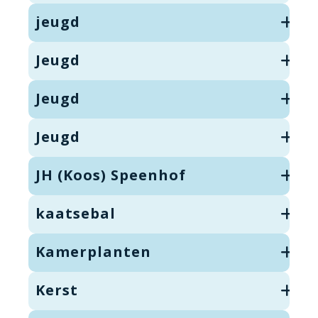
jeugd
Jeugd
Jeugd
Jeugd
JH (Koos) Speenhof
kaatsebal
Kamerplanten
Kerst