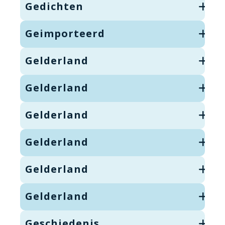
Gedichten
Geimporteerd
Gelderland
Gelderland
Gelderland
Gelderland
Gelderland
Gelderland
Geschiedenis