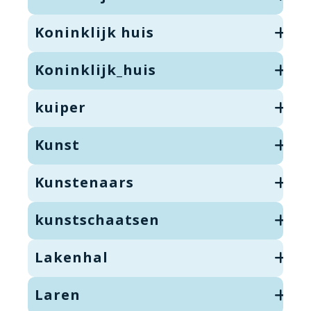
Koninklijk huis
Koninklijk_huis
kuiper
Kunst
Kunstenaars
kunstschaatsen
Lakenhal
Laren