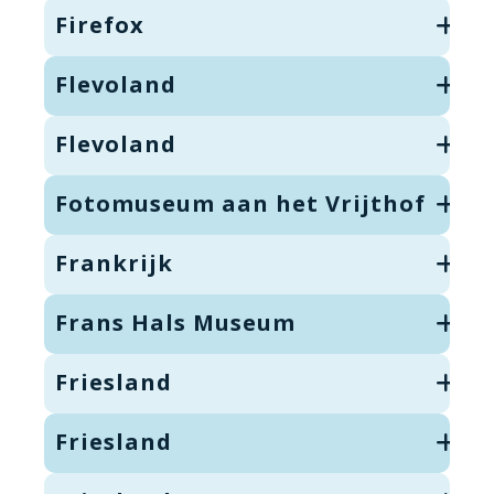
Firefox
Flevoland
Flevoland
Fotomuseum aan het Vrijthof
Frankrijk
Frans Hals Museum
Friesland
Friesland