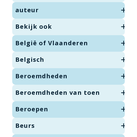
auteur
Bekijk ook
België of Vlaanderen
Belgisch
Beroemdheden
Beroemdheden van toen
Beroepen
Beurs