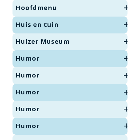
Hoofdmenu
Huis en tuin
Huizer Museum
Humor
Humor
Humor
Humor
Humor