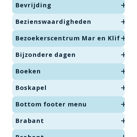
Bevrijding
Bezienswaardigheden
Bezoekerscentrum Mar en Klif
Bijzondere dagen
Boeken
Boskapel
Bottom footer menu
Brabant