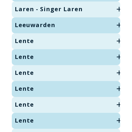
Laren - Singer Laren
Leeuwarden
Lente
Lente
Lente
Lente
Lente
Lente