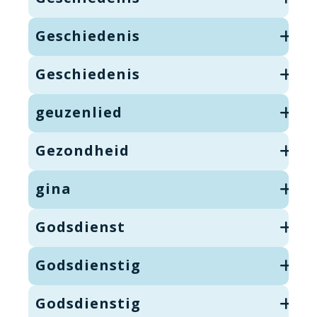
Geschiedenis
Geschiedenis
geuzenlied
Gezondheid
gina
Godsdienst
Godsdienstig
Godsdienstig