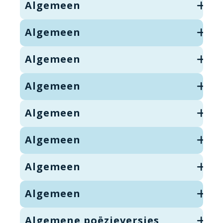
Algemeen
Algemeen
Algemeen
Algemeen
Algemeen
Algemeen
Algemeen
Algemeen
Algemene poëzieversjes