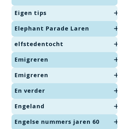
Eigen tips
Elephant Parade Laren
elfstedentocht
Emigreren
Emigreren
En verder
Engeland
Engelse nummers jaren 60