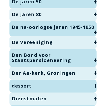
De jaren 50
De jaren 80
De na-oorlogse jaren 1945-1950
De Vereeniging
Den Bond voor
Staatspensioeneering
Der Aa-kerk, Groningen
dessert
Dienstmaten