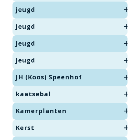
jeugd
Jeugd
Jeugd
Jeugd
JH (Koos) Speenhof
kaatsebal
Kamerplanten
Kerst