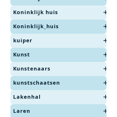
Koninklijk huis
Koninklijk_huis
kuiper
Kunst
Kunstenaars
kunstschaatsen
Lakenhal
Laren