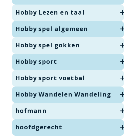
Hobby Lezen en taal
Hobby spel algemeen
Hobby spel gokken
Hobby sport
Hobby sport voetbal
Hobby Wandelen Wandeling
hofmann
hoofdgerecht