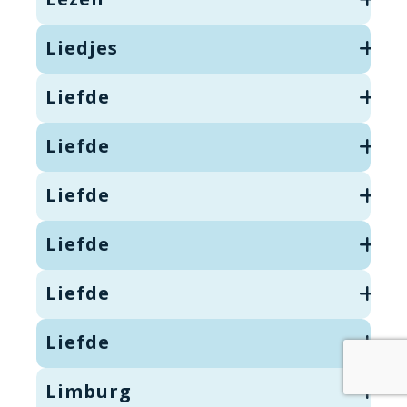
Liedjes
Liefde
Liefde
Liefde
Liefde
Liefde
Liefde
Limburg