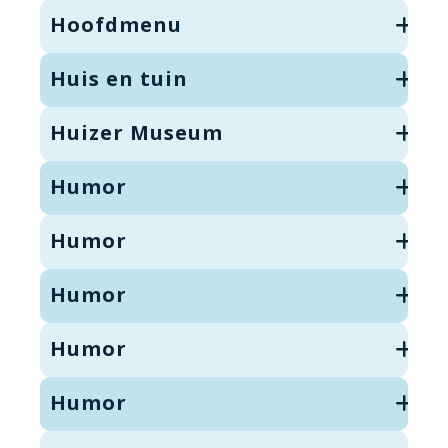
Hoofdmenu
Huis en tuin
Huizer Museum
Humor
Humor
Humor
Humor
Humor