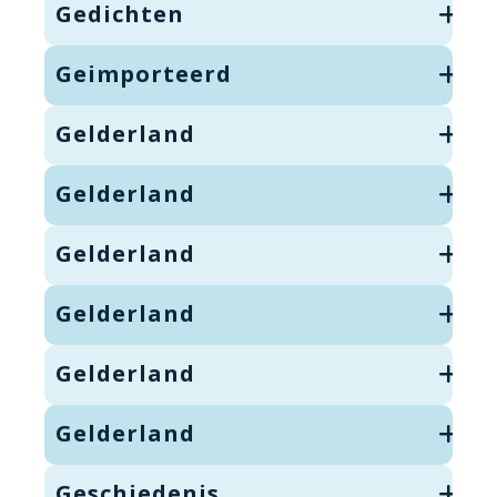
Gedichten
Geimporteerd
Gelderland
Gelderland
Gelderland
Gelderland
Gelderland
Gelderland
Geschiedenis