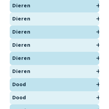
Dieren
Dieren
Dieren
Dieren
Dieren
Dieren
Dood
Dood