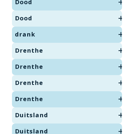
Dood
Dood
drank
Drenthe
Drenthe
Drenthe
Drenthe
Duitsland
Duitsland