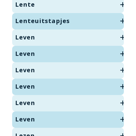
Lente
Lenteuitstapjes
Leven
Leven
Leven
Leven
Leven
Leven
Lezen