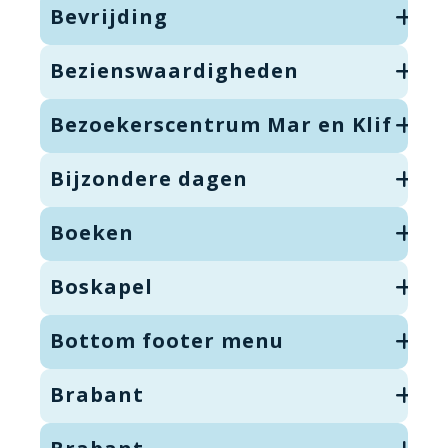
Bevrijding
Bezienswaardigheden
Bezoekerscentrum Mar en Klif
Bijzondere dagen
Boeken
Boskapel
Bottom footer menu
Brabant