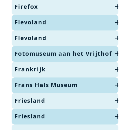
Firefox
Flevoland
Flevoland
Fotomuseum aan het Vrijthof
Frankrijk
Frans Hals Museum
Friesland
Friesland