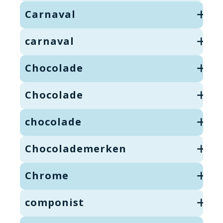
Carnaval
carnaval
Chocolade
Chocolade
chocolade
Chocolademerken
Chrome
componist