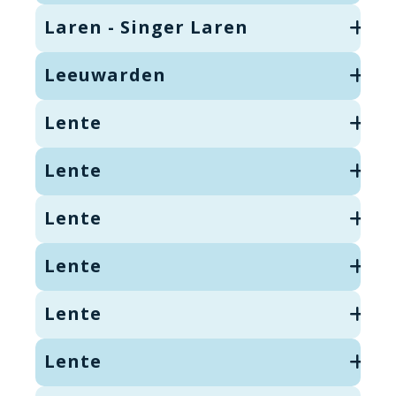
Laren - Singer Laren
Leeuwarden
Lente
Lente
Lente
Lente
Lente
Lente