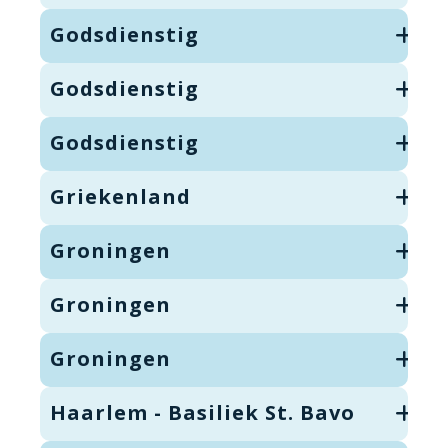
Godsdienstig
Godsdienstig
Godsdienstig
Griekenland
Groningen
Groningen
Groningen
Haarlem - Basiliek St. Bavo