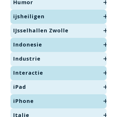
Humor
ijsheiligen
IJsselhallen Zwolle
Indonesie
Industrie
Interactie
iPad
iPhone
Italie