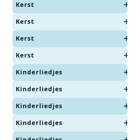
Kerst
Kerst
Kerst
Kerst
Kinderliedjes
Kinderliedjes
Kinderliedjes
Kinderliedjes
Kinderliedjes