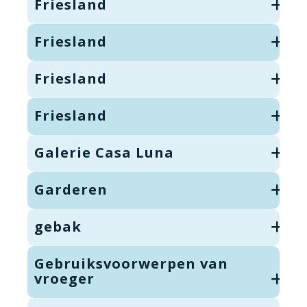
Friesland
Friesland
Friesland
Friesland
Galerie Casa Luna
Garderen
gebak
Gebruiksvoorwerpen van
vroeger