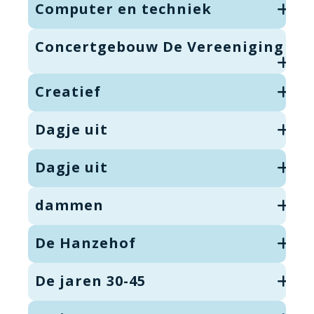
Computer en techniek
Concertgebouw De Vereeniging
Creatief
Dagje uit
Dagje uit
dammen
De Hanzehof
De jaren 30-45