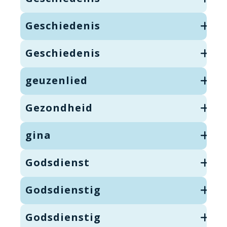
Geschiedenis
Geschiedenis
geuzenlied
Gezondheid
gina
Godsdienst
Godsdienstig
Godsdienstig