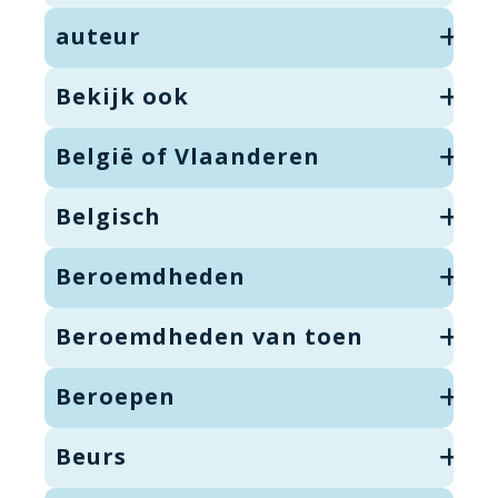
auteur
Bekijk ook
België of Vlaanderen
Belgisch
Beroemdheden
Beroemdheden van toen
Beroepen
Beurs