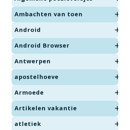
Ambachten van toen
Android
Android Browser
Antwerpen
apostelhoeve
Armoede
Artikelen vakantie
atletiek