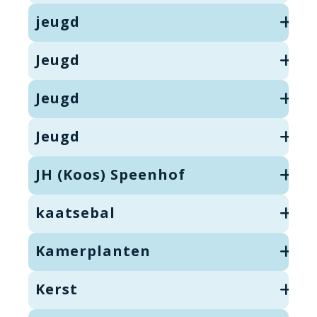
jeugd
Jeugd
Jeugd
Jeugd
JH (Koos) Speenhof
kaatsebal
Kamerplanten
Kerst