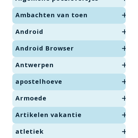
Ambachten van toen
Android
Android Browser
Antwerpen
apostelhoeve
Armoede
Artikelen vakantie
atletiek