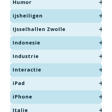
Humor
ijsheiligen
IJsselhallen Zwolle
Indonesie
Industrie
Interactie
iPad
iPhone
Italie