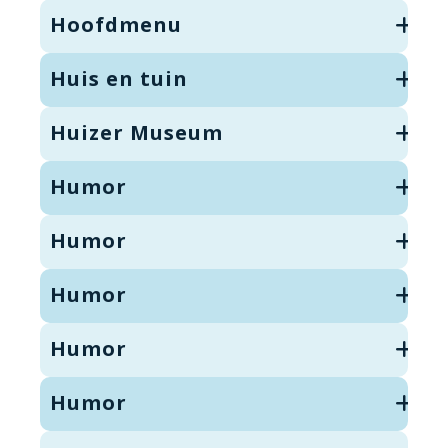
Hoofdmenu
Huis en tuin
Huizer Museum
Humor
Humor
Humor
Humor
Humor