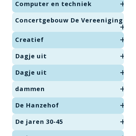
Computer en techniek
Concertgebouw De Vereeniging
Creatief
Dagje uit
Dagje uit
dammen
De Hanzehof
De jaren 30-45