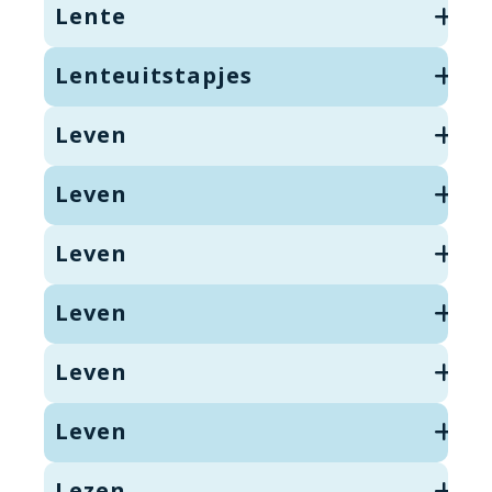
Lente
Lenteuitstapjes
Leven
Leven
Leven
Leven
Leven
Leven
Lezen