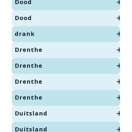
Dood
Dood
drank
Drenthe
Drenthe
Drenthe
Drenthe
Duitsland
Duitsland