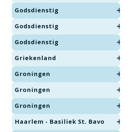
Godsdienstig
Godsdienstig
Godsdienstig
Griekenland
Groningen
Groningen
Groningen
Haarlem - Basiliek St. Bavo