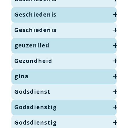
Geschiedenis
Geschiedenis
geuzenlied
Gezondheid
gina
Godsdienst
Godsdienstig
Godsdienstig