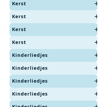
Kerst
Kerst
Kerst
Kerst
Kinderliedjes
Kinderliedjes
Kinderliedjes
Kinderliedjes
Kinderliedjes