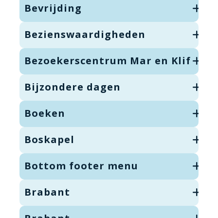
Bevrijding
Bezienswaardigheden
Bezoekerscentrum Mar en Klif
Bijzondere dagen
Boeken
Boskapel
Bottom footer menu
Brabant