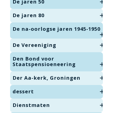
De jaren 50
De jaren 80
De na-oorlogse jaren 1945-1950
De Vereeniging
Den Bond voor
Staatspensioeneering
Der Aa-kerk, Groningen
dessert
Dienstmaten