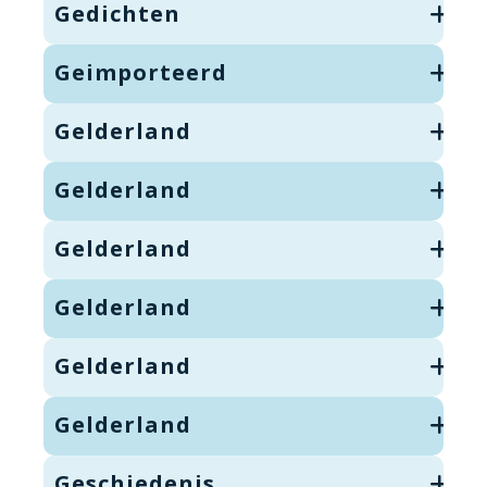
Gedichten
Geimporteerd
Gelderland
Gelderland
Gelderland
Gelderland
Gelderland
Gelderland
Geschiedenis