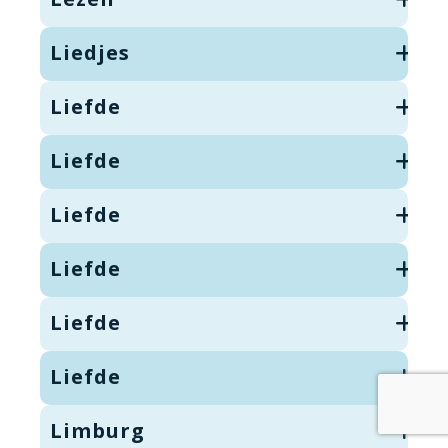
Liedjes
Liefde
Liefde
Liefde
Liefde
Liefde
Liefde
Limburg