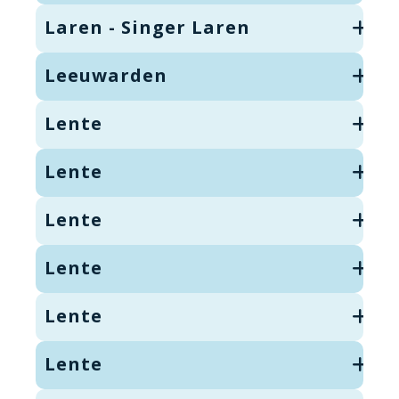
Laren - Singer Laren
Leeuwarden
Lente
Lente
Lente
Lente
Lente
Lente