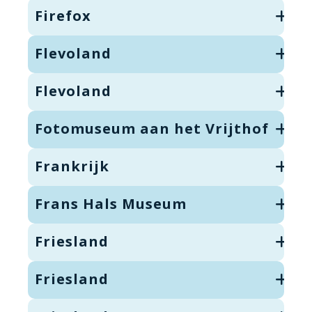
Firefox
Flevoland
Flevoland
Fotomuseum aan het Vrijthof
Frankrijk
Frans Hals Museum
Friesland
Friesland