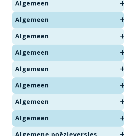
Algemeen
Algemeen
Algemeen
Algemeen
Algemeen
Algemeen
Algemeen
Algemeen
Algemene poëzieversjes