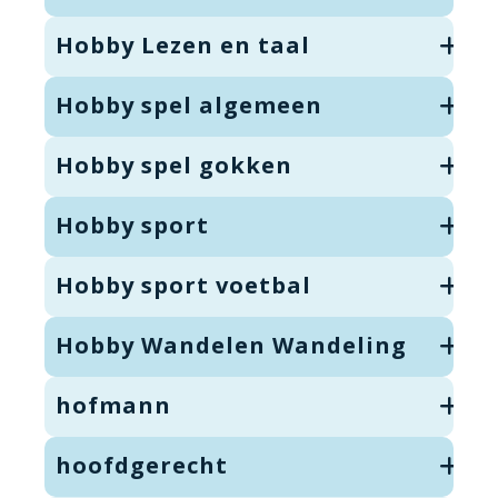
Hobby Lezen en taal
Hobby spel algemeen
Hobby spel gokken
Hobby sport
Hobby sport voetbal
Hobby Wandelen Wandeling
hofmann
hoofdgerecht