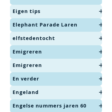
Eigen tips
Elephant Parade Laren
elfstedentocht
Emigreren
Emigreren
En verder
Engeland
Engelse nummers jaren 60