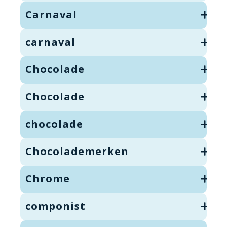
Carnaval
carnaval
Chocolade
Chocolade
chocolade
Chocolademerken
Chrome
componist