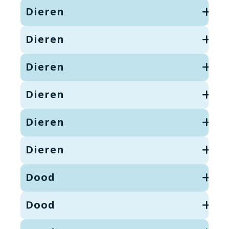
Dieren
Dieren
Dieren
Dieren
Dieren
Dieren
Dood
Dood