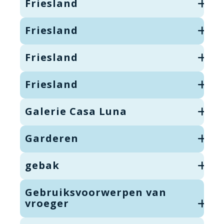
Friesland
Friesland
Friesland
Friesland
Galerie Casa Luna
Garderen
gebak
Gebruiksvoorwerpen van
vroeger