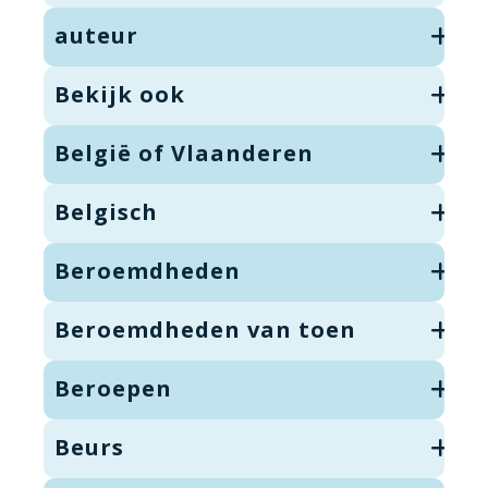
auteur
Bekijk ook
België of Vlaanderen
Belgisch
Beroemdheden
Beroemdheden van toen
Beroepen
Beurs