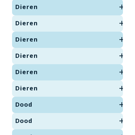
Dieren
Dieren
Dieren
Dieren
Dieren
Dieren
Dood
Dood