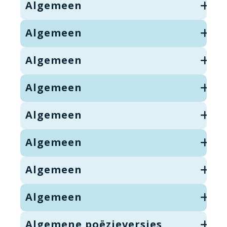
Algemeen
Algemeen
Algemeen
Algemeen
Algemeen
Algemeen
Algemeen
Algemeen
Algemene poëzieversjes