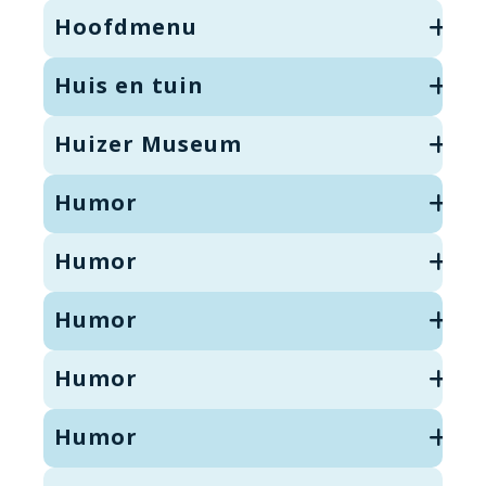
Hoofdmenu
Huis en tuin
Huizer Museum
Humor
Humor
Humor
Humor
Humor