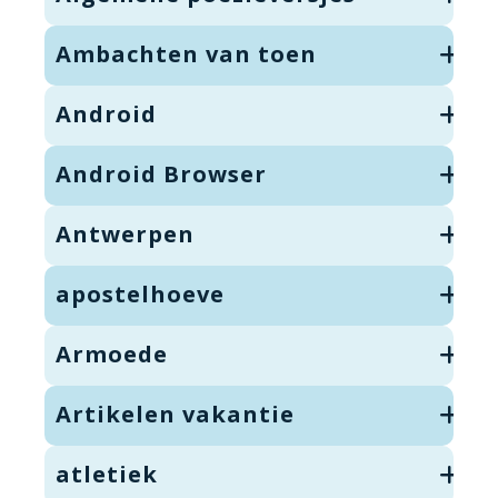
Ambachten van toen
Android
Android Browser
Antwerpen
apostelhoeve
Armoede
Artikelen vakantie
atletiek