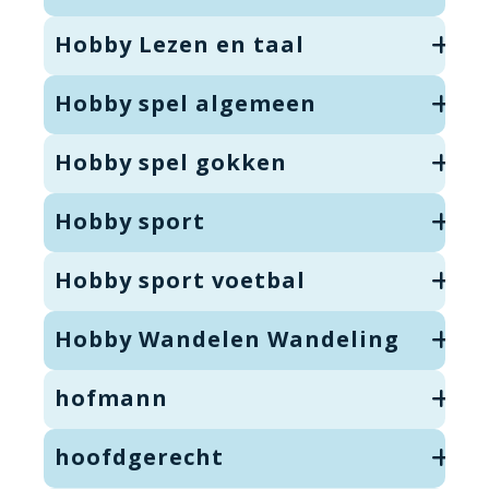
Hobby Lezen en taal
Hobby spel algemeen
Hobby spel gokken
Hobby sport
Hobby sport voetbal
Hobby Wandelen Wandeling
hofmann
hoofdgerecht