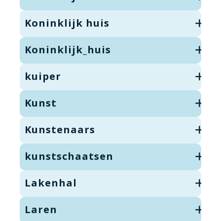
Koninklijk huis
Koninklijk_huis
kuiper
Kunst
Kunstenaars
kunstschaatsen
Lakenhal
Laren