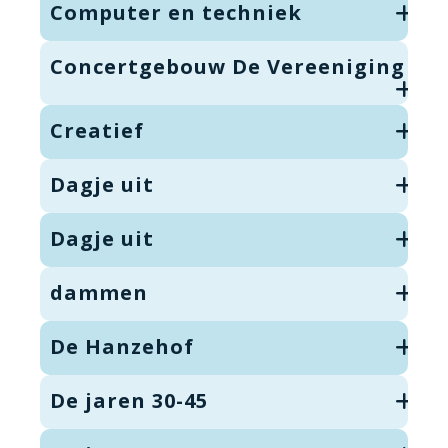
Computer en techniek
Concertgebouw De Vereeniging
Creatief
Dagje uit
Dagje uit
dammen
De Hanzehof
De jaren 30-45