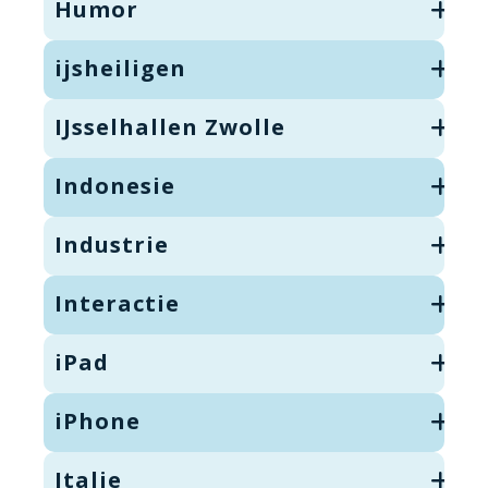
Humor
ijsheiligen
IJsselhallen Zwolle
Indonesie
Industrie
Interactie
iPad
iPhone
Italie