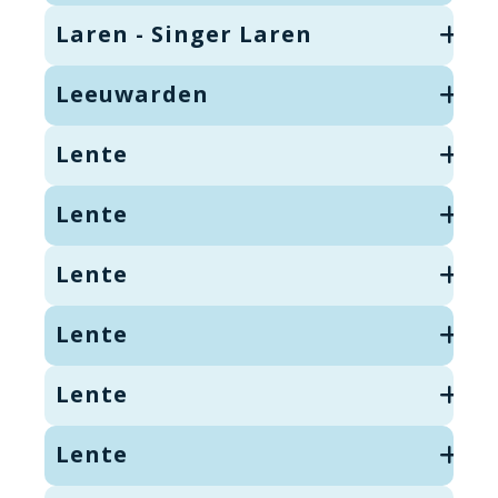
Laren - Singer Laren
Leeuwarden
Lente
Lente
Lente
Lente
Lente
Lente