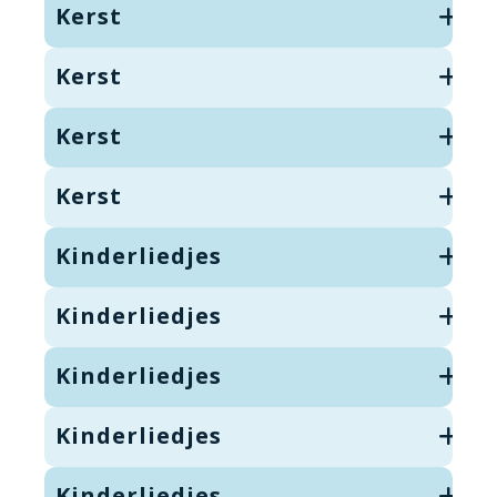
Kerst
Kerst
Kerst
Kerst
Kinderliedjes
Kinderliedjes
Kinderliedjes
Kinderliedjes
Kinderliedjes