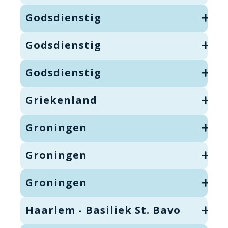
Godsdienstig
Godsdienstig
Godsdienstig
Griekenland
Groningen
Groningen
Groningen
Haarlem - Basiliek St. Bavo