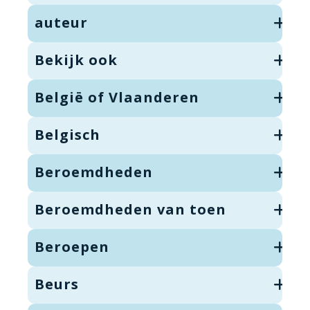
auteur
Bekijk ook
België of Vlaanderen
Belgisch
Beroemdheden
Beroemdheden van toen
Beroepen
Beurs