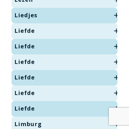
Liedjes
Liefde
Liefde
Liefde
Liefde
Liefde
Liefde
Limburg