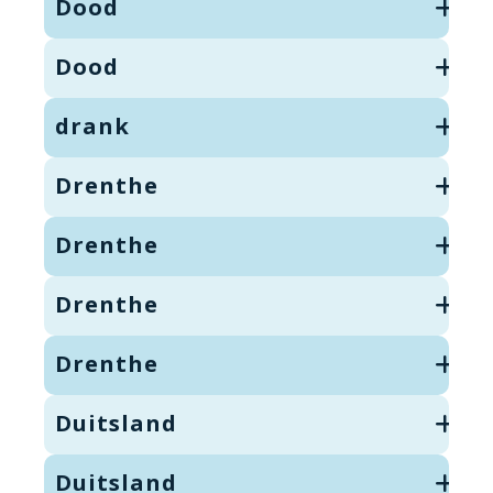
Dood
Dood
drank
Drenthe
Drenthe
Drenthe
Drenthe
Duitsland
Duitsland