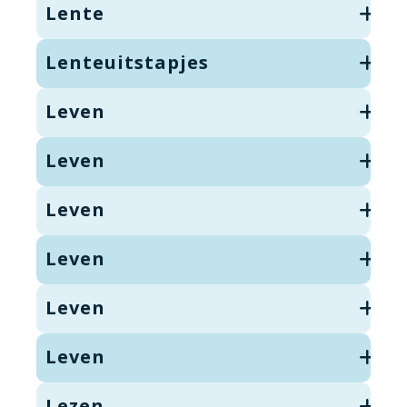
Lente
Lenteuitstapjes
Leven
Leven
Leven
Leven
Leven
Leven
Lezen