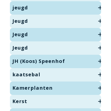
jeugd
Jeugd
Jeugd
Jeugd
JH (Koos) Speenhof
kaatsebal
Kamerplanten
Kerst