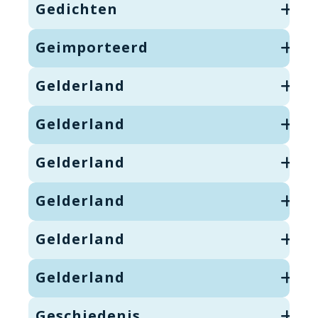
Gedichten
Geimporteerd
Gelderland
Gelderland
Gelderland
Gelderland
Gelderland
Gelderland
Geschiedenis