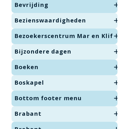
Bevrijding
Bezienswaardigheden
Bezoekerscentrum Mar en Klif
Bijzondere dagen
Boeken
Boskapel
Bottom footer menu
Brabant