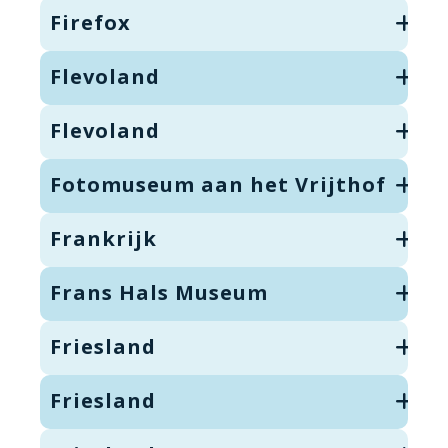
Firefox
Flevoland
Flevoland
Fotomuseum aan het Vrijthof
Frankrijk
Frans Hals Museum
Friesland
Friesland