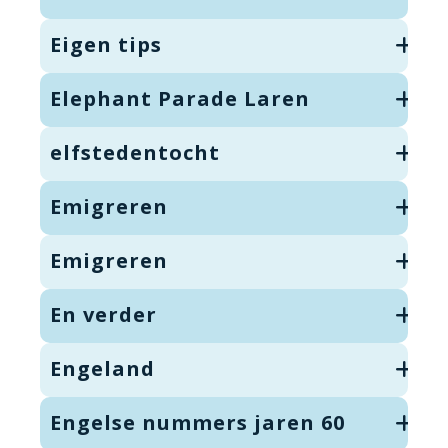
Eigen tips
Elephant Parade Laren
elfstedentocht
Emigreren
Emigreren
En verder
Engeland
Engelse nummers jaren 60