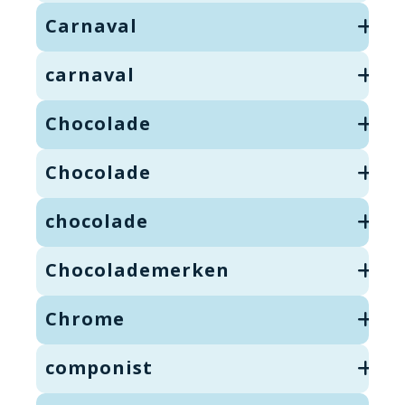
Carnaval
carnaval
Chocolade
Chocolade
chocolade
Chocolademerken
Chrome
componist