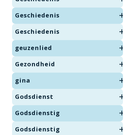
Geschiedenis
Geschiedenis
geuzenlied
Gezondheid
gina
Godsdienst
Godsdienstig
Godsdienstig