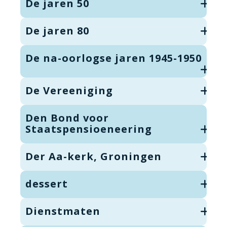
De jaren 50
De jaren 80
De na-oorlogse jaren 1945-1950
De Vereeniging
Den Bond voor
Staatspensioeneering
Der Aa-kerk, Groningen
dessert
Dienstmaten