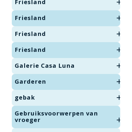
Friesland
Friesland
Friesland
Friesland
Galerie Casa Luna
Garderen
gebak
Gebruiksvoorwerpen van
vroeger