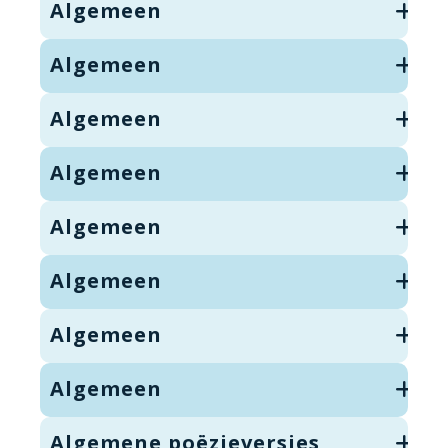
Algemeen
Algemeen
Algemeen
Algemeen
Algemeen
Algemeen
Algemeen
Algemeen
Algemene poëzieversjes