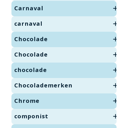
Carnaval
carnaval
Chocolade
Chocolade
chocolade
Chocolademerken
Chrome
componist