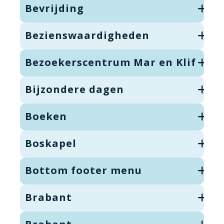
Bevrijding
Bezienswaardigheden
Bezoekerscentrum Mar en Klif
Bijzondere dagen
Boeken
Boskapel
Bottom footer menu
Brabant