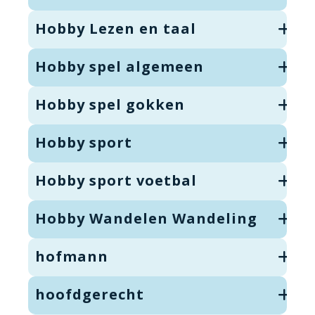
Hobby Lezen en taal
Hobby spel algemeen
Hobby spel gokken
Hobby sport
Hobby sport voetbal
Hobby Wandelen Wandeling
hofmann
hoofdgerecht