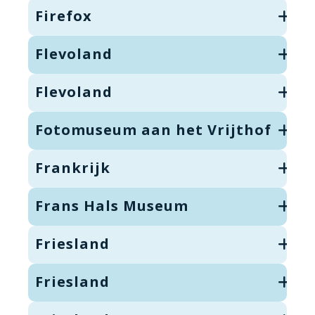
Firefox
Flevoland
Flevoland
Fotomuseum aan het Vrijthof
Frankrijk
Frans Hals Museum
Friesland
Friesland