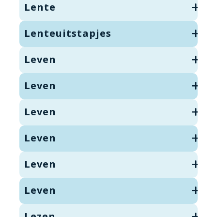
Lente
Lenteuitstapjes
Leven
Leven
Leven
Leven
Leven
Leven
Lezen