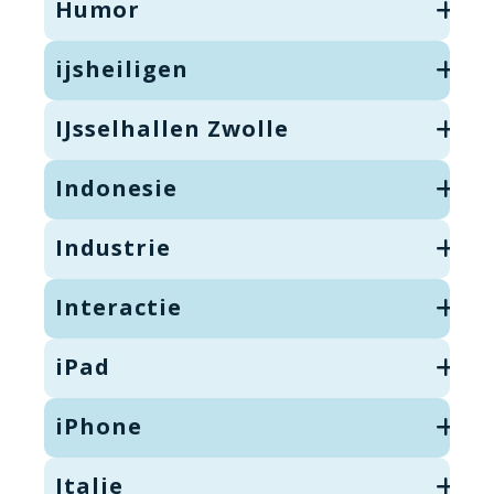
Humor
ijsheiligen
IJsselhallen Zwolle
Indonesie
Industrie
Interactie
iPad
iPhone
Italie