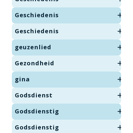
Geschiedenis
Geschiedenis
geuzenlied
Gezondheid
gina
Godsdienst
Godsdienstig
Godsdienstig