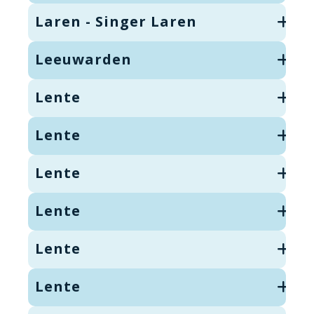
Laren - Singer Laren
Leeuwarden
Lente
Lente
Lente
Lente
Lente
Lente