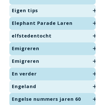
Eigen tips
Elephant Parade Laren
elfstedentocht
Emigreren
Emigreren
En verder
Engeland
Engelse nummers jaren 60