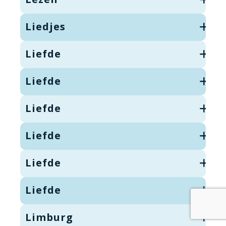
Liedjes
Liefde
Liefde
Liefde
Liefde
Liefde
Liefde
Limburg