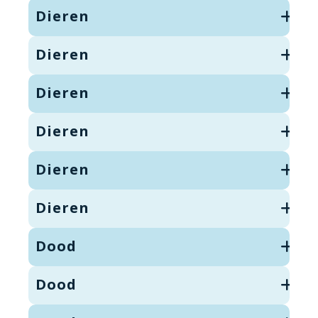
Dieren
Dieren
Dieren
Dieren
Dieren
Dieren
Dood
Dood