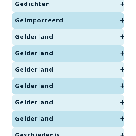
Gedichten
Geimporteerd
Gelderland
Gelderland
Gelderland
Gelderland
Gelderland
Gelderland
Geschiedenis