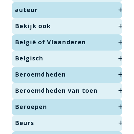
auteur
Bekijk ook
België of Vlaanderen
Belgisch
Beroemdheden
Beroemdheden van toen
Beroepen
Beurs