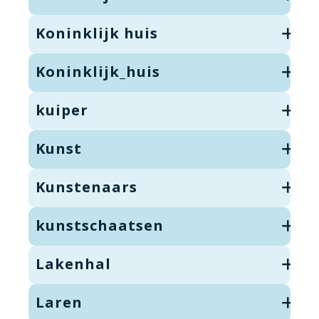
Koninklijk huis
Koninklijk_huis
kuiper
Kunst
Kunstenaars
kunstschaatsen
Lakenhal
Laren