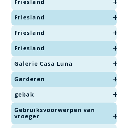
Friesland
Friesland
Friesland
Friesland
Galerie Casa Luna
Garderen
gebak
Gebruiksvoorwerpen van
vroeger