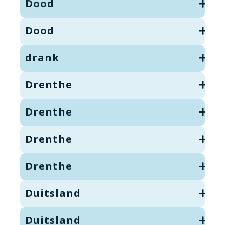
Dood
Dood
drank
Drenthe
Drenthe
Drenthe
Drenthe
Duitsland
Duitsland