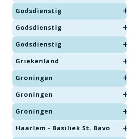
Godsdienstig
Godsdienstig
Godsdienstig
Griekenland
Groningen
Groningen
Groningen
Haarlem - Basiliek St. Bavo