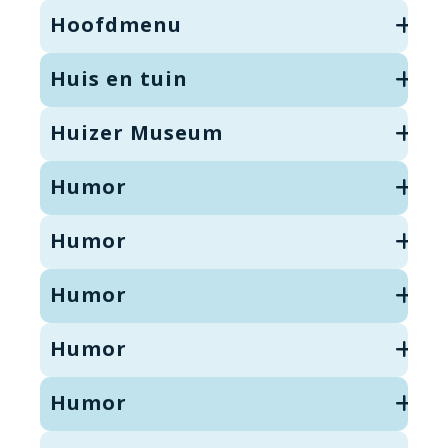
Hoofdmenu
Huis en tuin
Huizer Museum
Humor
Humor
Humor
Humor
Humor