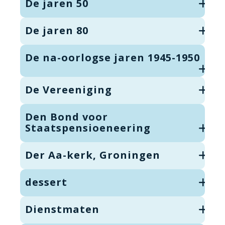
De jaren 50
De jaren 80
De na-oorlogse jaren 1945-1950
De Vereeniging
Den Bond voor
Staatspensioeneering
Der Aa-kerk, Groningen
dessert
Dienstmaten