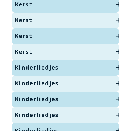
Kerst
Kerst
Kerst
Kerst
Kinderliedjes
Kinderliedjes
Kinderliedjes
Kinderliedjes
Kinderliedjes