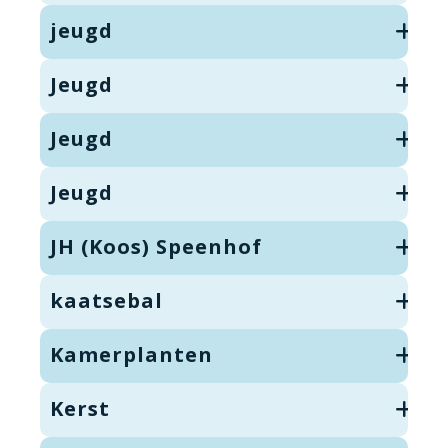
jeugd
Jeugd
Jeugd
Jeugd
JH (Koos) Speenhof
kaatsebal
Kamerplanten
Kerst