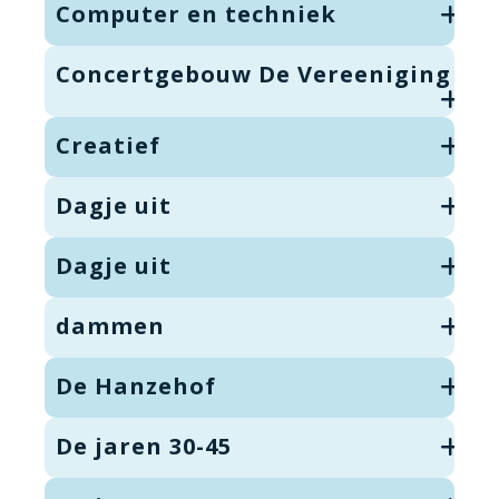
Computer en techniek
Concertgebouw De Vereeniging
Creatief
Dagje uit
Dagje uit
dammen
De Hanzehof
De jaren 30-45