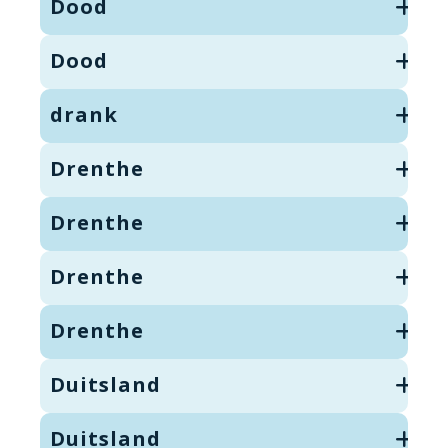
Dood
Dood
drank
Drenthe
Drenthe
Drenthe
Drenthe
Duitsland
Duitsland