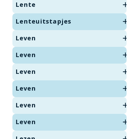
Lente
Lenteuitstapjes
Leven
Leven
Leven
Leven
Leven
Leven
Lezen