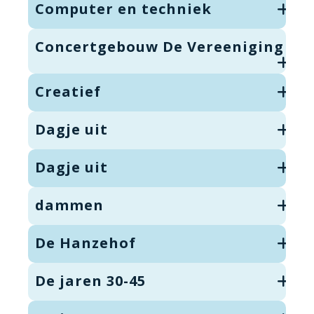
Computer en techniek
Concertgebouw De Vereeniging
Creatief
Dagje uit
Dagje uit
dammen
De Hanzehof
De jaren 30-45