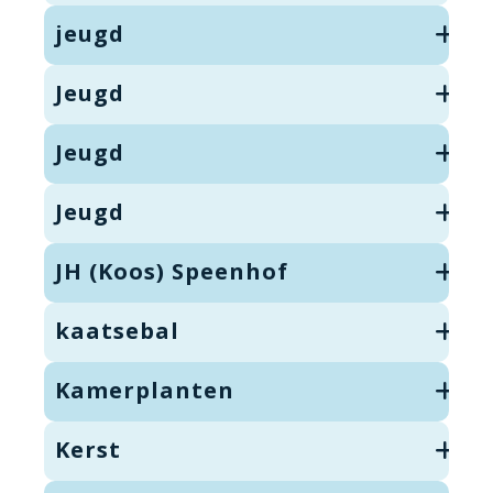
jeugd
Jeugd
Jeugd
Jeugd
JH (Koos) Speenhof
kaatsebal
Kamerplanten
Kerst