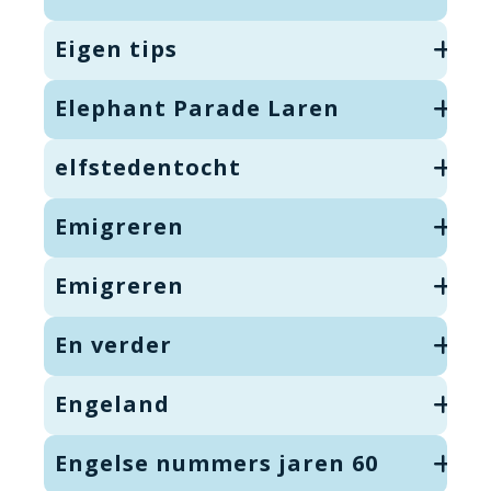
Eigen tips
Elephant Parade Laren
elfstedentocht
Emigreren
Emigreren
En verder
Engeland
Engelse nummers jaren 60