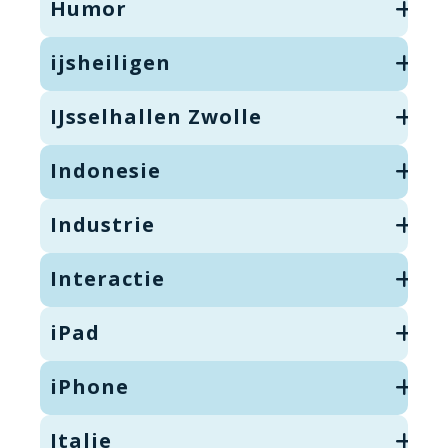
Humor
ijsheiligen
IJsselhallen Zwolle
Indonesie
Industrie
Interactie
iPad
iPhone
Italie