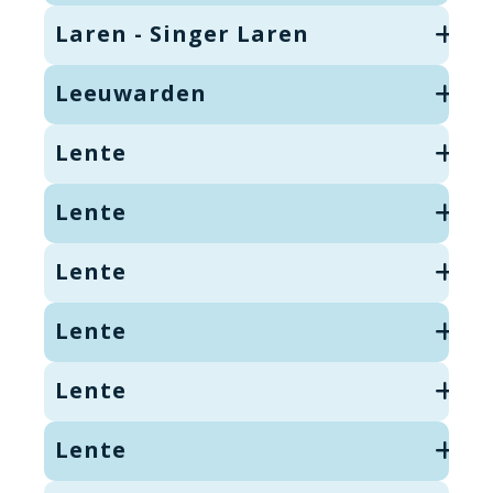
Laren - Singer Laren
Leeuwarden
Lente
Lente
Lente
Lente
Lente
Lente