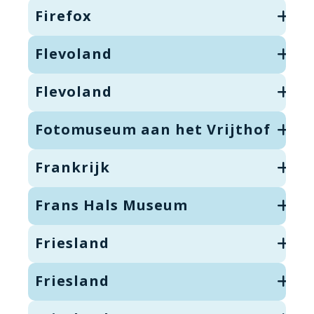
Firefox
Flevoland
Flevoland
Fotomuseum aan het Vrijthof
Frankrijk
Frans Hals Museum
Friesland
Friesland