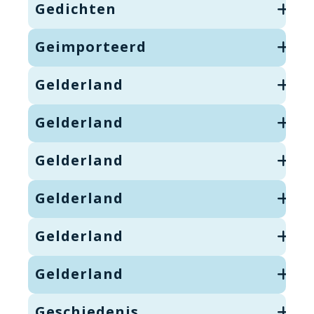
Gedichten
Geimporteerd
Gelderland
Gelderland
Gelderland
Gelderland
Gelderland
Gelderland
Geschiedenis