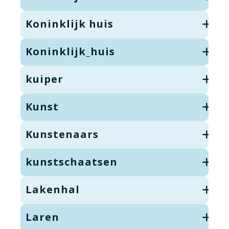
Koninklijk huis
Koninklijk_huis
kuiper
Kunst
Kunstenaars
kunstschaatsen
Lakenhal
Laren