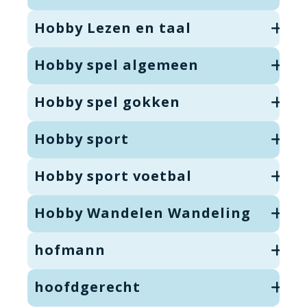
Hobby Lezen en taal
Hobby spel algemeen
Hobby spel gokken
Hobby sport
Hobby sport voetbal
Hobby Wandelen Wandeling
hofmann
hoofdgerecht