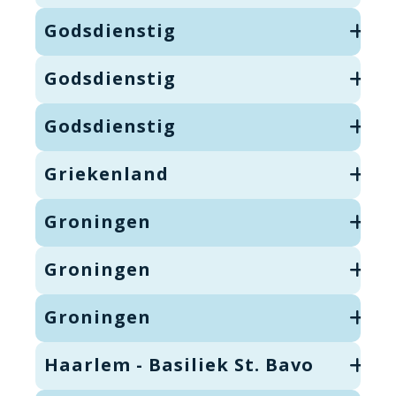
Godsdienstig
Godsdienstig
Godsdienstig
Griekenland
Groningen
Groningen
Groningen
Haarlem - Basiliek St. Bavo