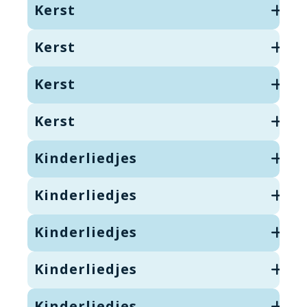
Kerst
Kerst
Kerst
Kerst
Kinderliedjes
Kinderliedjes
Kinderliedjes
Kinderliedjes
Kinderliedjes