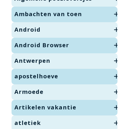
Ambachten van toen
Android
Android Browser
Antwerpen
apostelhoeve
Armoede
Artikelen vakantie
atletiek