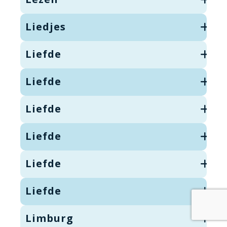
Liedjes
Liefde
Liefde
Liefde
Liefde
Liefde
Liefde
Limburg