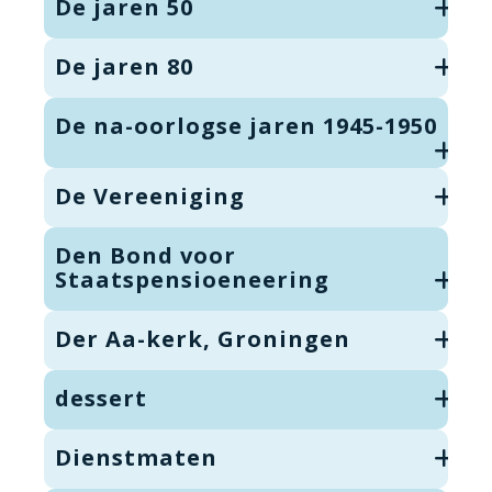
De jaren 50
De jaren 80
De na-oorlogse jaren 1945-1950
De Vereeniging
Den Bond voor
Staatspensioeneering
Der Aa-kerk, Groningen
dessert
Dienstmaten