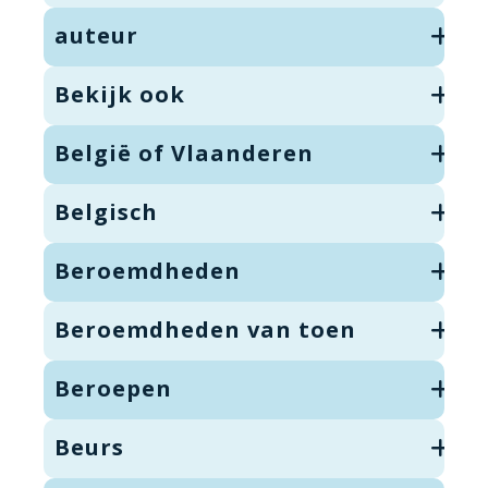
auteur
Bekijk ook
België of Vlaanderen
Belgisch
Beroemdheden
Beroemdheden van toen
Beroepen
Beurs