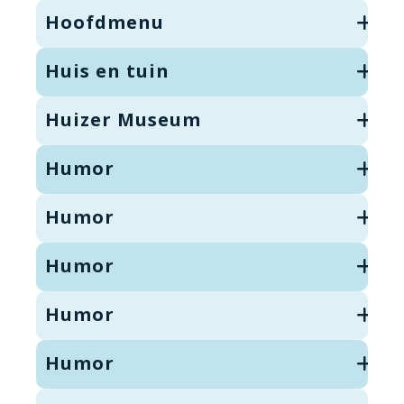
Hoofdmenu
Huis en tuin
Huizer Museum
Humor
Humor
Humor
Humor
Humor