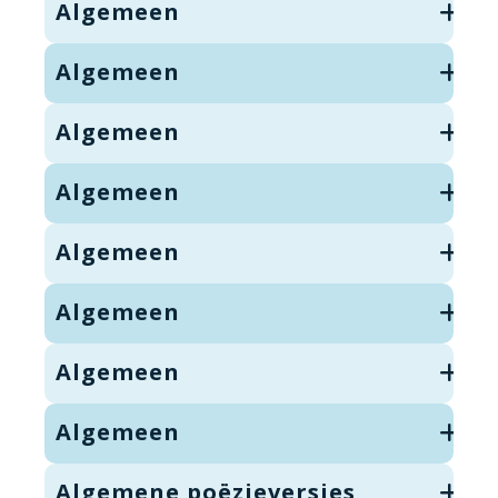
Algemeen
Algemeen
Algemeen
Algemeen
Algemeen
Algemeen
Algemeen
Algemeen
Algemene poëzieversjes