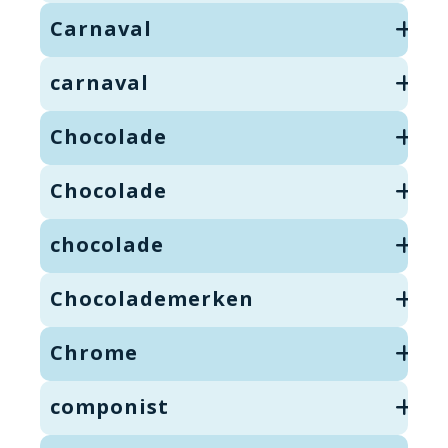
Carnaval
carnaval
Chocolade
Chocolade
chocolade
Chocolademerken
Chrome
componist