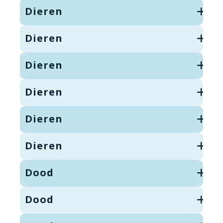
Dieren
Dieren
Dieren
Dieren
Dieren
Dieren
Dood
Dood