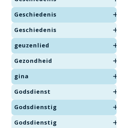
Geschiedenis
Geschiedenis
geuzenlied
Gezondheid
gina
Godsdienst
Godsdienstig
Godsdienstig