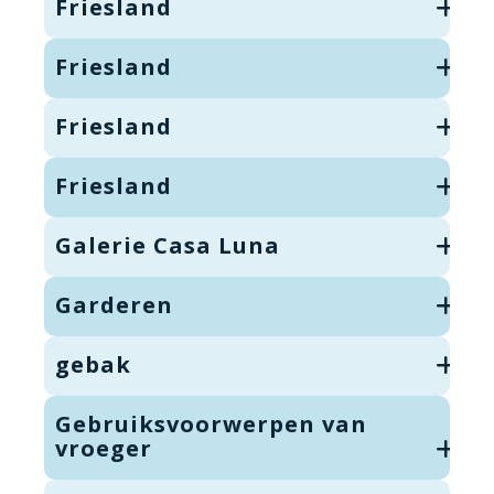
Friesland
Friesland
Friesland
Friesland
Galerie Casa Luna
Garderen
gebak
Gebruiksvoorwerpen van
vroeger