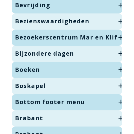
Bevrijding
Bezienswaardigheden
Bezoekerscentrum Mar en Klif
Bijzondere dagen
Boeken
Boskapel
Bottom footer menu
Brabant