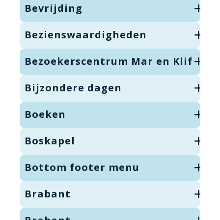
Bevrijding
Bezienswaardigheden
Bezoekerscentrum Mar en Klif
Bijzondere dagen
Boeken
Boskapel
Bottom footer menu
Brabant