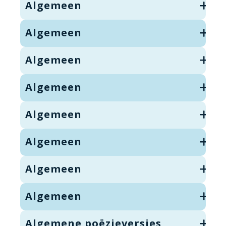
Algemeen
Algemeen
Algemeen
Algemeen
Algemeen
Algemeen
Algemeen
Algemeen
Algemene poëzieversjes