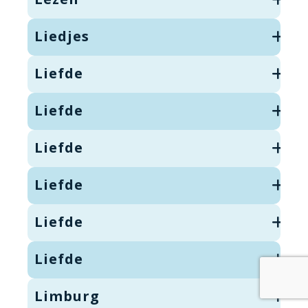
Liedjes
Liefde
Liefde
Liefde
Liefde
Liefde
Liefde
Limburg