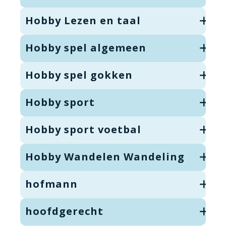
Hobby Lezen en taal
Hobby spel algemeen
Hobby spel gokken
Hobby sport
Hobby sport voetbal
Hobby Wandelen Wandeling
hofmann
hoofdgerecht