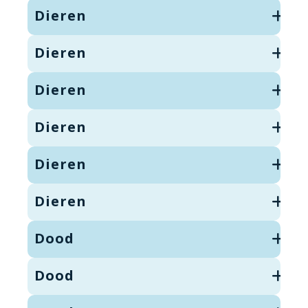
Dieren
Dieren
Dieren
Dieren
Dieren
Dieren
Dood
Dood