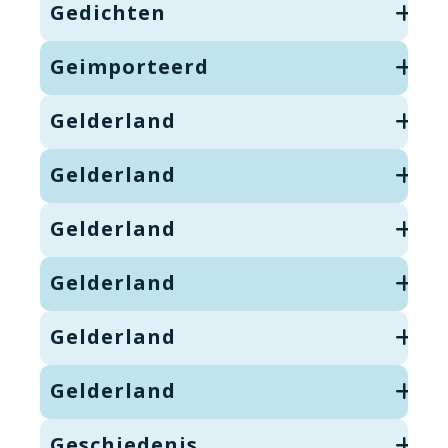
Gedichten
Geimporteerd
Gelderland
Gelderland
Gelderland
Gelderland
Gelderland
Gelderland
Geschiedenis