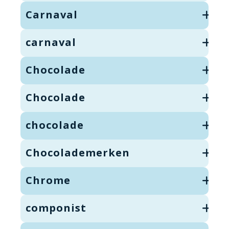
Carnaval
carnaval
Chocolade
Chocolade
chocolade
Chocolademerken
Chrome
componist