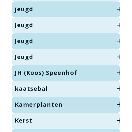
jeugd
Jeugd
Jeugd
Jeugd
JH (Koos) Speenhof
kaatsebal
Kamerplanten
Kerst