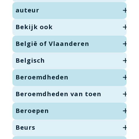
auteur
Bekijk ook
België of Vlaanderen
Belgisch
Beroemdheden
Beroemdheden van toen
Beroepen
Beurs