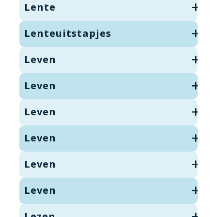
Lente
Lenteuitstapjes
Leven
Leven
Leven
Leven
Leven
Leven
Lezen