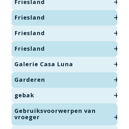
Friesland
Friesland
Friesland
Friesland
Galerie Casa Luna
Garderen
gebak
Gebruiksvoorwerpen van
vroeger