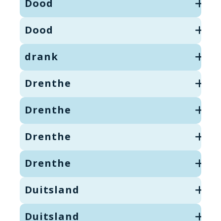
Dood
Dood
drank
Drenthe
Drenthe
Drenthe
Drenthe
Duitsland
Duitsland