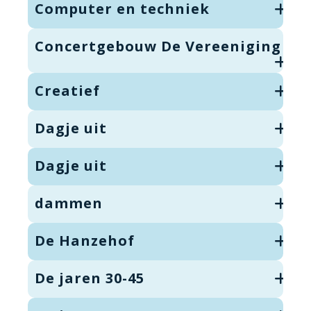
Computer en techniek
Concertgebouw De Vereeniging
Creatief
Dagje uit
Dagje uit
dammen
De Hanzehof
De jaren 30-45