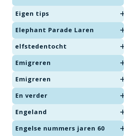
Eigen tips
Elephant Parade Laren
elfstedentocht
Emigreren
Emigreren
En verder
Engeland
Engelse nummers jaren 60