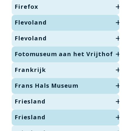
Firefox
Flevoland
Flevoland
Fotomuseum aan het Vrijthof
Frankrijk
Frans Hals Museum
Friesland
Friesland