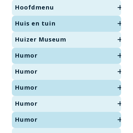
Hoofdmenu
Huis en tuin
Huizer Museum
Humor
Humor
Humor
Humor
Humor