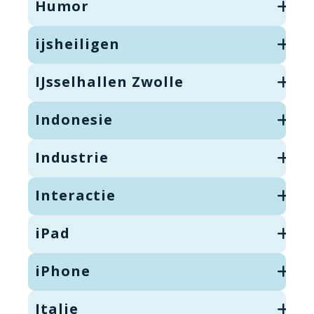
Humor
ijsheiligen
IJsselhallen Zwolle
Indonesie
Industrie
Interactie
iPad
iPhone
Italie