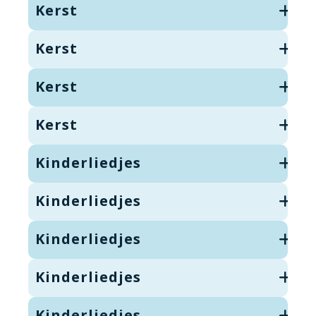
Kerst
Kerst
Kerst
Kerst
Kinderliedjes
Kinderliedjes
Kinderliedjes
Kinderliedjes
Kinderliedjes