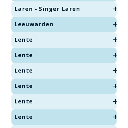
Laren - Singer Laren
Leeuwarden
Lente
Lente
Lente
Lente
Lente
Lente