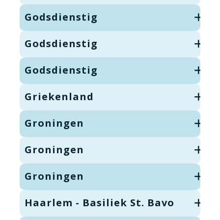
Godsdienstig
Godsdienstig
Godsdienstig
Griekenland
Groningen
Groningen
Groningen
Haarlem - Basiliek St. Bavo