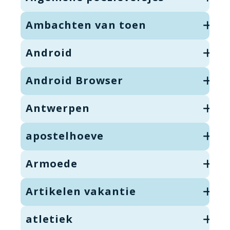
Ambachten van toen
Android
Android Browser
Antwerpen
apostelhoeve
Armoede
Artikelen vakantie
atletiek