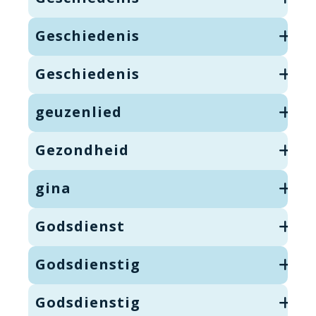
Geschiedenis
Geschiedenis
geuzenlied
Gezondheid
gina
Godsdienst
Godsdienstig
Godsdienstig