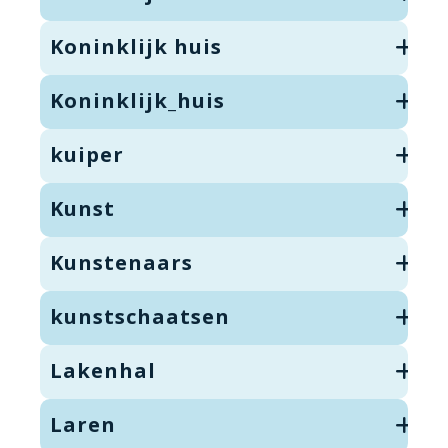
Koninklijk huis
Koninklijk_huis
kuiper
Kunst
Kunstenaars
kunstschaatsen
Lakenhal
Laren