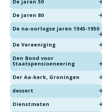
De jaren 50
De jaren 80
De na-oorlogse jaren 1945-1950
De Vereeniging
Den Bond voor
Staatspensioeneering
Der Aa-kerk, Groningen
dessert
Dienstmaten