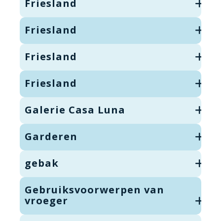
Friesland
Friesland
Friesland
Friesland
Galerie Casa Luna
Garderen
gebak
Gebruiksvoorwerpen van
vroeger