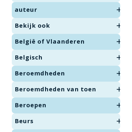
auteur
Bekijk ook
België of Vlaanderen
Belgisch
Beroemdheden
Beroemdheden van toen
Beroepen
Beurs