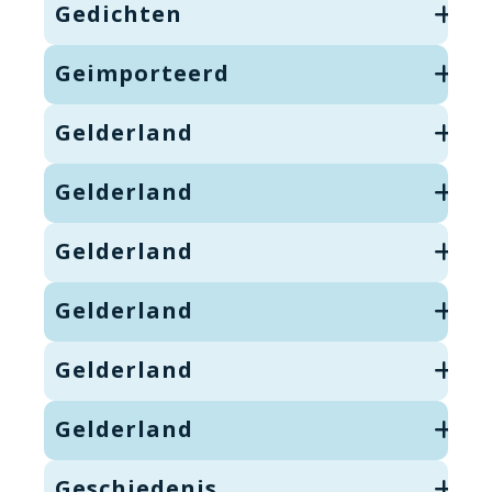
Gedichten
Geimporteerd
Gelderland
Gelderland
Gelderland
Gelderland
Gelderland
Gelderland
Geschiedenis