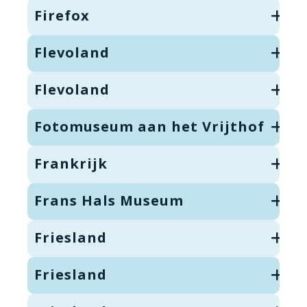
Firefox
Flevoland
Flevoland
Fotomuseum aan het Vrijthof
Frankrijk
Frans Hals Museum
Friesland
Friesland