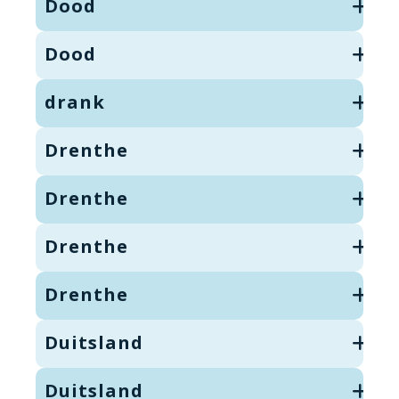
Dood
Dood
drank
Drenthe
Drenthe
Drenthe
Drenthe
Duitsland
Duitsland