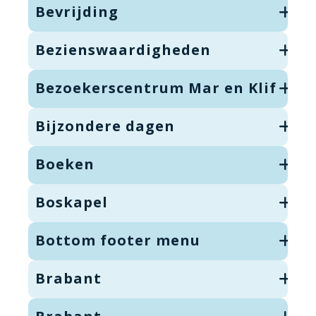
Bevrijding
Bezienswaardigheden
Bezoekerscentrum Mar en Klif
Bijzondere dagen
Boeken
Boskapel
Bottom footer menu
Brabant