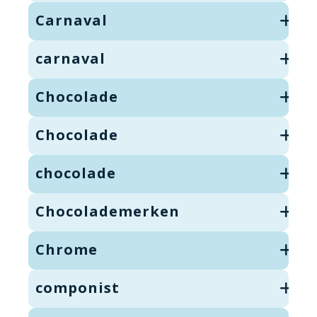
Carnaval
carnaval
Chocolade
Chocolade
chocolade
Chocolademerken
Chrome
componist