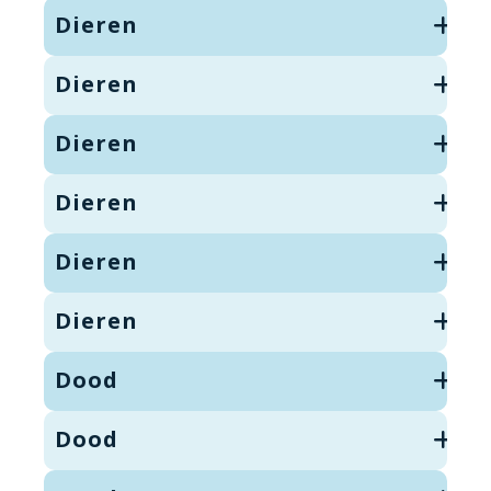
Dieren
Dieren
Dieren
Dieren
Dieren
Dieren
Dood
Dood