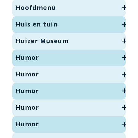
Hoofdmenu
Huis en tuin
Huizer Museum
Humor
Humor
Humor
Humor
Humor