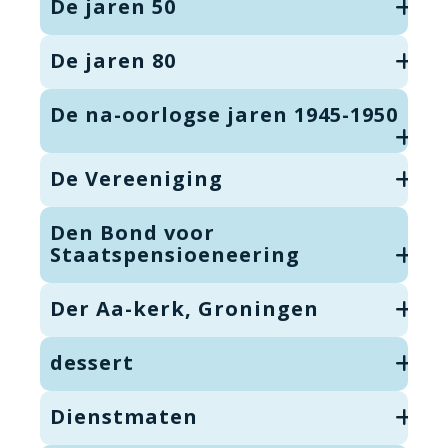
De jaren 50
De jaren 80
De na-oorlogse jaren 1945-1950
De Vereeniging
Den Bond voor
Staatspensioeneering
Der Aa-kerk, Groningen
dessert
Dienstmaten