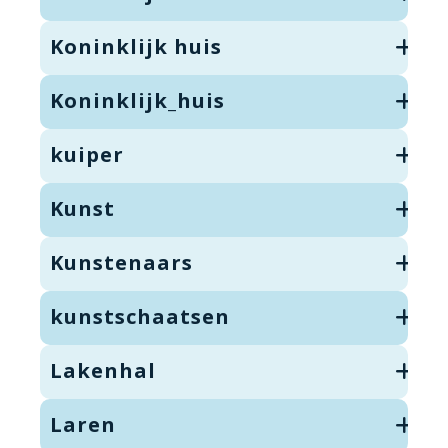
Koninklijk huis
Koninklijk_huis
kuiper
Kunst
Kunstenaars
kunstschaatsen
Lakenhal
Laren