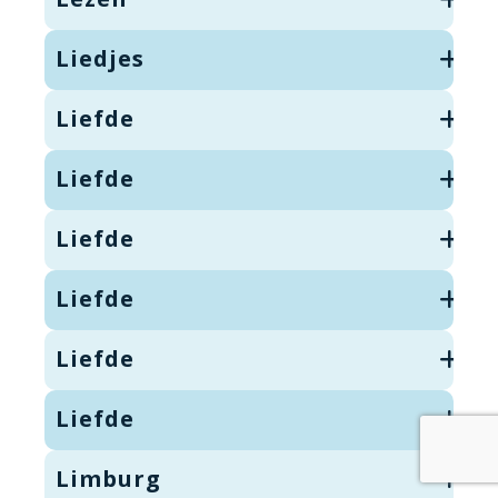
Liedjes
Liefde
Liefde
Liefde
Liefde
Liefde
Liefde
Limburg