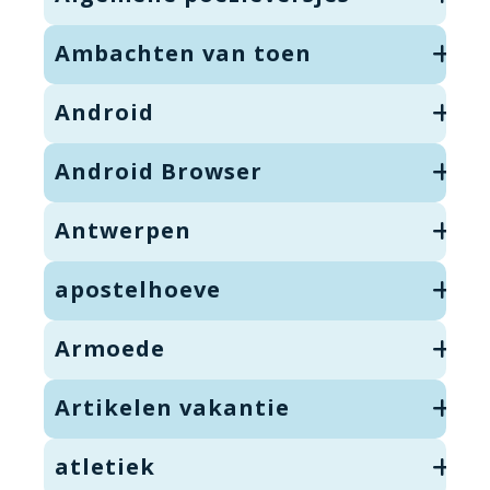
Ambachten van toen
Android
Android Browser
Antwerpen
apostelhoeve
Armoede
Artikelen vakantie
atletiek