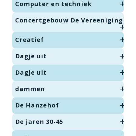
Computer en techniek
Concertgebouw De Vereeniging
Creatief
Dagje uit
Dagje uit
dammen
De Hanzehof
De jaren 30-45