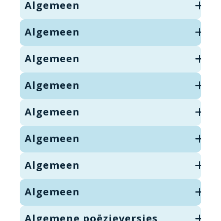
Algemeen
Algemeen
Algemeen
Algemeen
Algemeen
Algemeen
Algemeen
Algemeen
Algemene poëzieversjes