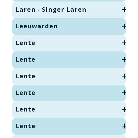
Laren - Singer Laren
Leeuwarden
Lente
Lente
Lente
Lente
Lente
Lente