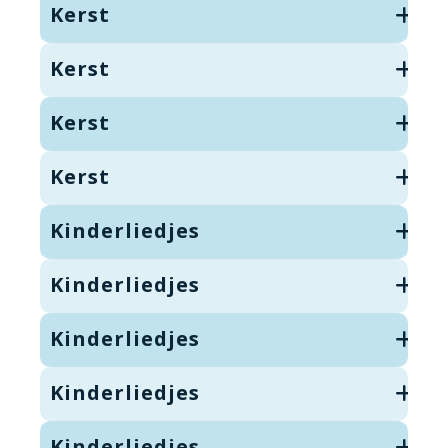
Kerst
Kerst
Kerst
Kerst
Kinderliedjes
Kinderliedjes
Kinderliedjes
Kinderliedjes
Kinderliedjes