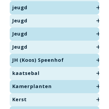
jeugd
Jeugd
Jeugd
Jeugd
JH (Koos) Speenhof
kaatsebal
Kamerplanten
Kerst