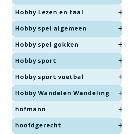
Hobby Lezen en taal
Hobby spel algemeen
Hobby spel gokken
Hobby sport
Hobby sport voetbal
Hobby Wandelen Wandeling
hofmann
hoofdgerecht