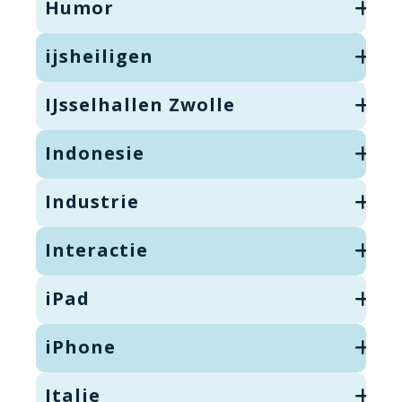
Humor
ijsheiligen
IJsselhallen Zwolle
Indonesie
Industrie
Interactie
iPad
iPhone
Italie