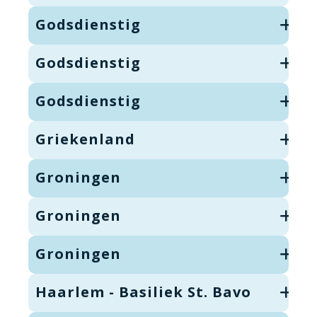
Godsdienstig
Godsdienstig
Godsdienstig
Griekenland
Groningen
Groningen
Groningen
Haarlem - Basiliek St. Bavo