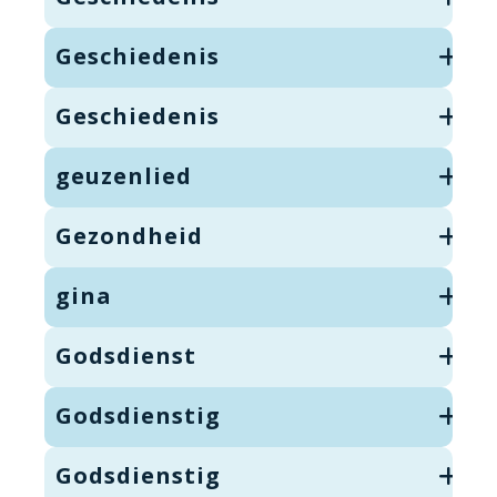
Geschiedenis
Geschiedenis
geuzenlied
Gezondheid
gina
Godsdienst
Godsdienstig
Godsdienstig