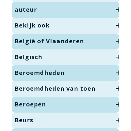
auteur
Bekijk ook
België of Vlaanderen
Belgisch
Beroemdheden
Beroemdheden van toen
Beroepen
Beurs