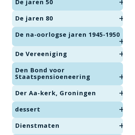
De jaren 50
De jaren 80
De na-oorlogse jaren 1945-1950
De Vereeniging
Den Bond voor
Staatspensioeneering
Der Aa-kerk, Groningen
dessert
Dienstmaten