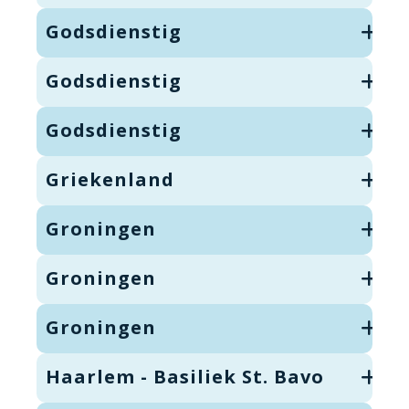
Godsdienstig
Godsdienstig
Godsdienstig
Griekenland
Groningen
Groningen
Groningen
Haarlem - Basiliek St. Bavo