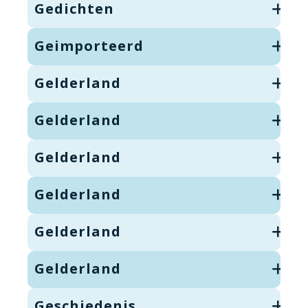
Gedichten
Geimporteerd
Gelderland
Gelderland
Gelderland
Gelderland
Gelderland
Gelderland
Geschiedenis