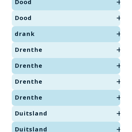
Dood
Dood
drank
Drenthe
Drenthe
Drenthe
Drenthe
Duitsland
Duitsland