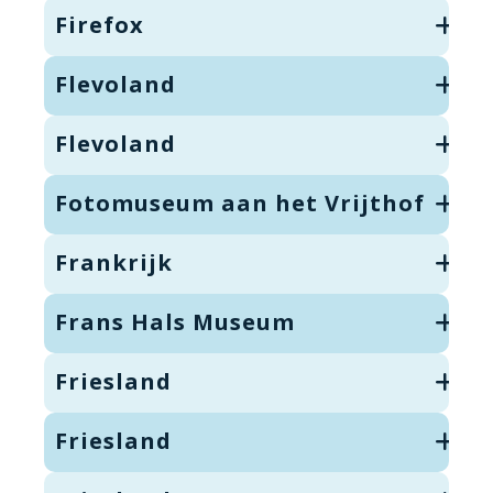
Firefox
Flevoland
Flevoland
Fotomuseum aan het Vrijthof
Frankrijk
Frans Hals Museum
Friesland
Friesland