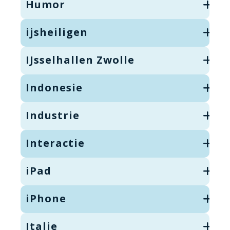
Humor
ijsheiligen
IJsselhallen Zwolle
Indonesie
Industrie
Interactie
iPad
iPhone
Italie