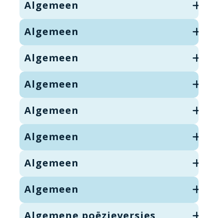
Algemeen
Algemeen
Algemeen
Algemeen
Algemeen
Algemeen
Algemeen
Algemeen
Algemene poëzieversjes