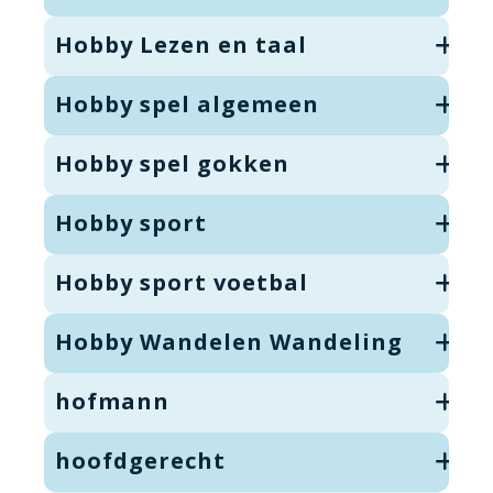
Hobby Lezen en taal
Hobby spel algemeen
Hobby spel gokken
Hobby sport
Hobby sport voetbal
Hobby Wandelen Wandeling
hofmann
hoofdgerecht