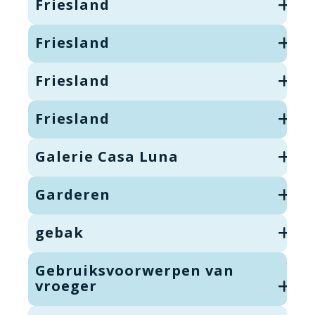
Friesland
Friesland
Friesland
Friesland
Galerie Casa Luna
Garderen
gebak
Gebruiksvoorwerpen van
vroeger