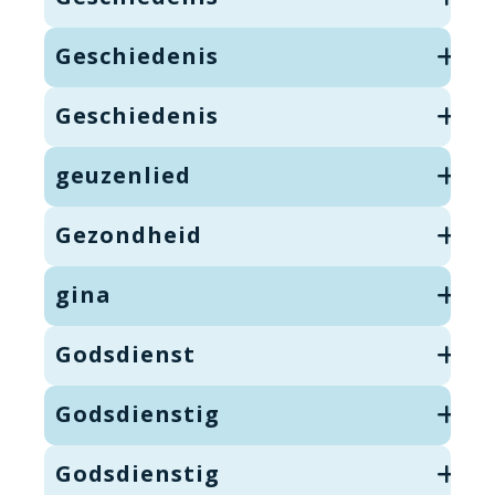
Geschiedenis
Geschiedenis
geuzenlied
Gezondheid
gina
Godsdienst
Godsdienstig
Godsdienstig