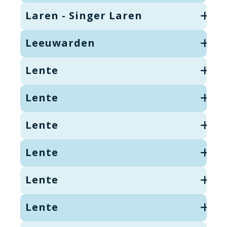
Laren - Singer Laren
Leeuwarden
Lente
Lente
Lente
Lente
Lente
Lente