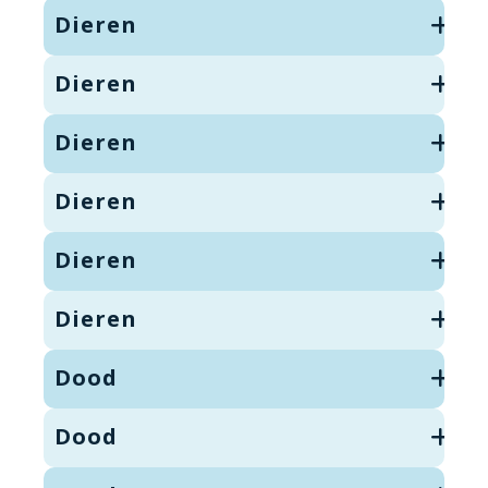
Dieren
Dieren
Dieren
Dieren
Dieren
Dieren
Dood
Dood