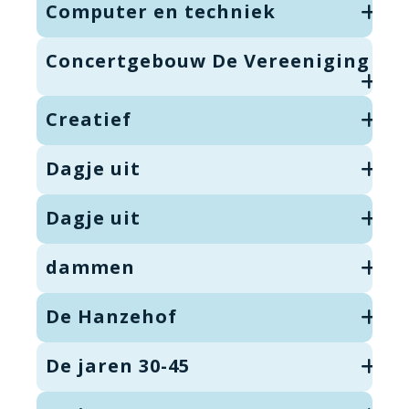
Computer en techniek
Concertgebouw De Vereeniging
Creatief
Dagje uit
Dagje uit
dammen
De Hanzehof
De jaren 30-45