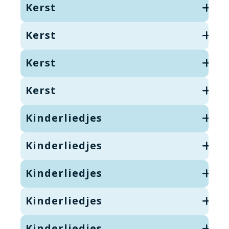
Kerst
Kerst
Kerst
Kerst
Kinderliedjes
Kinderliedjes
Kinderliedjes
Kinderliedjes
Kinderliedjes