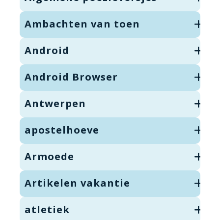
Ambachten van toen
Android
Android Browser
Antwerpen
apostelhoeve
Armoede
Artikelen vakantie
atletiek