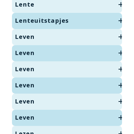
Lente
Lenteuitstapjes
Leven
Leven
Leven
Leven
Leven
Leven
Lezen