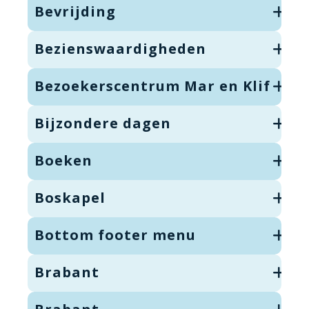
Bevrijding
Bezienswaardigheden
Bezoekerscentrum Mar en Klif
Bijzondere dagen
Boeken
Boskapel
Bottom footer menu
Brabant