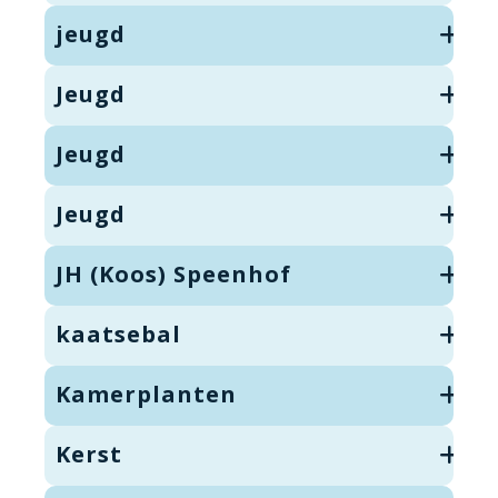
jeugd
Jeugd
Jeugd
Jeugd
JH (Koos) Speenhof
kaatsebal
Kamerplanten
Kerst