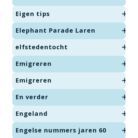
Eigen tips
Elephant Parade Laren
elfstedentocht
Emigreren
Emigreren
En verder
Engeland
Engelse nummers jaren 60