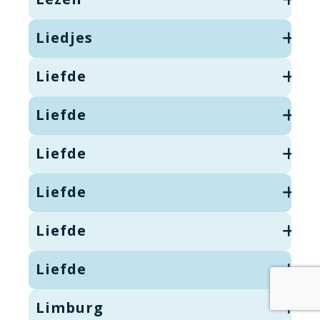
Liedjes
Liefde
Liefde
Liefde
Liefde
Liefde
Liefde
Limburg