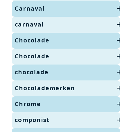
Carnaval
carnaval
Chocolade
Chocolade
chocolade
Chocolademerken
Chrome
componist