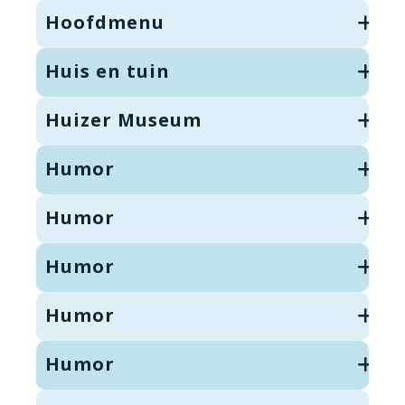
Hoofdmenu
Huis en tuin
Huizer Museum
Humor
Humor
Humor
Humor
Humor