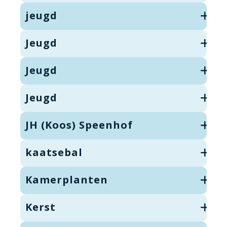
jeugd
Jeugd
Jeugd
Jeugd
JH (Koos) Speenhof
kaatsebal
Kamerplanten
Kerst