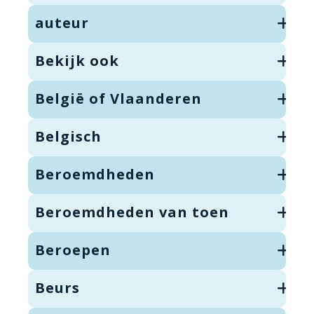
auteur
Bekijk ook
België of Vlaanderen
Belgisch
Beroemdheden
Beroemdheden van toen
Beroepen
Beurs