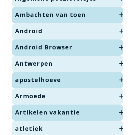
Ambachten van toen
Android
Android Browser
Antwerpen
apostelhoeve
Armoede
Artikelen vakantie
atletiek