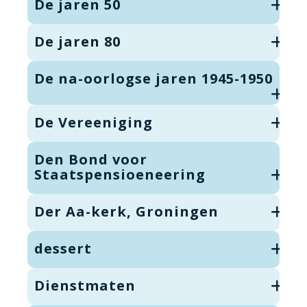
De jaren 50
De jaren 80
De na-oorlogse jaren 1945-1950
De Vereeniging
Den Bond voor
Staatspensioeneering
Der Aa-kerk, Groningen
dessert
Dienstmaten