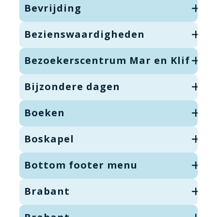
Bevrijding
Bezienswaardigheden
Bezoekerscentrum Mar en Klif
Bijzondere dagen
Boeken
Boskapel
Bottom footer menu
Brabant