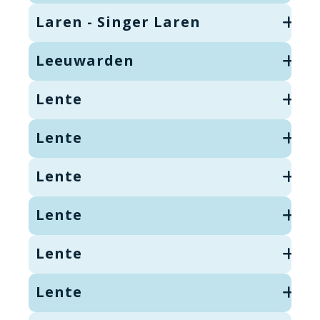
Laren - Singer Laren
Leeuwarden
Lente
Lente
Lente
Lente
Lente
Lente