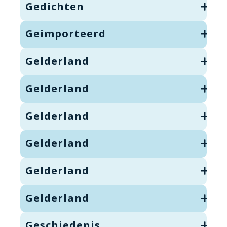
Gedichten
Geimporteerd
Gelderland
Gelderland
Gelderland
Gelderland
Gelderland
Gelderland
Geschiedenis