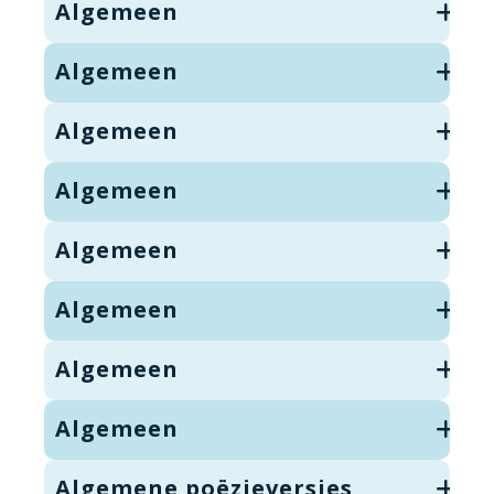
Algemeen
Algemeen
Algemeen
Algemeen
Algemeen
Algemeen
Algemeen
Algemeen
Algemene poëzieversjes