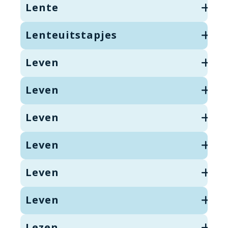
Lente
Lenteuitstapjes
Leven
Leven
Leven
Leven
Leven
Leven
Lezen