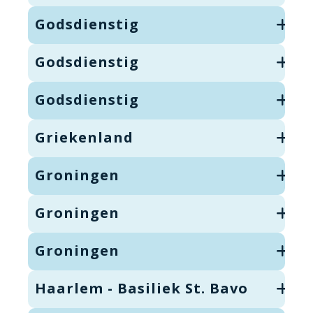
Godsdienstig
Godsdienstig
Godsdienstig
Griekenland
Groningen
Groningen
Groningen
Haarlem - Basiliek St. Bavo