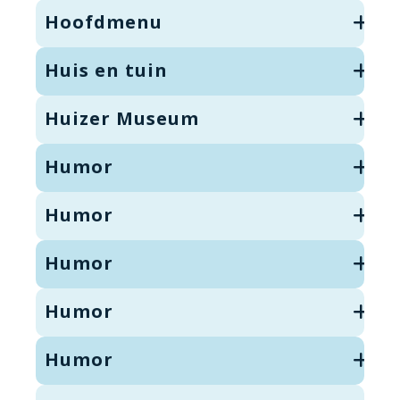
Hoofdmenu
Huis en tuin
Huizer Museum
Humor
Humor
Humor
Humor
Humor