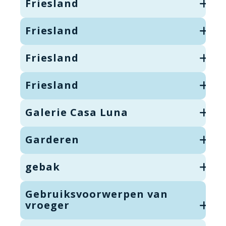
Friesland
Friesland
Friesland
Friesland
Galerie Casa Luna
Garderen
gebak
Gebruiksvoorwerpen van
vroeger