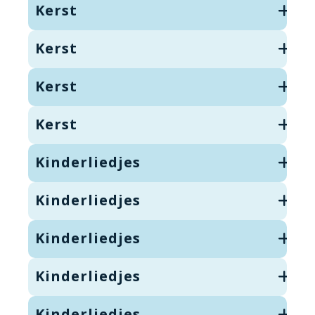
Kerst
Kerst
Kerst
Kerst
Kinderliedjes
Kinderliedjes
Kinderliedjes
Kinderliedjes
Kinderliedjes