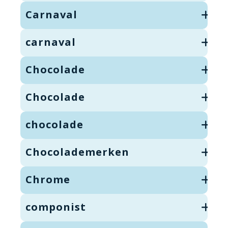
Carnaval
carnaval
Chocolade
Chocolade
chocolade
Chocolademerken
Chrome
componist