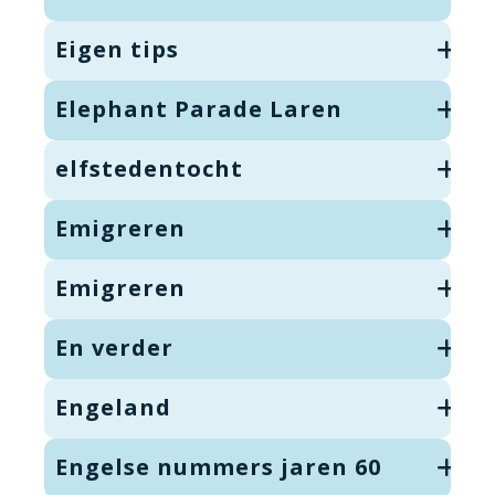
Eigen tips
Elephant Parade Laren
elfstedentocht
Emigreren
Emigreren
En verder
Engeland
Engelse nummers jaren 60