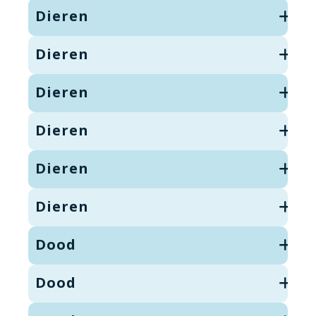
Dieren
Dieren
Dieren
Dieren
Dieren
Dieren
Dood
Dood