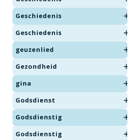
Geschiedenis
Geschiedenis
geuzenlied
Gezondheid
gina
Godsdienst
Godsdienstig
Godsdienstig