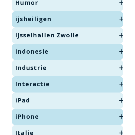
Humor
ijsheiligen
IJsselhallen Zwolle
Indonesie
Industrie
Interactie
iPad
iPhone
Italie