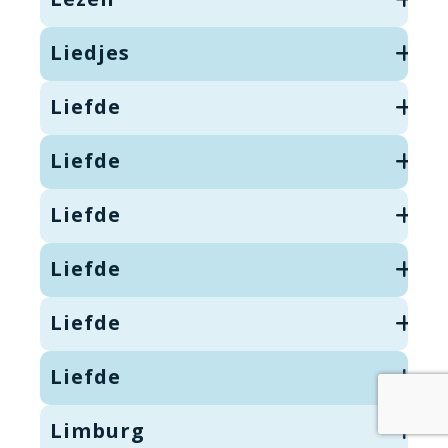
Liedjes
Liefde
Liefde
Liefde
Liefde
Liefde
Liefde
Limburg