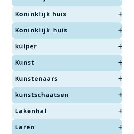
Koninklijk huis
Koninklijk_huis
kuiper
Kunst
Kunstenaars
kunstschaatsen
Lakenhal
Laren