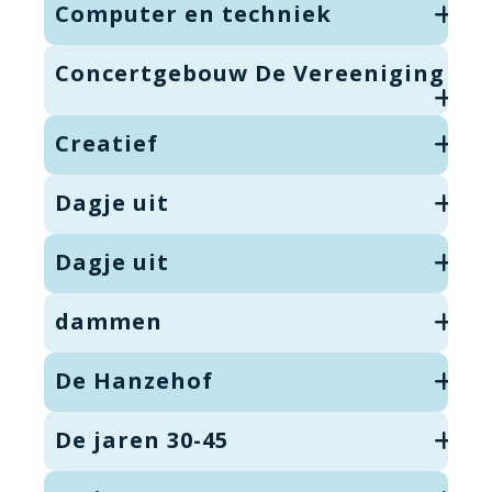
Computer en techniek
Concertgebouw De Vereeniging
Creatief
Dagje uit
Dagje uit
dammen
De Hanzehof
De jaren 30-45