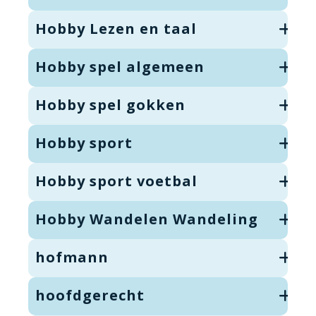
Hobby Lezen en taal
Hobby spel algemeen
Hobby spel gokken
Hobby sport
Hobby sport voetbal
Hobby Wandelen Wandeling
hofmann
hoofdgerecht