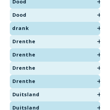
Dood
Dood
drank
Drenthe
Drenthe
Drenthe
Drenthe
Duitsland
Duitsland