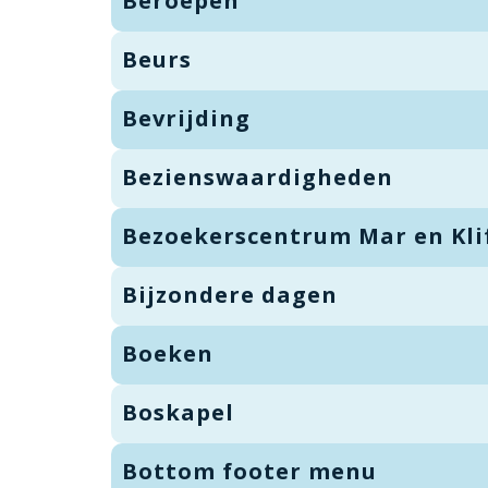
Beroepen
Beurs
Bevrijding
Bezienswaardigheden
Bezoekerscentrum Mar en Kli
Bijzondere dagen
Boeken
Boskapel
Bottom footer menu