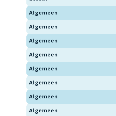
Algemeen
Algemeen
Algemeen
Algemeen
Algemeen
Algemeen
Algemeen
Algemeen