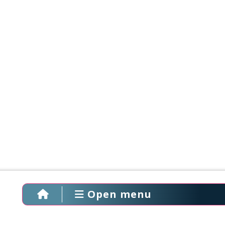
Open menu