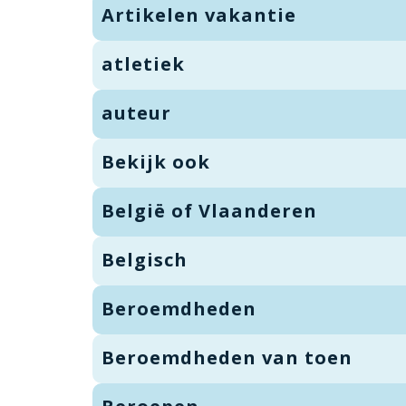
Artikelen vakantie
atletiek
auteur
Bekijk ook
België of Vlaanderen
Belgisch
Beroemdheden
Beroemdheden van toen