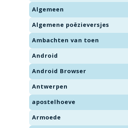
Algemeen
Algemene poëzieversjes
Ambachten van toen
Android
Android Browser
Antwerpen
apostelhoeve
Armoede