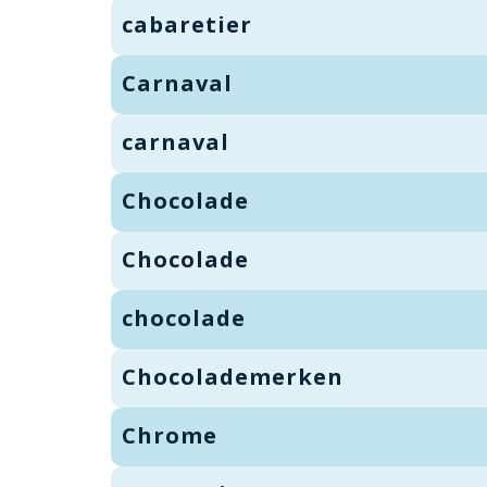
cabaretier
Carnaval
carnaval
Chocolade
Chocolade
chocolade
Chocolademerken
Chrome