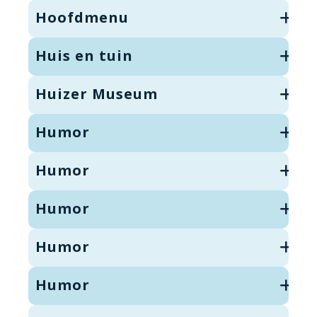
Hoofdmenu
Huis en tuin
Huizer Museum
Humor
Humor
Humor
Humor
Humor