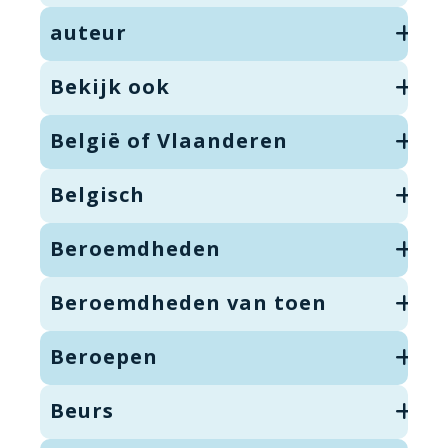
auteur
Bekijk ook
België of Vlaanderen
Belgisch
Beroemdheden
Beroemdheden van toen
Beroepen
Beurs