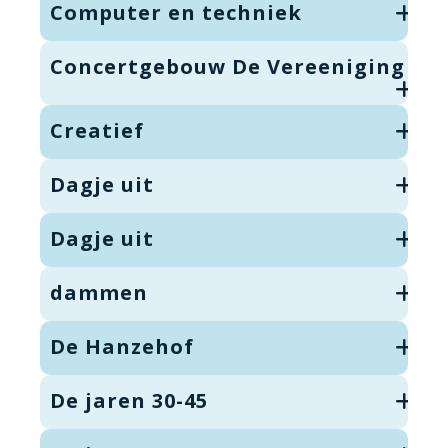
Computer en techniek
Concertgebouw De Vereeniging
Creatief
Dagje uit
Dagje uit
dammen
De Hanzehof
De jaren 30-45