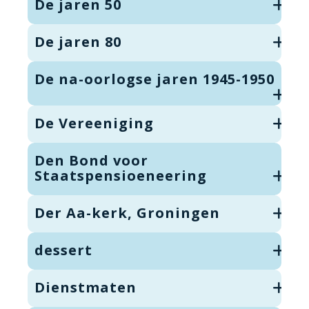
De jaren 50
De jaren 80
De na-oorlogse jaren 1945-1950
De Vereeniging
Den Bond voor
Staatspensioeneering
Der Aa-kerk, Groningen
dessert
Dienstmaten