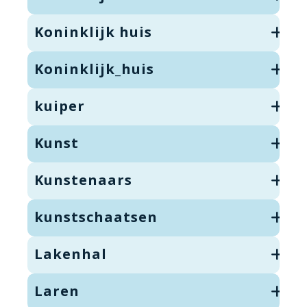
Koninklijk huis
Koninklijk_huis
kuiper
Kunst
Kunstenaars
kunstschaatsen
Lakenhal
Laren