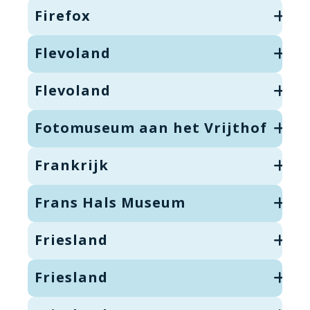
Firefox
Flevoland
Flevoland
Fotomuseum aan het Vrijthof
Frankrijk
Frans Hals Museum
Friesland
Friesland