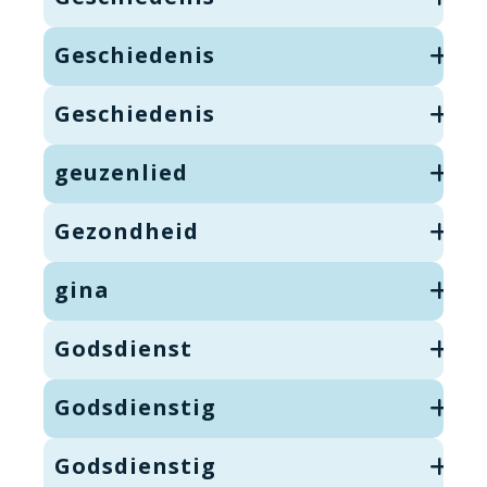
Geschiedenis
Geschiedenis
geuzenlied
Gezondheid
gina
Godsdienst
Godsdienstig
Godsdienstig