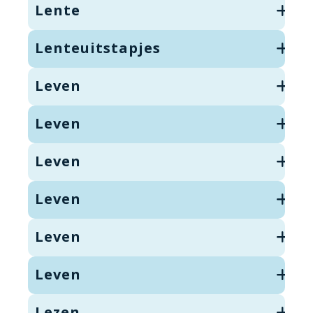
Lente
Lenteuitstapjes
Leven
Leven
Leven
Leven
Leven
Leven
Lezen