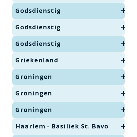
Godsdienstig
Godsdienstig
Godsdienstig
Griekenland
Groningen
Groningen
Groningen
Haarlem - Basiliek St. Bavo