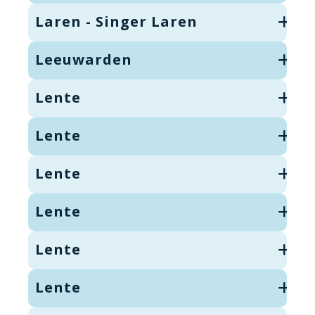
Laren - Singer Laren
Leeuwarden
Lente
Lente
Lente
Lente
Lente
Lente