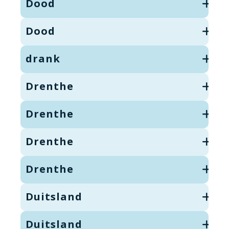
Dood
Dood
drank
Drenthe
Drenthe
Drenthe
Drenthe
Duitsland
Duitsland