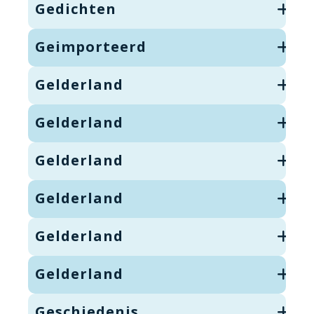
Gedichten
Geimporteerd
Gelderland
Gelderland
Gelderland
Gelderland
Gelderland
Gelderland
Geschiedenis