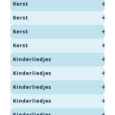
Kerst
Kerst
Kerst
Kerst
Kinderliedjes
Kinderliedjes
Kinderliedjes
Kinderliedjes
Kinderliedjes