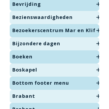
Bevrijding
Bezienswaardigheden
Bezoekerscentrum Mar en Klif
Bijzondere dagen
Boeken
Boskapel
Bottom footer menu
Brabant