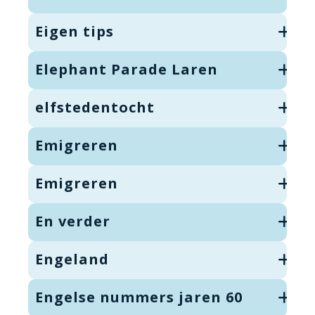
Eigen tips
Elephant Parade Laren
elfstedentocht
Emigreren
Emigreren
En verder
Engeland
Engelse nummers jaren 60