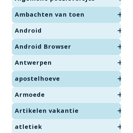
Ambachten van toen
Android
Android Browser
Antwerpen
apostelhoeve
Armoede
Artikelen vakantie
atletiek