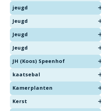
jeugd
Jeugd
Jeugd
Jeugd
JH (Koos) Speenhof
kaatsebal
Kamerplanten
Kerst