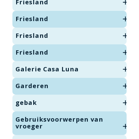
Friesland
Friesland
Friesland
Friesland
Galerie Casa Luna
Garderen
gebak
Gebruiksvoorwerpen van
vroeger