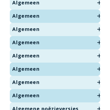
Algemeen
Algemeen
Algemeen
Algemeen
Algemeen
Algemeen
Algemeen
Algemeen
Algemene poëzieversjes