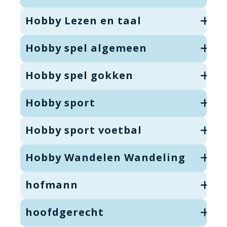
Hobby Lezen en taal
Hobby spel algemeen
Hobby spel gokken
Hobby sport
Hobby sport voetbal
Hobby Wandelen Wandeling
hofmann
hoofdgerecht