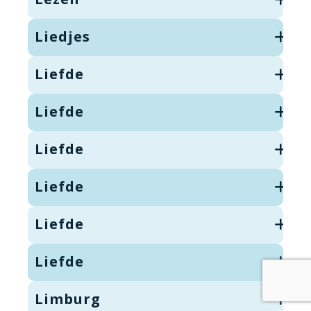
Liedjes
Liefde
Liefde
Liefde
Liefde
Liefde
Liefde
Limburg