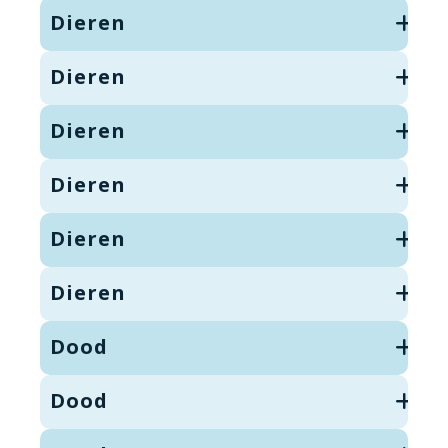
Dieren
Dieren
Dieren
Dieren
Dieren
Dieren
Dood
Dood