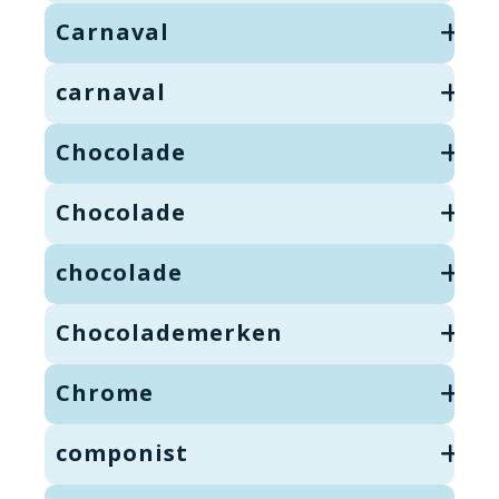
Carnaval
carnaval
Chocolade
Chocolade
chocolade
Chocolademerken
Chrome
componist