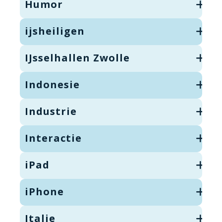
Humor
ijsheiligen
IJsselhallen Zwolle
Indonesie
Industrie
Interactie
iPad
iPhone
Italie