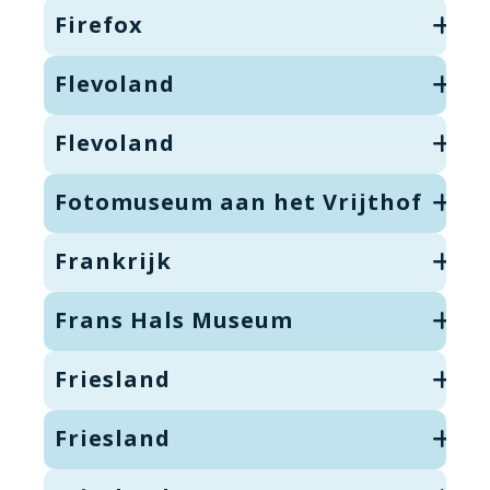
Firefox
Flevoland
Flevoland
Fotomuseum aan het Vrijthof
Frankrijk
Frans Hals Museum
Friesland
Friesland