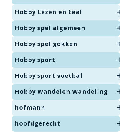
Hobby Lezen en taal
Hobby spel algemeen
Hobby spel gokken
Hobby sport
Hobby sport voetbal
Hobby Wandelen Wandeling
hofmann
hoofdgerecht