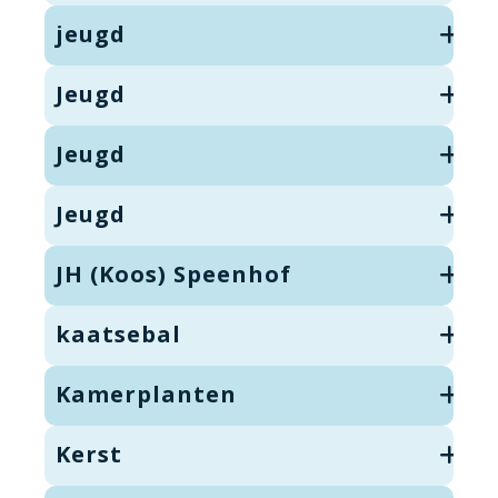
jeugd
Jeugd
Jeugd
Jeugd
JH (Koos) Speenhof
kaatsebal
Kamerplanten
Kerst