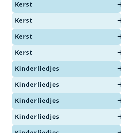
Kerst
Kerst
Kerst
Kerst
Kinderliedjes
Kinderliedjes
Kinderliedjes
Kinderliedjes
Kinderliedjes