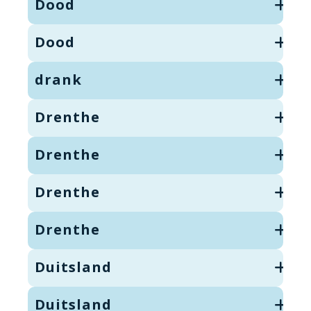
Dood
Dood
drank
Drenthe
Drenthe
Drenthe
Drenthe
Duitsland
Duitsland