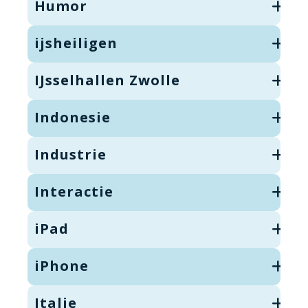
Humor
ijsheiligen
IJsselhallen Zwolle
Indonesie
Industrie
Interactie
iPad
iPhone
Italie