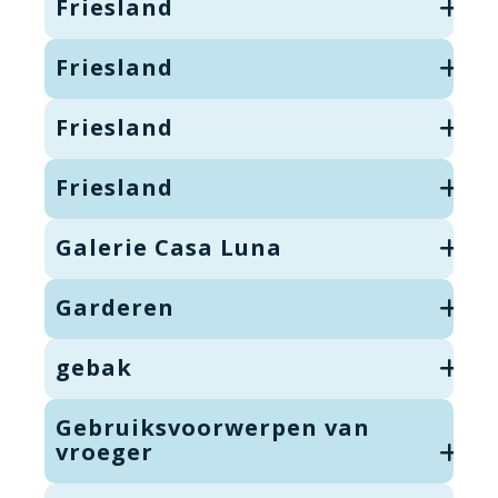
Friesland
Friesland
Friesland
Friesland
Galerie Casa Luna
Garderen
gebak
Gebruiksvoorwerpen van
vroeger