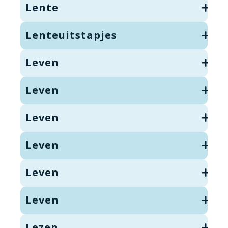
Lente
Lenteuitstapjes
Leven
Leven
Leven
Leven
Leven
Leven
Lezen