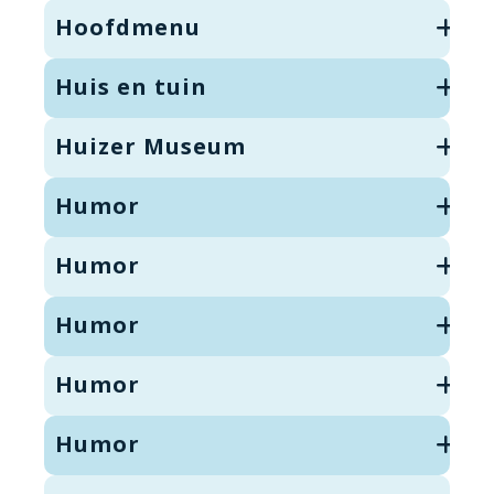
Hoofdmenu
Huis en tuin
Huizer Museum
Humor
Humor
Humor
Humor
Humor