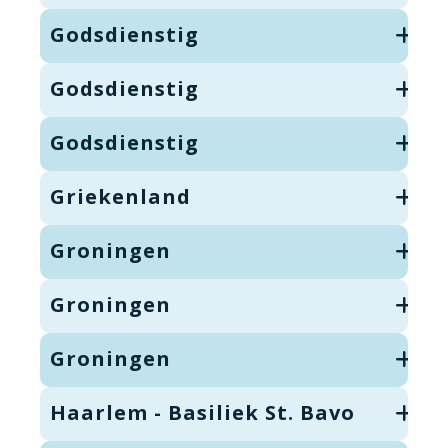
Godsdienstig
Godsdienstig
Godsdienstig
Griekenland
Groningen
Groningen
Groningen
Haarlem - Basiliek St. Bavo