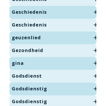
Geschiedenis
Geschiedenis
geuzenlied
Gezondheid
gina
Godsdienst
Godsdienstig
Godsdienstig