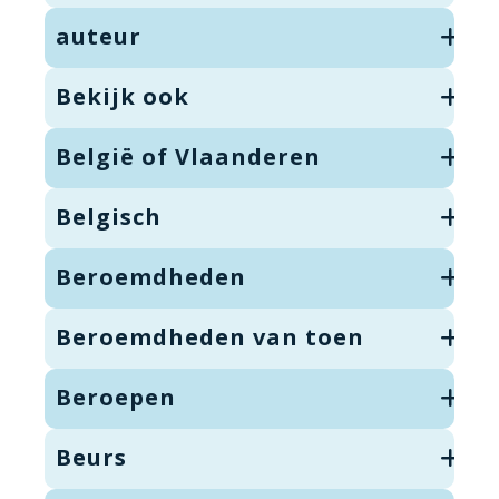
auteur
Bekijk ook
België of Vlaanderen
Belgisch
Beroemdheden
Beroemdheden van toen
Beroepen
Beurs