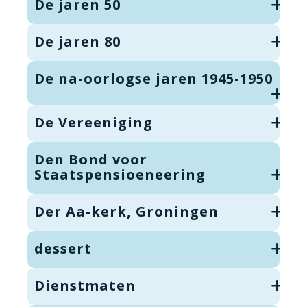
De jaren 50
De jaren 80
De na-oorlogse jaren 1945-1950
De Vereeniging
Den Bond voor
Staatspensioeneering
Der Aa-kerk, Groningen
dessert
Dienstmaten