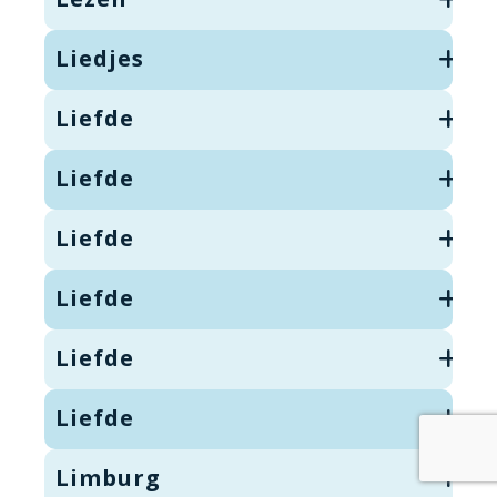
Liedjes
Liefde
Liefde
Liefde
Liefde
Liefde
Liefde
Limburg