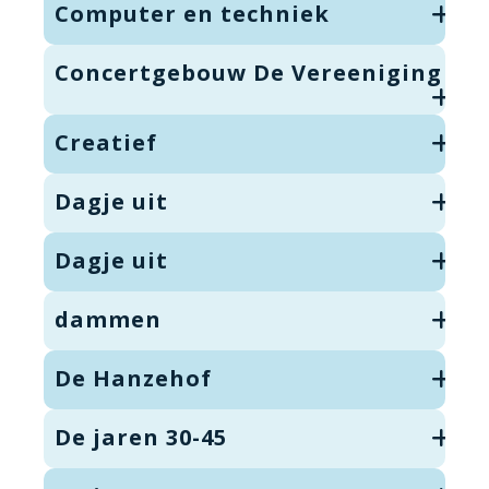
Computer en techniek
Concertgebouw De Vereeniging
Creatief
Dagje uit
Dagje uit
dammen
De Hanzehof
De jaren 30-45