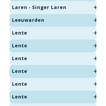
Laren - Singer Laren
Leeuwarden
Lente
Lente
Lente
Lente
Lente
Lente