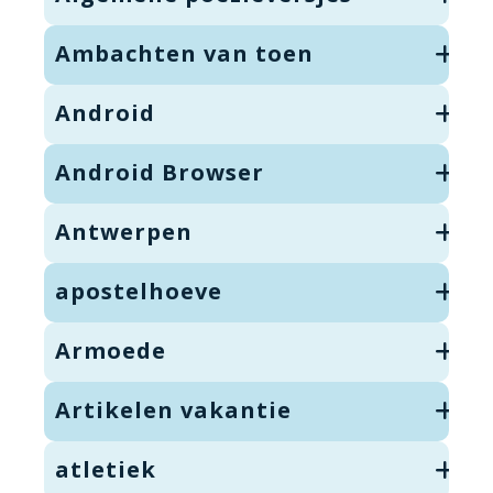
Ambachten van toen
Android
Android Browser
Antwerpen
apostelhoeve
Armoede
Artikelen vakantie
atletiek