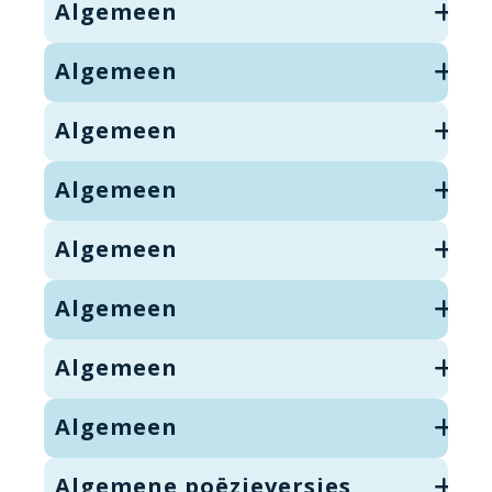
Algemeen
Algemeen
Algemeen
Algemeen
Algemeen
Algemeen
Algemeen
Algemeen
Algemene poëzieversjes