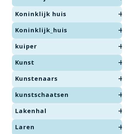
Koninklijk huis
Koninklijk_huis
kuiper
Kunst
Kunstenaars
kunstschaatsen
Lakenhal
Laren