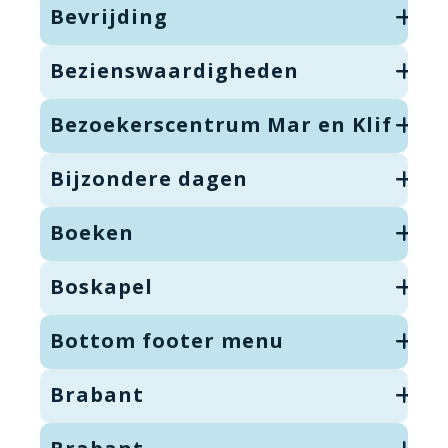
Bevrijding
Bezienswaardigheden
Bezoekerscentrum Mar en Klif
Bijzondere dagen
Boeken
Boskapel
Bottom footer menu
Brabant