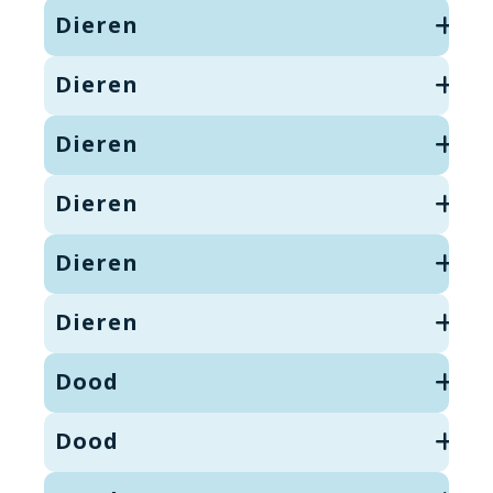
Dieren
Dieren
Dieren
Dieren
Dieren
Dieren
Dood
Dood