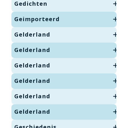
Gedichten
Geimporteerd
Gelderland
Gelderland
Gelderland
Gelderland
Gelderland
Gelderland
Geschiedenis