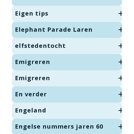
Eigen tips
Elephant Parade Laren
elfstedentocht
Emigreren
Emigreren
En verder
Engeland
Engelse nummers jaren 60