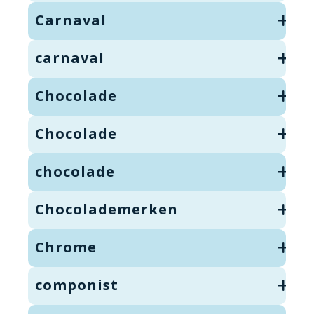
Carnaval
carnaval
Chocolade
Chocolade
chocolade
Chocolademerken
Chrome
componist