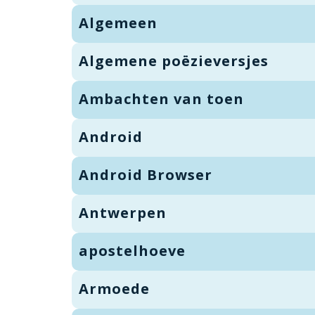
Algemeen
Algemene poëzieversjes
Ambachten van toen
Android
Android Browser
Antwerpen
apostelhoeve
Armoede