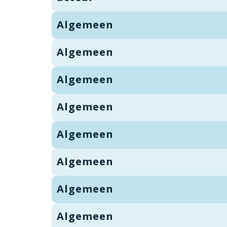
Algemeen
Algemeen
Algemeen
Algemeen
Algemeen
Algemeen
Algemeen
Algemeen