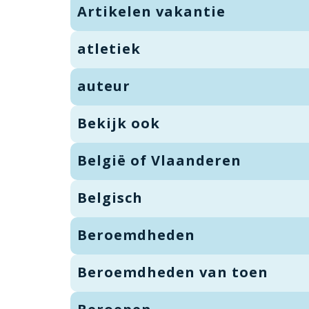
Artikelen vakantie
atletiek
auteur
Bekijk ook
België of Vlaanderen
Belgisch
Beroemdheden
Beroemdheden van toen