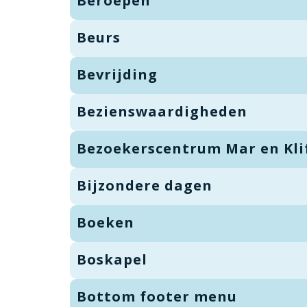
Beroepen
Beurs
Bevrijding
Bezienswaardigheden
Bezoekerscentrum Mar en Kli
Bijzondere dagen
Boeken
Boskapel
Bottom footer menu