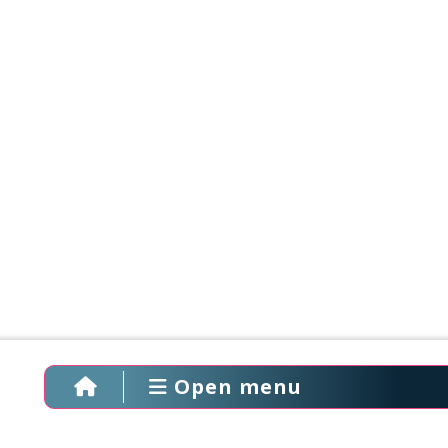
Open menu