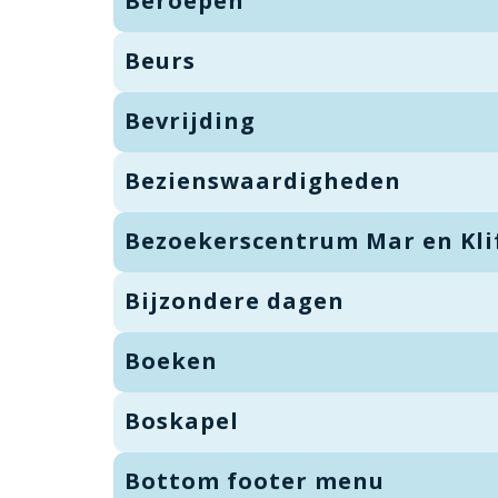
Beroepen
Beurs
Bevrijding
Bezienswaardigheden
Bezoekerscentrum Mar en Kli
Bijzondere dagen
Boeken
Boskapel
Bottom footer menu