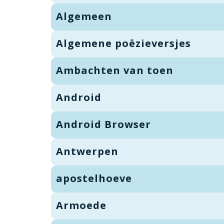
Algemeen
Algemene poëzieversjes
Ambachten van toen
Android
Android Browser
Antwerpen
apostelhoeve
Armoede