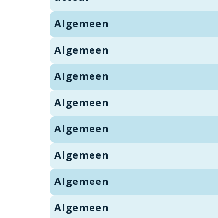
Algemeen
Algemeen
Algemeen
Algemeen
Algemeen
Algemeen
Algemeen
Algemeen