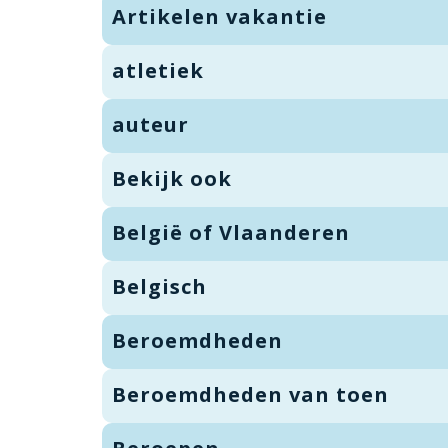
Artikelen vakantie
atletiek
auteur
Bekijk ook
België of Vlaanderen
Belgisch
Beroemdheden
Beroemdheden van toen