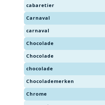
cabaretier
Carnaval
carnaval
Chocolade
Chocolade
chocolade
Chocolademerken
Chrome