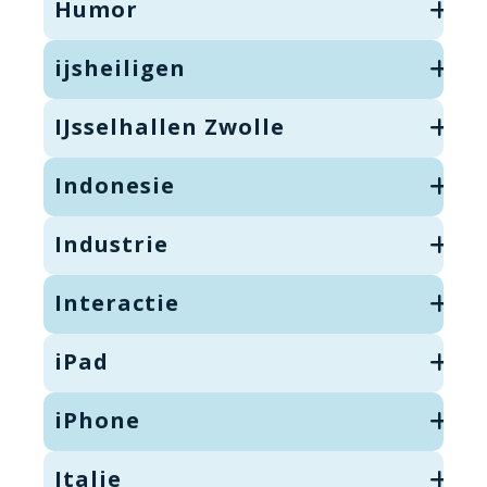
Humor
ijsheiligen
IJsselhallen Zwolle
Indonesie
Industrie
Interactie
iPad
iPhone
Italie