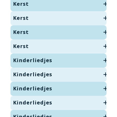
Kerst
Kerst
Kerst
Kerst
Kinderliedjes
Kinderliedjes
Kinderliedjes
Kinderliedjes
Kinderliedjes