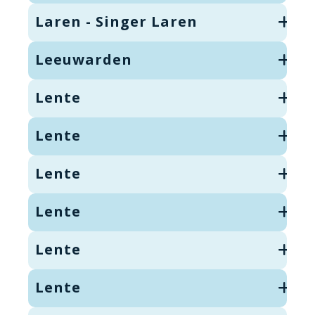
Laren - Singer Laren
Leeuwarden
Lente
Lente
Lente
Lente
Lente
Lente