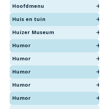
Hoofdmenu
Huis en tuin
Huizer Museum
Humor
Humor
Humor
Humor
Humor