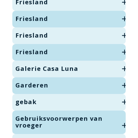
Friesland
Friesland
Friesland
Friesland
Galerie Casa Luna
Garderen
gebak
Gebruiksvoorwerpen van
vroeger