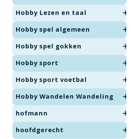
Hobby Lezen en taal
Hobby spel algemeen
Hobby spel gokken
Hobby sport
Hobby sport voetbal
Hobby Wandelen Wandeling
hofmann
hoofdgerecht