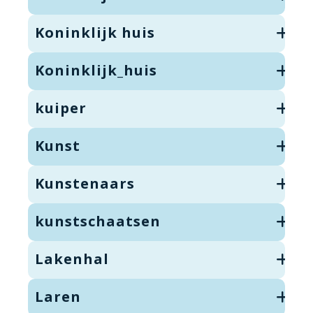
Koninklijk huis
Koninklijk_huis
kuiper
Kunst
Kunstenaars
kunstschaatsen
Lakenhal
Laren