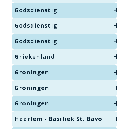
Godsdienstig
Godsdienstig
Godsdienstig
Griekenland
Groningen
Groningen
Groningen
Haarlem - Basiliek St. Bavo