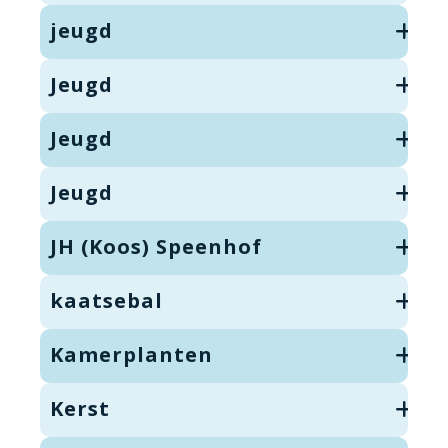
jeugd
Jeugd
Jeugd
Jeugd
JH (Koos) Speenhof
kaatsebal
Kamerplanten
Kerst