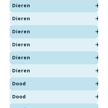
Dieren
Dieren
Dieren
Dieren
Dieren
Dieren
Dood
Dood