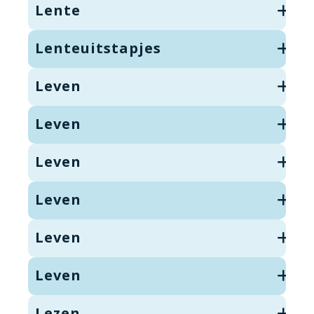
Lente
Lenteuitstapjes
Leven
Leven
Leven
Leven
Leven
Leven
Lezen