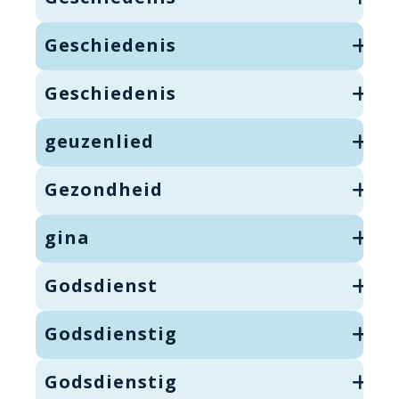
Geschiedenis
Geschiedenis
geuzenlied
Gezondheid
gina
Godsdienst
Godsdienstig
Godsdienstig