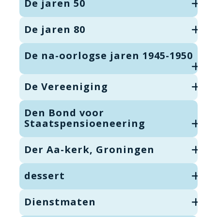
De jaren 50
De jaren 80
De na-oorlogse jaren 1945-1950
De Vereeniging
Den Bond voor
Staatspensioeneering
Der Aa-kerk, Groningen
dessert
Dienstmaten