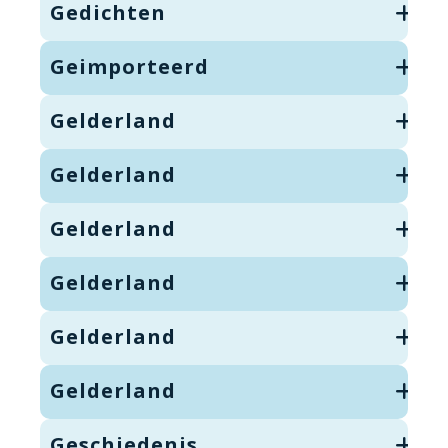
Gedichten
Geimporteerd
Gelderland
Gelderland
Gelderland
Gelderland
Gelderland
Gelderland
Geschiedenis