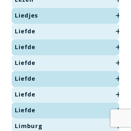
Liedjes
Liefde
Liefde
Liefde
Liefde
Liefde
Liefde
Limburg