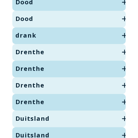
Dood
Dood
drank
Drenthe
Drenthe
Drenthe
Drenthe
Duitsland
Duitsland