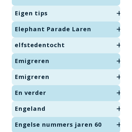
Eigen tips
Elephant Parade Laren
elfstedentocht
Emigreren
Emigreren
En verder
Engeland
Engelse nummers jaren 60