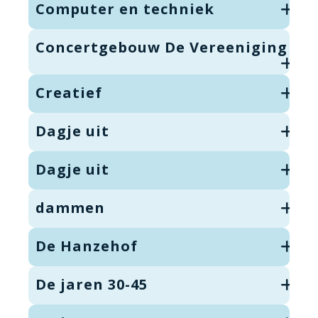
Computer en techniek
Concertgebouw De Vereeniging
Creatief
Dagje uit
Dagje uit
dammen
De Hanzehof
De jaren 30-45