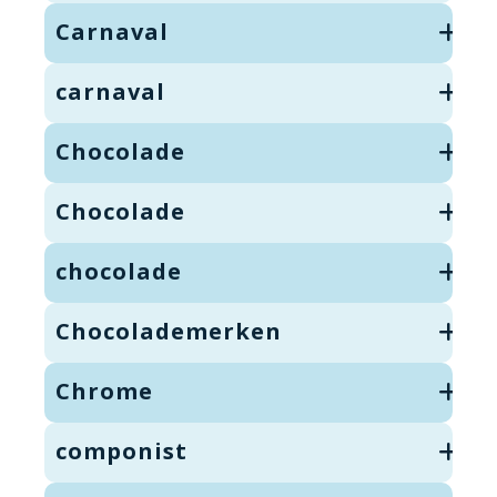
Carnaval
carnaval
Chocolade
Chocolade
chocolade
Chocolademerken
Chrome
componist