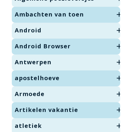
Ambachten van toen
Android
Android Browser
Antwerpen
apostelhoeve
Armoede
Artikelen vakantie
atletiek