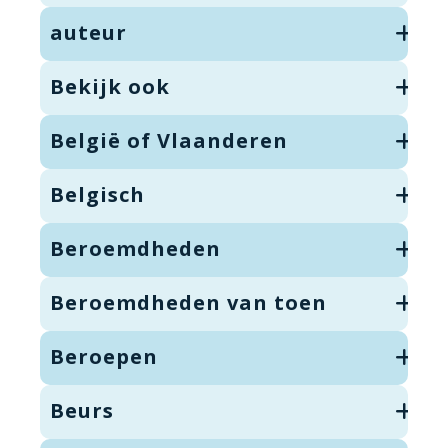
auteur
Bekijk ook
België of Vlaanderen
Belgisch
Beroemdheden
Beroemdheden van toen
Beroepen
Beurs