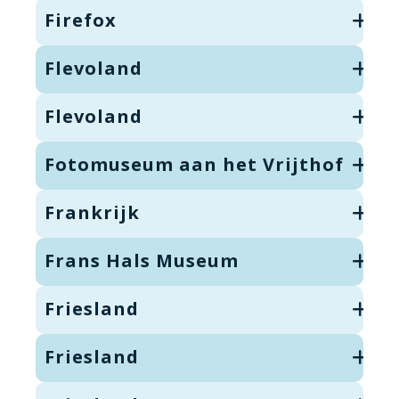
Firefox
Flevoland
Flevoland
Fotomuseum aan het Vrijthof
Frankrijk
Frans Hals Museum
Friesland
Friesland