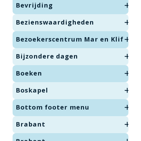
Bevrijding
Bezienswaardigheden
Bezoekerscentrum Mar en Klif
Bijzondere dagen
Boeken
Boskapel
Bottom footer menu
Brabant