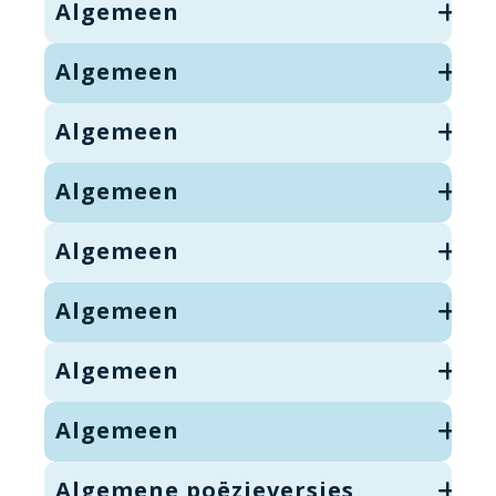
Algemeen
Algemeen
Algemeen
Algemeen
Algemeen
Algemeen
Algemeen
Algemeen
Algemene poëzieversjes