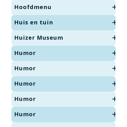
Hoofdmenu
Huis en tuin
Huizer Museum
Humor
Humor
Humor
Humor
Humor