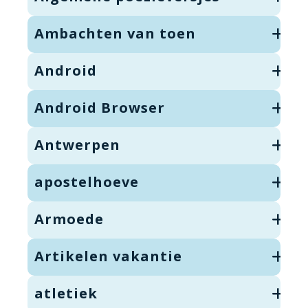
Ambachten van toen
Android
Android Browser
Antwerpen
apostelhoeve
Armoede
Artikelen vakantie
atletiek