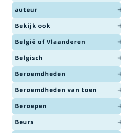
auteur
Bekijk ook
België of Vlaanderen
Belgisch
Beroemdheden
Beroemdheden van toen
Beroepen
Beurs