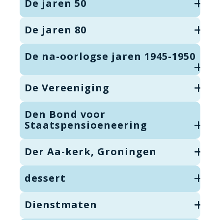
De jaren 50
De jaren 80
De na-oorlogse jaren 1945-1950
De Vereeniging
Den Bond voor
Staatspensioeneering
Der Aa-kerk, Groningen
dessert
Dienstmaten