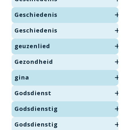
Geschiedenis
Geschiedenis
geuzenlied
Gezondheid
gina
Godsdienst
Godsdienstig
Godsdienstig