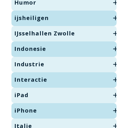
Humor
ijsheiligen
IJsselhallen Zwolle
Indonesie
Industrie
Interactie
iPad
iPhone
Italie