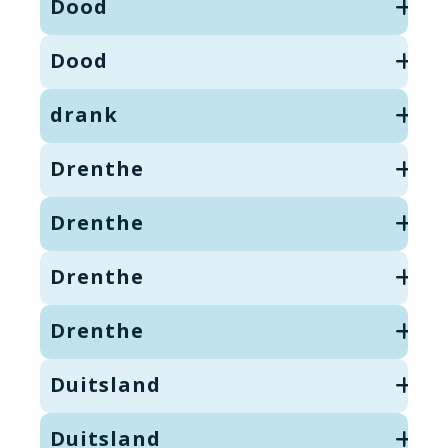
Dood
Dood
drank
Drenthe
Drenthe
Drenthe
Drenthe
Duitsland
Duitsland