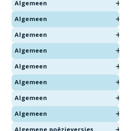
Algemeen
Algemeen
Algemeen
Algemeen
Algemeen
Algemeen
Algemeen
Algemeen
Algemene poëzieversjes