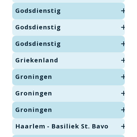
Godsdienstig
Godsdienstig
Godsdienstig
Griekenland
Groningen
Groningen
Groningen
Haarlem - Basiliek St. Bavo