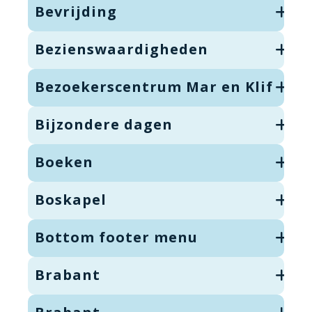
Bevrijding
Bezienswaardigheden
Bezoekerscentrum Mar en Klif
Bijzondere dagen
Boeken
Boskapel
Bottom footer menu
Brabant