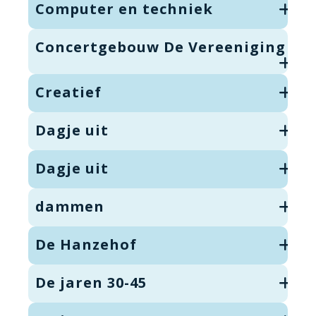
Computer en techniek
Concertgebouw De Vereeniging
Creatief
Dagje uit
Dagje uit
dammen
De Hanzehof
De jaren 30-45