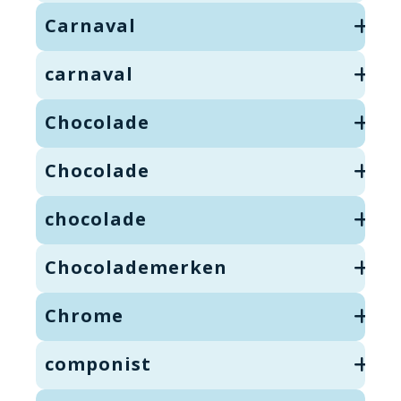
Carnaval
carnaval
Chocolade
Chocolade
chocolade
Chocolademerken
Chrome
componist