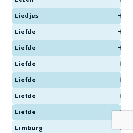
Liedjes
Liefde
Liefde
Liefde
Liefde
Liefde
Liefde
Limburg