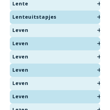
Lente
Lenteuitstapjes
Leven
Leven
Leven
Leven
Leven
Leven
Lezen