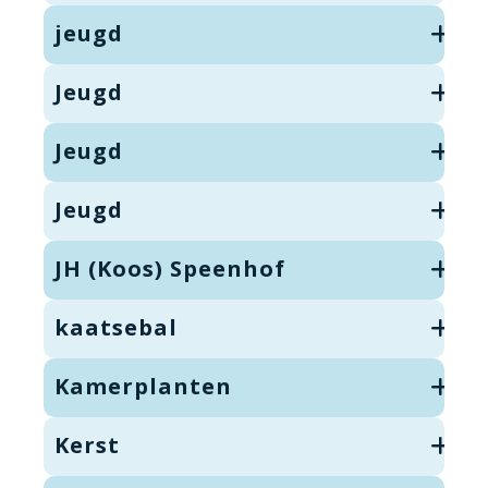
jeugd
Jeugd
Jeugd
Jeugd
JH (Koos) Speenhof
kaatsebal
Kamerplanten
Kerst