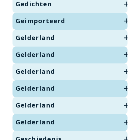
Gedichten
Geimporteerd
Gelderland
Gelderland
Gelderland
Gelderland
Gelderland
Gelderland
Geschiedenis