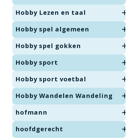
Hobby Lezen en taal
Hobby spel algemeen
Hobby spel gokken
Hobby sport
Hobby sport voetbal
Hobby Wandelen Wandeling
hofmann
hoofdgerecht