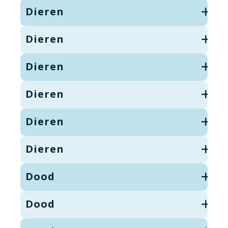
Dieren
Dieren
Dieren
Dieren
Dieren
Dieren
Dood
Dood