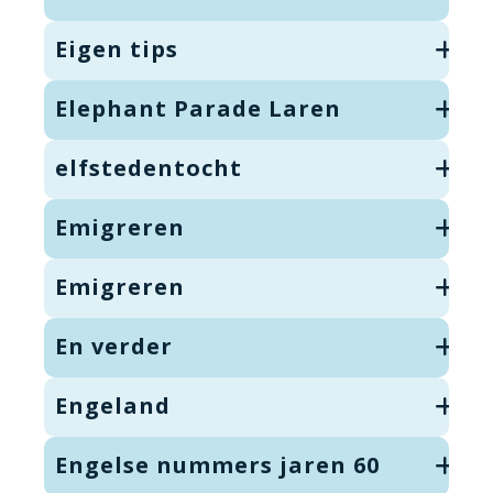
Eigen tips
Elephant Parade Laren
elfstedentocht
Emigreren
Emigreren
En verder
Engeland
Engelse nummers jaren 60