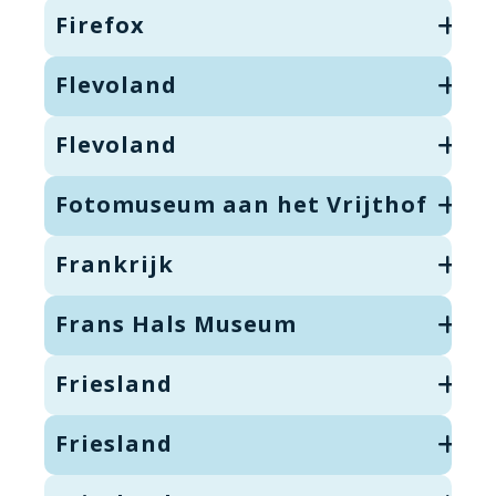
Firefox
Flevoland
Flevoland
Fotomuseum aan het Vrijthof
Frankrijk
Frans Hals Museum
Friesland
Friesland