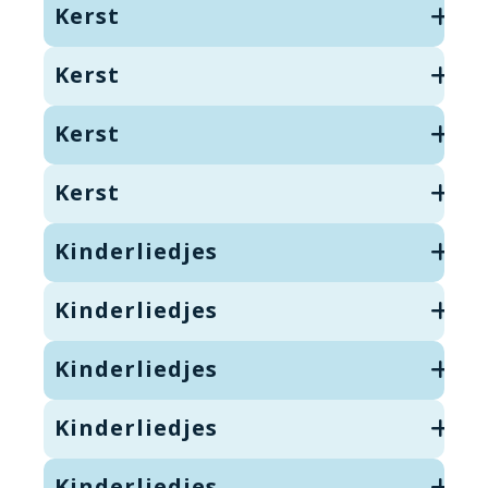
Kerst
Kerst
Kerst
Kerst
Kinderliedjes
Kinderliedjes
Kinderliedjes
Kinderliedjes
Kinderliedjes