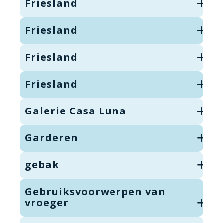
Friesland
Friesland
Friesland
Friesland
Galerie Casa Luna
Garderen
gebak
Gebruiksvoorwerpen van
vroeger