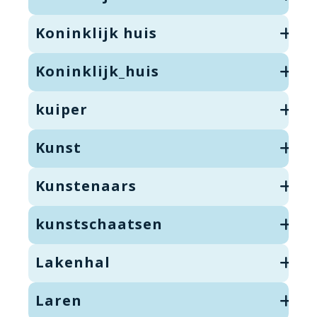
Koninklijk huis
Koninklijk_huis
kuiper
Kunst
Kunstenaars
kunstschaatsen
Lakenhal
Laren