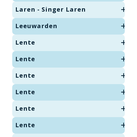
Laren - Singer Laren
Leeuwarden
Lente
Lente
Lente
Lente
Lente
Lente