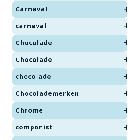
Carnaval
carnaval
Chocolade
Chocolade
chocolade
Chocolademerken
Chrome
componist