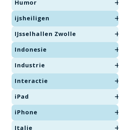
Humor
ijsheiligen
IJsselhallen Zwolle
Indonesie
Industrie
Interactie
iPad
iPhone
Italie