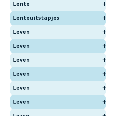
Lente
Lenteuitstapjes
Leven
Leven
Leven
Leven
Leven
Leven
Lezen