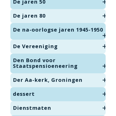
De jaren 50
De jaren 80
De na-oorlogse jaren 1945-1950
De Vereeniging
Den Bond voor
Staatspensioeneering
Der Aa-kerk, Groningen
dessert
Dienstmaten