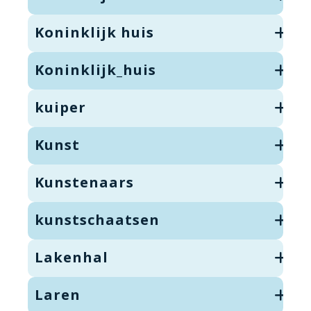
Koninklijk huis
Koninklijk_huis
kuiper
Kunst
Kunstenaars
kunstschaatsen
Lakenhal
Laren