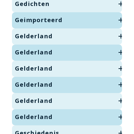
Gedichten
Geimporteerd
Gelderland
Gelderland
Gelderland
Gelderland
Gelderland
Gelderland
Geschiedenis