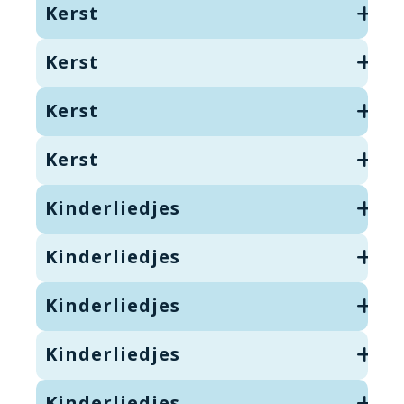
Kerst
Kerst
Kerst
Kerst
Kinderliedjes
Kinderliedjes
Kinderliedjes
Kinderliedjes
Kinderliedjes