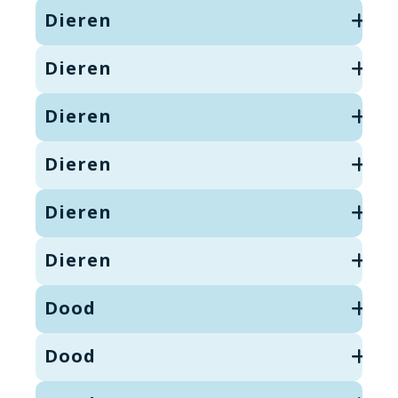
Dieren
Dieren
Dieren
Dieren
Dieren
Dieren
Dood
Dood