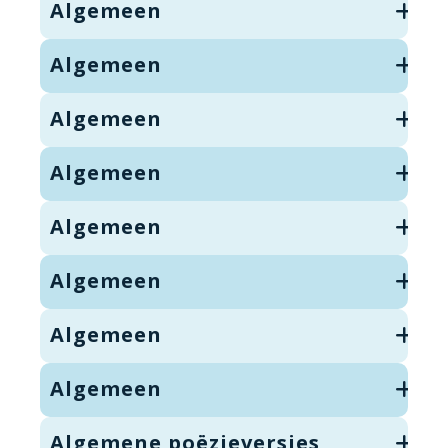
Algemeen
Algemeen
Algemeen
Algemeen
Algemeen
Algemeen
Algemeen
Algemeen
Algemene poëzieversjes