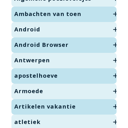
Ambachten van toen
Android
Android Browser
Antwerpen
apostelhoeve
Armoede
Artikelen vakantie
atletiek