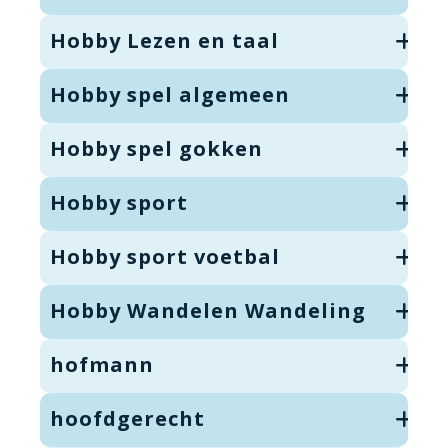
Hobby Lezen en taal
Hobby spel algemeen
Hobby spel gokken
Hobby sport
Hobby sport voetbal
Hobby Wandelen Wandeling
hofmann
hoofdgerecht