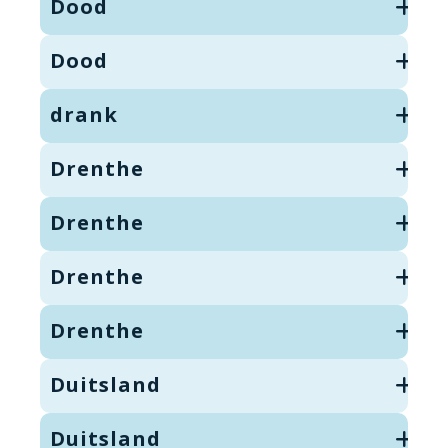
Dood
Dood
drank
Drenthe
Drenthe
Drenthe
Drenthe
Duitsland
Duitsland