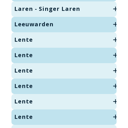
Laren - Singer Laren
Leeuwarden
Lente
Lente
Lente
Lente
Lente
Lente