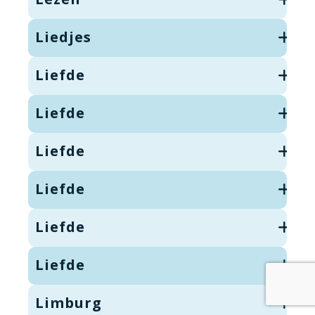
Liedjes
Liefde
Liefde
Liefde
Liefde
Liefde
Liefde
Limburg