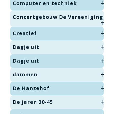
Computer en techniek
Concertgebouw De Vereeniging
Creatief
Dagje uit
Dagje uit
dammen
De Hanzehof
De jaren 30-45