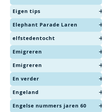
Eigen tips
Elephant Parade Laren
elfstedentocht
Emigreren
Emigreren
En verder
Engeland
Engelse nummers jaren 60