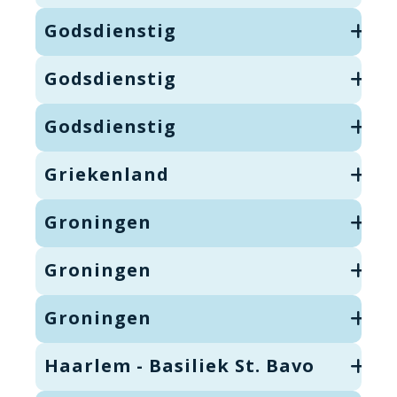
Godsdienstig
Godsdienstig
Godsdienstig
Griekenland
Groningen
Groningen
Groningen
Haarlem - Basiliek St. Bavo