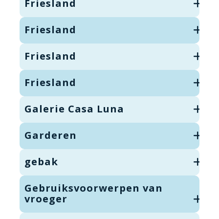
Friesland
Friesland
Friesland
Friesland
Galerie Casa Luna
Garderen
gebak
Gebruiksvoorwerpen van
vroeger