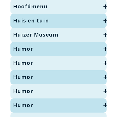
Hoofdmenu
Huis en tuin
Huizer Museum
Humor
Humor
Humor
Humor
Humor