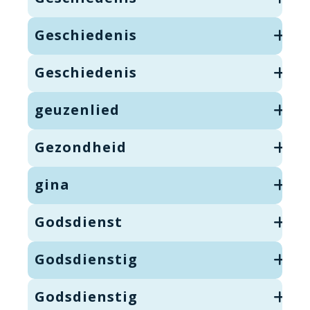
Geschiedenis
Geschiedenis
geuzenlied
Gezondheid
gina
Godsdienst
Godsdienstig
Godsdienstig