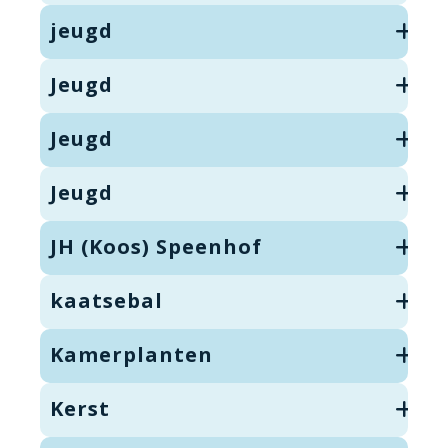
jeugd
Jeugd
Jeugd
Jeugd
JH (Koos) Speenhof
kaatsebal
Kamerplanten
Kerst