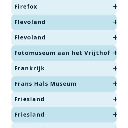
Firefox
Flevoland
Flevoland
Fotomuseum aan het Vrijthof
Frankrijk
Frans Hals Museum
Friesland
Friesland