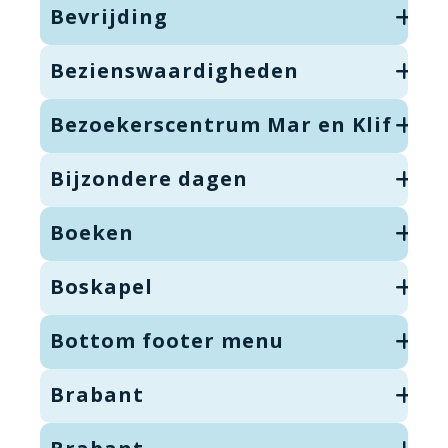
Bevrijding
Bezienswaardigheden
Bezoekerscentrum Mar en Klif
Bijzondere dagen
Boeken
Boskapel
Bottom footer menu
Brabant