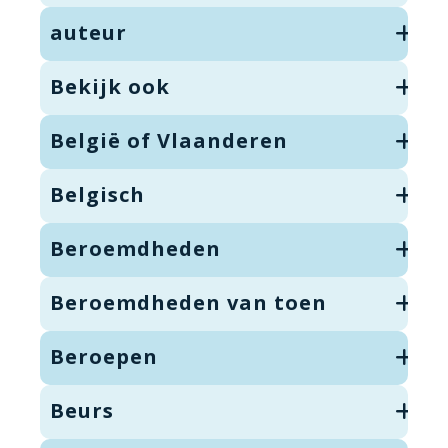
auteur
Bekijk ook
België of Vlaanderen
Belgisch
Beroemdheden
Beroemdheden van toen
Beroepen
Beurs