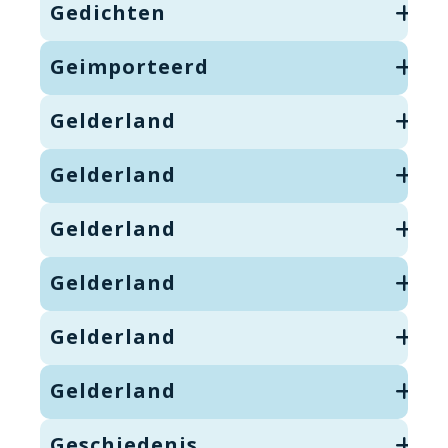
Gedichten
Geimporteerd
Gelderland
Gelderland
Gelderland
Gelderland
Gelderland
Gelderland
Geschiedenis