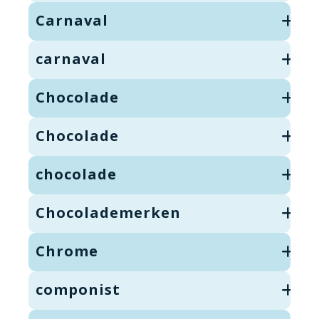
Carnaval
carnaval
Chocolade
Chocolade
chocolade
Chocolademerken
Chrome
componist