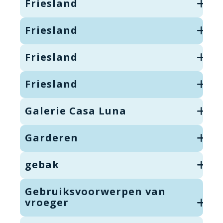
Friesland
Friesland
Friesland
Friesland
Galerie Casa Luna
Garderen
gebak
Gebruiksvoorwerpen van
vroeger