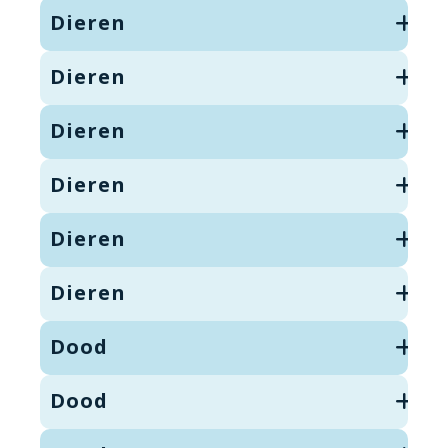
Dieren
Dieren
Dieren
Dieren
Dieren
Dieren
Dood
Dood