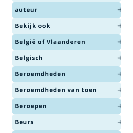
auteur
Bekijk ook
België of Vlaanderen
Belgisch
Beroemdheden
Beroemdheden van toen
Beroepen
Beurs