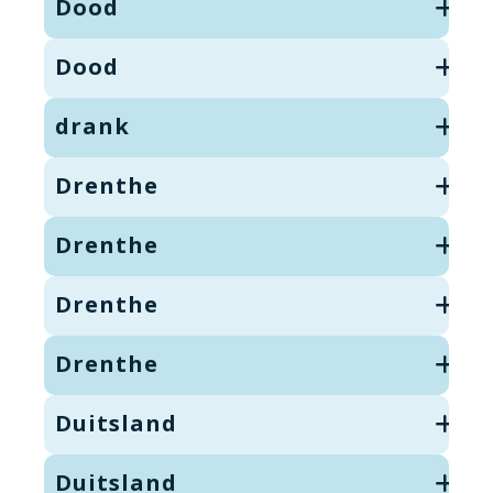
Dood
Dood
drank
Drenthe
Drenthe
Drenthe
Drenthe
Duitsland
Duitsland