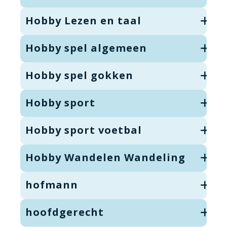
Hobby Lezen en taal
Hobby spel algemeen
Hobby spel gokken
Hobby sport
Hobby sport voetbal
Hobby Wandelen Wandeling
hofmann
hoofdgerecht