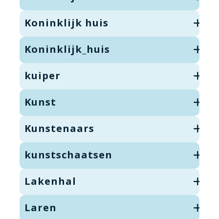
Koninklijk huis
Koninklijk_huis
kuiper
Kunst
Kunstenaars
kunstschaatsen
Lakenhal
Laren