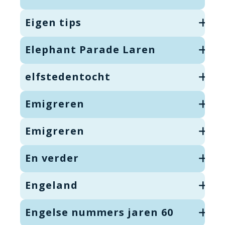
Eigen tips
Elephant Parade Laren
elfstedentocht
Emigreren
Emigreren
En verder
Engeland
Engelse nummers jaren 60