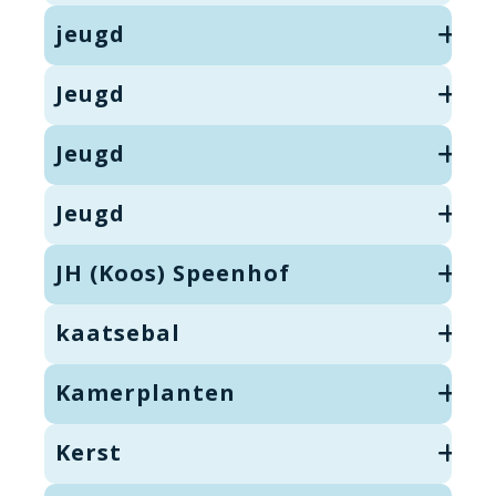
jeugd
Jeugd
Jeugd
Jeugd
JH (Koos) Speenhof
kaatsebal
Kamerplanten
Kerst