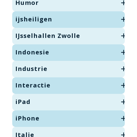
Humor
ijsheiligen
IJsselhallen Zwolle
Indonesie
Industrie
Interactie
iPad
iPhone
Italie