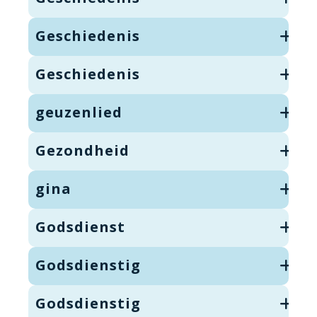
Geschiedenis
Geschiedenis
geuzenlied
Gezondheid
gina
Godsdienst
Godsdienstig
Godsdienstig