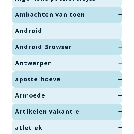
Ambachten van toen
Android
Android Browser
Antwerpen
apostelhoeve
Armoede
Artikelen vakantie
atletiek