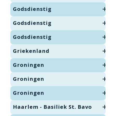
Godsdienstig
Godsdienstig
Godsdienstig
Griekenland
Groningen
Groningen
Groningen
Haarlem - Basiliek St. Bavo