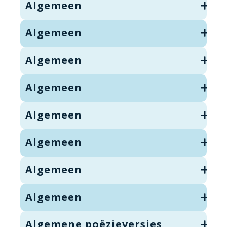
Algemeen
Algemeen
Algemeen
Algemeen
Algemeen
Algemeen
Algemeen
Algemeen
Algemene poëzieversjes