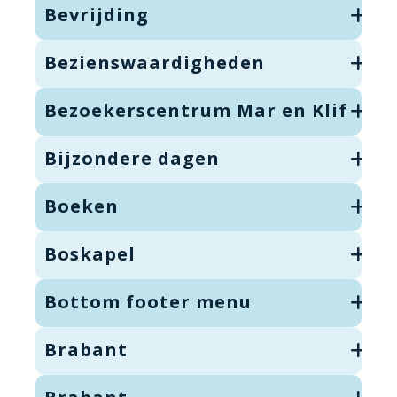
Bevrijding
Bezienswaardigheden
Bezoekerscentrum Mar en Klif
Bijzondere dagen
Boeken
Boskapel
Bottom footer menu
Brabant