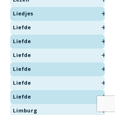
Liedjes
Liefde
Liefde
Liefde
Liefde
Liefde
Liefde
Limburg