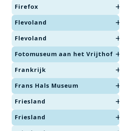
Firefox
Flevoland
Flevoland
Fotomuseum aan het Vrijthof
Frankrijk
Frans Hals Museum
Friesland
Friesland