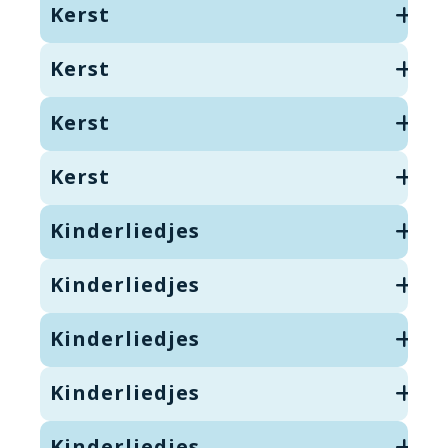
Kerst
Kerst
Kerst
Kerst
Kinderliedjes
Kinderliedjes
Kinderliedjes
Kinderliedjes
Kinderliedjes