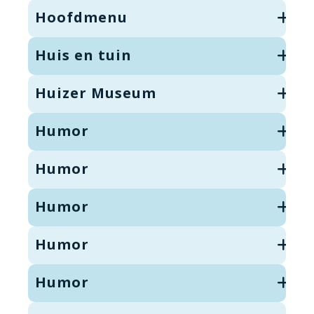
Hoofdmenu
Huis en tuin
Huizer Museum
Humor
Humor
Humor
Humor
Humor