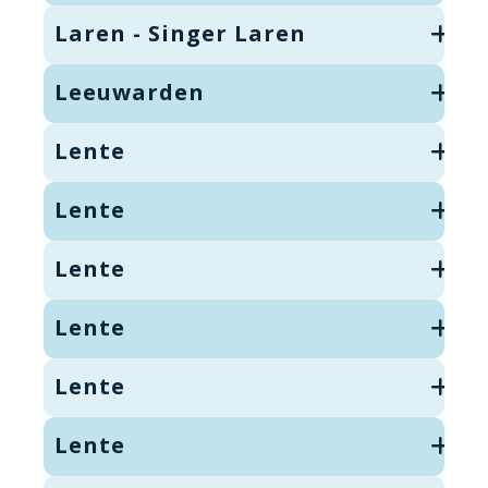
Laren - Singer Laren
Leeuwarden
Lente
Lente
Lente
Lente
Lente
Lente