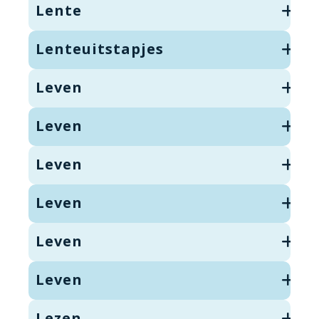
Lente
Lenteuitstapjes
Leven
Leven
Leven
Leven
Leven
Leven
Lezen