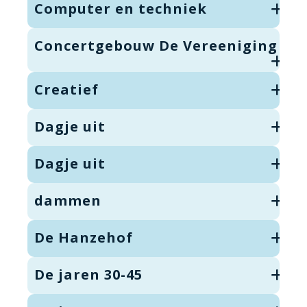
Computer en techniek
Concertgebouw De Vereeniging
Creatief
Dagje uit
Dagje uit
dammen
De Hanzehof
De jaren 30-45