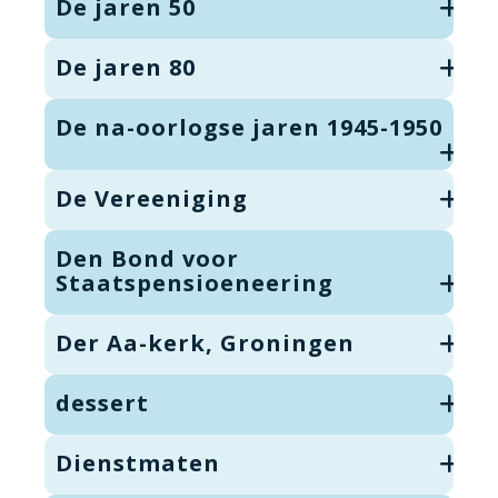
De jaren 50
De jaren 80
De na-oorlogse jaren 1945-1950
De Vereeniging
Den Bond voor
Staatspensioeneering
Der Aa-kerk, Groningen
dessert
Dienstmaten