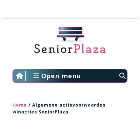
Open menu
Home
/ Algemene actievoorwaarden
winacties SeniorPlaza