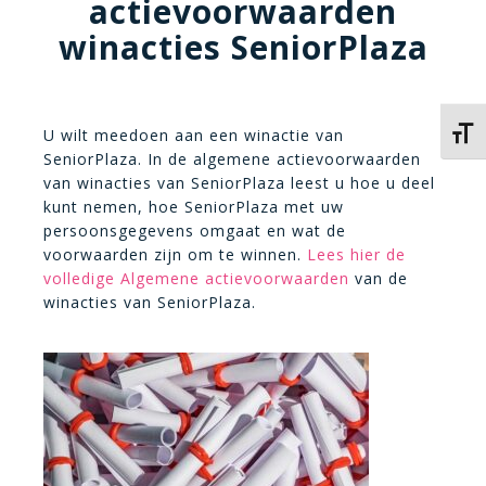
actievoorwaarden
winacties SeniorPlaza
U wilt meedoen aan een winactie van
Kies 
SeniorPlaza. In de algemene actievoorwaarden
van winacties van SeniorPlaza leest u hoe u deel
kunt nemen, hoe SeniorPlaza met uw
persoonsgegevens omgaat en wat de
voorwaarden zijn om te winnen.
Lees hier de
volledige Algemene actievoorwaarden
van de
winacties van SeniorPlaza.