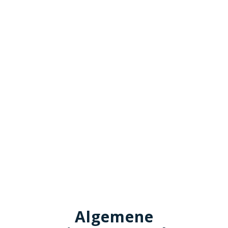
Algemene