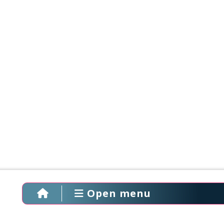
Open menu