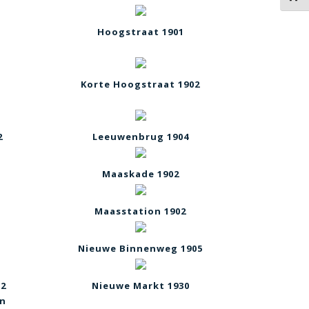
Hoogstraat 1901
Korte Hoogstraat 1902
2
Leeuwenbrug 1904
Maaskade 1902
Maasstation 1902
Nieuwe Binnenweg 1905
02
Nieuwe Markt 1930
an