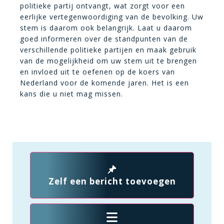
politieke partij ontvangt, wat zorgt voor een
eerlijke vertegenwoordiging van de bevolking. Uw
stem is daarom ook belangrijk. Laat u daarom
goed informeren over de standpunten van de
verschillende politieke partijen en maak gebruik
van de mogelijkheid om uw stem uit te brengen
en invloed uit te oefenen op de koers van
Nederland voor de komende jaren. Het is een
kans die u niet mag missen.
Zelf een bericht toevoegen