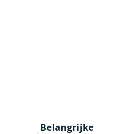
Belangrijke