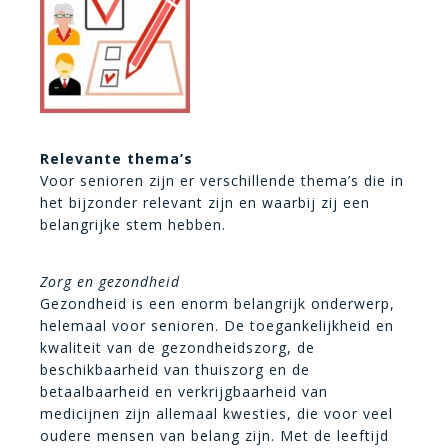
Relevante thema’s
Voor senioren zijn er verschillende thema’s die in
het bijzonder relevant zijn en waarbij zij een
belangrijke stem hebben.
Zorg en gezondheid
Gezondheid is een enorm belangrijk onderwerp,
helemaal voor senioren. De toegankelijkheid en
kwaliteit van de gezondheidszorg, de
beschikbaarheid van thuiszorg en de
betaalbaarheid en verkrijgbaarheid van
medicijnen zijn allemaal kwesties, die voor veel
oudere mensen van belang zijn. Met de leeftijd