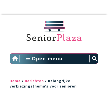
Open menu
Home
/
Berichten
/ Belangrijke
verkiezingsthema’s voor senioren