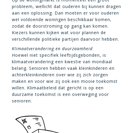
probleem, wellicht dat ouderen bij kunnen dragen
aan een oplossing. Dan moeten er voor ouderen
wel voldoende woningen beschikbaar komen,
zodat de doorstroming op gang kan komen.
Kiezers kunnen kijken wat voor plannen de
verschillende politieke partijen daarvoor hebben.
Klimaatverandering en duurzaamheid
Hoewel niet specifiek leeftijdsgebonden, is
klimaatverandering een kwestie van mondiaal
belang. Senioren hebben vaak kleinkinderen en
achterkleinkinderen over wie zij zich zorgen
maken en voor wie zij ook een mooie toekomst
willen. Klimaatbeleid dat gericht is op een
duurzame toekomst is een overweging voor
senioren.