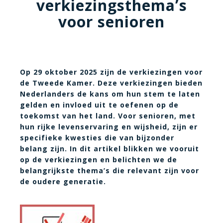
verkiezingsthema’s
voor senioren
Op 29 oktober 2025 zijn de verkiezingen voor
de Tweede Kamer. Deze verkiezingen bieden
Nederlanders de kans om hun stem te laten
gelden en invloed uit te oefenen op de
toekomst van het land. Voor senioren, met
hun rijke levenservaring en wijsheid, zijn er
specifieke kwesties die van bijzonder
belang zijn. In dit artikel blikken we vooruit
op de verkiezingen en belichten we de
belangrijkste thema’s die relevant zijn voor
de oudere generatie.