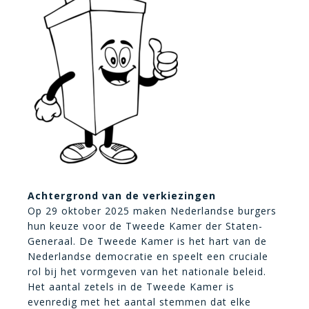
Achtergrond van de verkiezingen
Op 29 oktober 2025 maken Nederlandse burgers
hun keuze voor de Tweede Kamer der Staten-
Generaal. De Tweede Kamer is het hart van de
Nederlandse democratie en speelt een cruciale
rol bij het vormgeven van het nationale beleid.
Het aantal zetels in de Tweede Kamer is
evenredig met het aantal stemmen dat elke