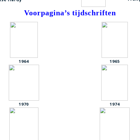
Voorpagina’s tijdschriften
1964
1965
1970
1974