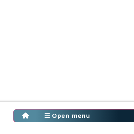
Open menu