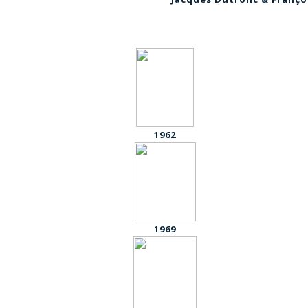
1962
1969