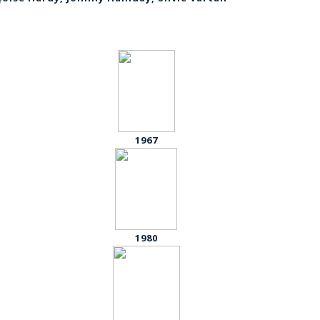
1967
1980