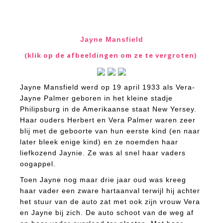
Jayne Mansfield
(klik op de afbeeldingen om ze te vergroten)
Jayne Mansfield werd op 19 april 1933 als Vera-
Jayne Palmer geboren in het kleine stadje
Philipsburg in de Amerikaanse staat New Yersey.
Haar ouders Herbert en Vera Palmer waren zeer
blij met de geboorte van hun eerste kind (en naar
later bleek enige kind) en ze noemden haar
liefkozend Jaynie. Ze was al snel haar vaders
oogappel.
Toen Jayne nog maar drie jaar oud was kreeg
haar vader een zware hartaanval terwijl hij achter
het stuur van de auto zat met ook zijn vrouw Vera
en Jayne bij zich. De auto schoot van de weg af