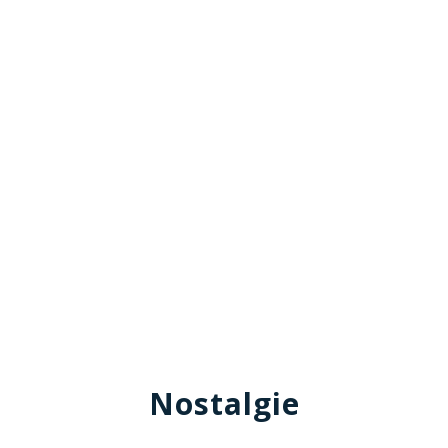
Nostalgie