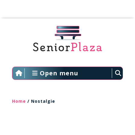
Open menu
Home
/ Nostalgie