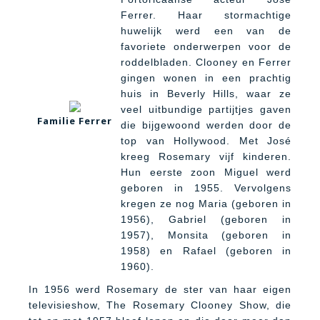
Ferrer. Haar stormachtige
huwelijk werd een van de
favoriete onderwerpen voor de
roddelbladen. Clooney en Ferrer
gingen wonen in een prachtig
huis in Beverly Hills, waar ze
veel uitbundige partijtjes gaven
Familie Ferrer
die bijgewoond werden door de
top van Hollywood. Met José
kreeg Rosemary vijf kinderen.
Hun eerste zoon Miguel werd
geboren in 1955. Vervolgens
kregen ze nog Maria (geboren in
1956), Gabriel (geboren in
1957), Monsita (geboren in
1958) en Rafael (geboren in
1960).
In 1956 werd Rosemary de ster van haar eigen
televisieshow, The Rosemary Clooney Show, die