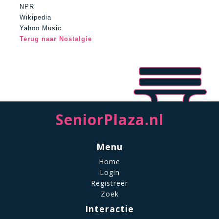
NPR
Wikipedia
Yahoo Music
Terug naar Nostalgie
SeniorPlaza.nl
Menu
Home
Login
Registreer
Zoek
Interactie