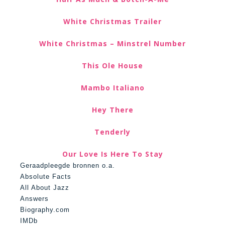
White Christmas Trailer
White Christmas – Minstrel Number
This Ole House
Mambo Italiano
Hey There
Tenderly
Our Love Is Here To Stay
Geraadpleegde bronnen o.a.
Absolute Facts
All About Jazz
Answers
Biography.com
IMDb