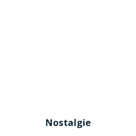
Nostalgie