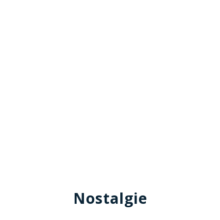
Nostalgie