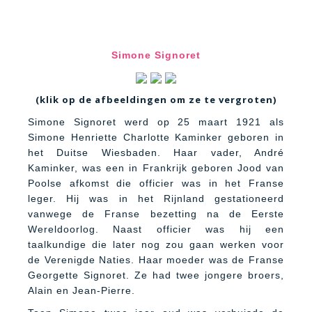
Simone Signoret
(klik op de afbeeldingen om ze te vergroten)
Simone Signoret werd op 25 maart 1921 als
Simone Henriette Charlotte Kaminker geboren in
het Duitse Wiesbaden. Haar vader, André
Kaminker, was een in Frankrijk geboren Jood van
Poolse afkomst die officier was in het Franse
leger. Hij was in het Rijnland gestationeerd
vanwege de Franse bezetting na de Eerste
Wereldoorlog. Naast officier was hij een
taalkundige die later nog zou gaan werken voor
de Verenigde Naties. Haar moeder was de Franse
Georgette Signoret. Ze had twee jongere broers,
Alain en Jean-Pierre.