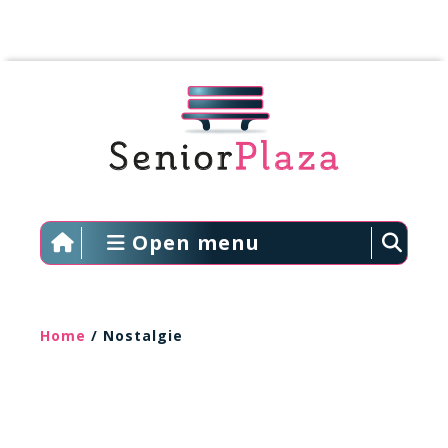
Open menu
Home
/ Nostalgie