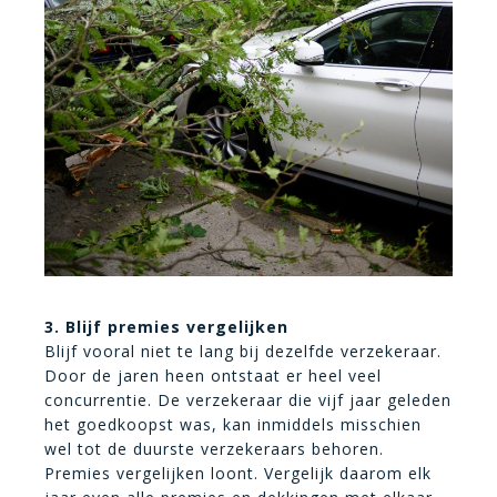
3. Blijf premies vergelijken
Blijf vooral niet te lang bij dezelfde verzekeraar.
Door de jaren heen ontstaat er heel veel
concurrentie. De verzekeraar die vijf jaar geleden
het goedkoopst was, kan inmiddels misschien
wel tot de duurste verzekeraars behoren.
Premies vergelijken loont. Vergelijk daarom elk