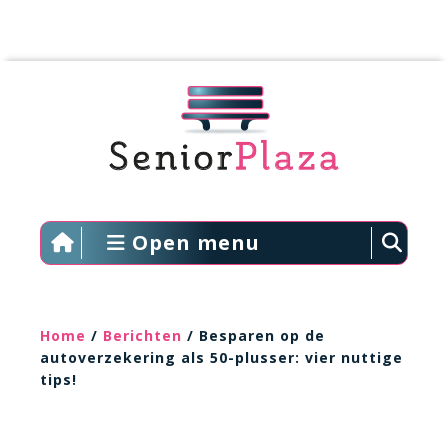
Open menu
Home
/
Berichten
/ Besparen op de
autoverzekering als 50-plusser: vier nuttige
tips!