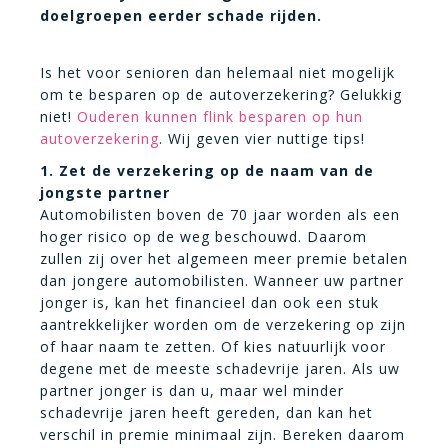
doelgroepen eerder schade rijden.
Is het voor senioren dan helemaal niet mogelijk
om te besparen op de autoverzekering? Gelukkig
niet!
Ouderen kunnen flink besparen op hun
autoverzekering
. Wij geven vier nuttige tips!
1. Zet de verzekering op de naam van de
jongste partner
Automobilisten boven de 70 jaar worden als een
hoger risico op de weg beschouwd. Daarom
zullen zij over het algemeen meer premie betalen
dan jongere automobilisten. Wanneer uw partner
jonger is, kan het financieel dan ook een stuk
aantrekkelijker worden om de verzekering op zijn
of haar naam te zetten. Of kies natuurlijk voor
degene met de meeste schadevrije jaren. Als uw
partner jonger is dan u, maar wel minder
schadevrije jaren heeft gereden, dan kan het
verschil in premie minimaal zijn. Bereken daarom