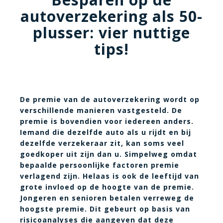
autoverzekering als 50-
plusser: vier nuttige
tips!
De premie van de autoverzekering wordt op
verschillende manieren vastgesteld. De
premie is bovendien voor iedereen anders.
Iemand die dezelfde auto als u rijdt en bij
dezelfde verzekeraar zit, kan soms veel
goedkoper uit zijn dan u. Simpelweg omdat
bepaalde persoonlijke factoren premie
verlagend zijn. Helaas is ook de leeftijd van
grote invloed op de hoogte van de premie.
Jongeren en senioren betalen verreweg de
hoogste premie. Dit gebeurt op basis van
risicoanalyses die aangeven dat deze