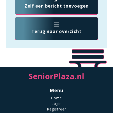
Zelf een bericht toevoegen
Terug naar overzicht
SeniorPlaza.nl
Menu
Home
Login
Registreer