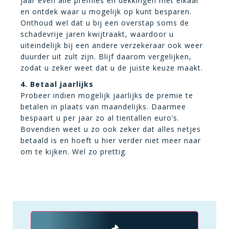
jaar even alle premies en dekkingen met elkaar
en ontdek waar u mogelijk op kunt besparen.
Onthoud wel dat u bij een overstap soms de
schadevrije jaren kwijtraakt, waardoor u
uiteindelijk bij een andere verzekeraar ook weer
duurder uit zult zijn. Blijf daarom vergelijken,
zodat u zeker weet dat u de juiste keuze maakt.
4. Betaal jaarlijks
Probeer indien mogelijk jaarlijks de premie te
betalen in plaats van maandelijks. Daarmee
bespaart u per jaar zo al tientallen euro’s.
Bovendien weet u zo ook zeker dat alles netjes
betaald is en hoeft u hier verder niet meer naar
om te kijken. Wel zo prettig.