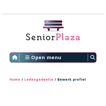
Open menu
Home
/
Ledengedeelte
/ Bewerk profiel