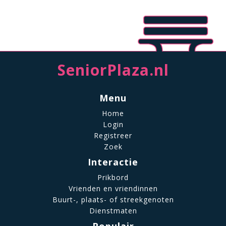
SeniorPlaza.nl
Menu
Home
Login
Registreer
Zoek
Interactie
Prikbord
Vrienden en vriendinnen
Buurt-, plaats- of streekgenoten
Dienstmaten