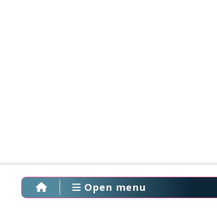
Open menu