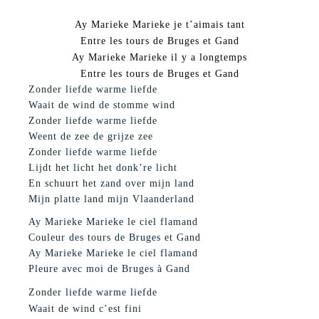
Ay Marieke Marieke je t’aimais tant
Entre les tours de Bruges et Gand
Ay Marieke Marieke il y a longtemps
Entre les tours de Bruges et Gand
Zonder liefde warme liefde
Waait de wind de stomme wind
Zonder liefde warme liefde
Weent de zee de grijze zee
Zonder liefde warme liefde
Lijdt het licht het donk’re licht
En schuurt het zand over mijn land
Mijn platte land mijn Vlaanderland
Ay Marieke Marieke le ciel flamand
Couleur des tours de Bruges et Gand
Ay Marieke Marieke le ciel flamand
Pleure avec moi de Bruges à Gand
Zonder liefde warme liefde
Waait de wind c’est fini