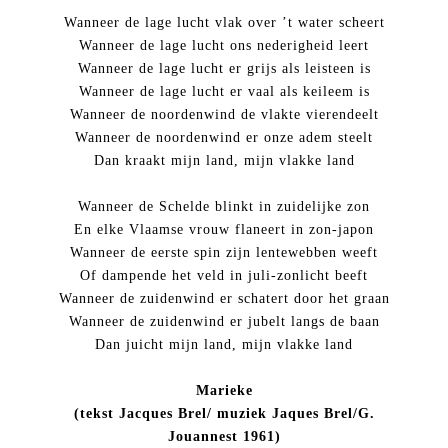
Wanneer de lage lucht vlak over ’t water scheert
Wanneer de lage lucht ons nederigheid leert
Wanneer de lage lucht er grijs als leisteen is
Wanneer de lage lucht er vaal als keileem is
Wanneer de noordenwind de vlakte vierendeelt
Wanneer de noordenwind er onze adem steelt
Dan kraakt mijn land, mijn vlakke land
Wanneer de Schelde blinkt in zuidelijke zon
En elke Vlaamse vrouw flaneert in zon-japon
Wanneer de eerste spin zijn lentewebben weeft
Of dampende het veld in juli-zonlicht beeft
Wanneer de zuidenwind er schatert door het graan
Wanneer de zuidenwind er jubelt langs de baan
Dan juicht mijn land, mijn vlakke land
Marieke
(tekst Jacques Brel/ muziek Jaques Brel/G.
Jouannest 1961)