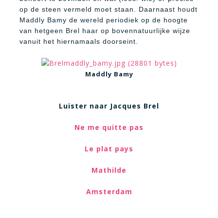
op de steen vermeld moet staan. Daarnaast houdt
Maddly Bamy de wereld periodiek op de hoogte
van hetgeen Brel haar op bovennatuurlijke wijze
vanuit het hiernamaals doorseint.
Maddly Bamy
Luister naar Jacques Brel
Ne me quitte pas
Le plat pays
Mathilde
Amsterdam