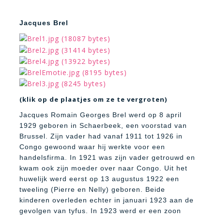
Jacques Brel
(klik op de plaatjes om ze te vergroten)
Jacques Romain Georges Brel werd op 8 april
1929 geboren in Schaerbeek, een voorstad van
Brussel. Zijn vader had vanaf 1911 tot 1926 in
Congo gewoond waar hij werkte voor een
handelsfirma. In 1921 was zijn vader getrouwd en
kwam ook zijn moeder over naar Congo. Uit het
huwelijk werd eerst op 13 augustus 1922 een
tweeling (Pierre en Nelly) geboren. Beide
kinderen overleden echter in januari 1923 aan de
gevolgen van tyfus. In 1923 werd er een zoon