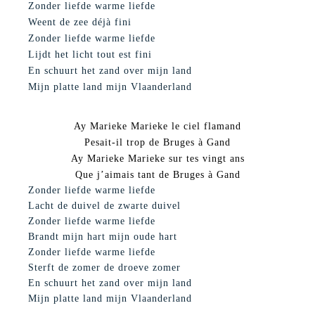
Zonder liefde warme liefde
Weent de zee déjà fini
Zonder liefde warme liefde
Lijdt het licht tout est fini
En schuurt het zand over mijn land
Mijn platte land mijn Vlaanderland
Ay Marieke Marieke le ciel flamand
Pesait-il trop de Bruges à Gand
Ay Marieke Marieke sur tes vingt ans
Que j’aimais tant de Bruges à Gand
Zonder liefde warme liefde
Lacht de duivel de zwarte duivel
Zonder liefde warme liefde
Brandt mijn hart mijn oude hart
Zonder liefde warme liefde
Sterft de zomer de droeve zomer
En schuurt het zand over mijn land
Mijn platte land mijn Vlaanderland