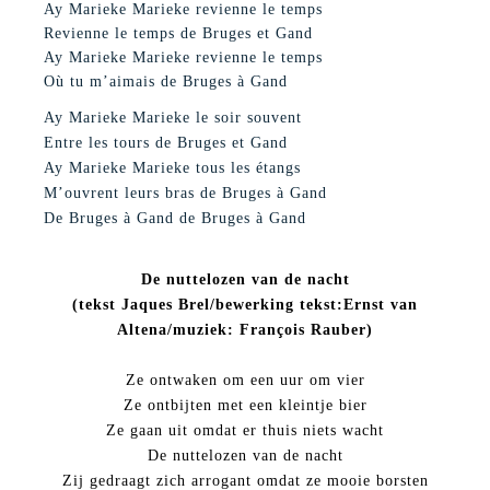
Ay Marieke Marieke revienne le temps
Revienne le temps de Bruges et Gand
Ay Marieke Marieke revienne le temps
Où tu m’aimais de Bruges à Gand
Ay Marieke Marieke le soir souvent
Entre les tours de Bruges et Gand
Ay Marieke Marieke tous les étangs
M’ouvrent leurs bras de Bruges à Gand
De Bruges à Gand de Bruges à Gand
De nuttelozen van de nacht
(tekst Jaques Brel/bewerking tekst:Ernst van
Altena/muziek: François Rauber)
Ze ontwaken om een uur om vier
Ze ontbijten met een kleintje bier
Ze gaan uit omdat er thuis niets wacht
De nuttelozen van de nacht
Zij gedraagt zich arrogant omdat ze mooie borsten