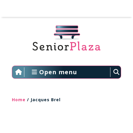
Open menu
Home
/ Jacques Brel