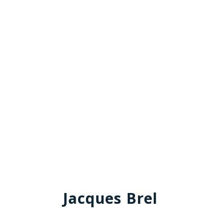
Jacques Brel