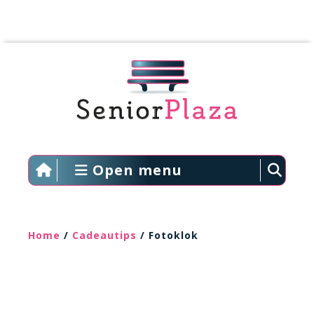
Open menu
Home
/
Cadeautips
/ Fotoklok