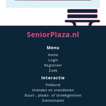
SeniorPlaza.nl
Menu
Home
Login
Registreer
Zoek
Interactie
Prikbord
Vrienden en vriendinnen
Buurt-, plaats- of streekgenoten
Dienstmaten