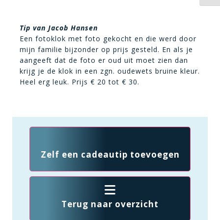
Tip van Jacob Hansen
Een fotoklok met foto gekocht en die werd door
mijn familie bijzonder op prijs gesteld. En als je
aangeeft dat de foto er oud uit moet zien dan
krijg je de klok in een zgn. oudewets bruine kleur.
Heel erg leuk. Prijs € 20 tot € 30.
Zelf een cadeautip toevoegen
Terug naar overzicht